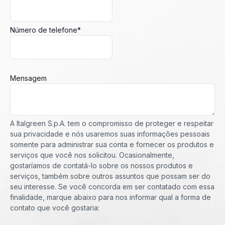
Número de telefone
*
Mensagem
A Italgreen S.p.A. tem o compromisso de proteger e respeitar
sua privacidade e nós usaremos suas informações pessoais
somente para administrar sua conta e fornecer os produtos e
serviços que você nos solicitou. Ocasionalmente,
gostaríamos de contatá-lo sobre os nossos produtos e
serviços, também sobre outros assuntos que possam ser do
seu interesse. Se você concorda em ser contatado com essa
finalidade, marque abaixo para nos informar qual a forma de
contato que você gostaria: