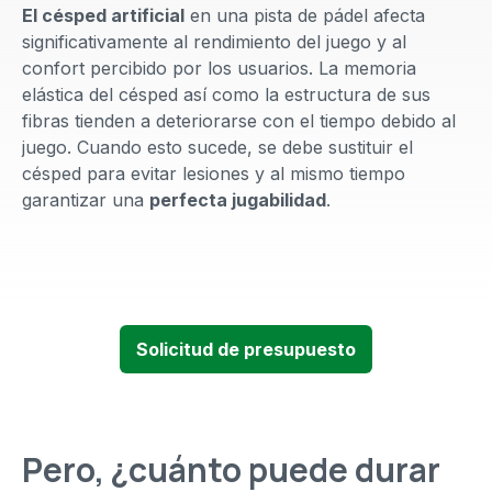
El césped artificial
en una pista de pádel afecta
significativamente al rendimiento del juego y al
confort percibido por los usuarios. La memoria
elástica del césped así como la estructura de sus
fibras tienden a deteriorarse con el tiempo debido al
juego. Cuando esto sucede, se debe sustituir el
césped para evitar lesiones y al mismo tiempo
garantizar una
perfecta jugabilidad
.
Solicitud de presupuesto
Pero, ¿cuánto puede durar