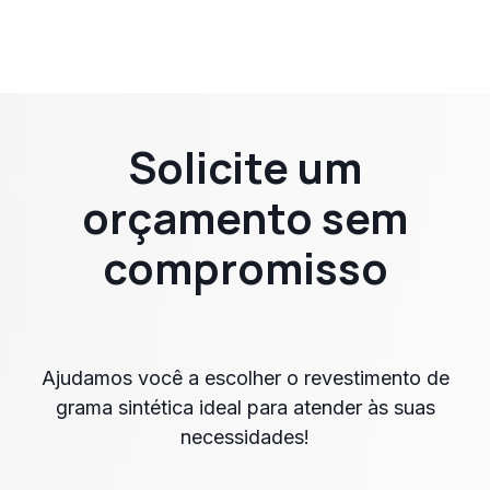
Solicite um
orçamento sem
compromisso
Ajudamos você a escolher o revestimento de
grama sintética ideal para atender às suas
necessidades!