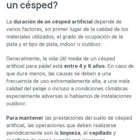
un césped?
La
duración de un césped artificial
depende de
varios factores, en primer lugar de la calidad de los
materiales utilizados, el grado de ocupación de la
pista y el tipo de pista, indoor o outdoor.
Generalmente, la vida útil media de un césped
artificial para pádel está
entre 4 y 6 años
. En caso de
que dure menos, las causas se deben a una
frecuencia de uso extremadamente alta, a una mala
calidad del pelaje o incluso a condiciones climáticas
especialmente adversas si hablamos de instalaciones
outdoor.
Para mantener
las prestaciones del suelo de césped
artificial, las operaciones que deben realizarse
periódicamente son la
limpieza
, el
cepillado
y