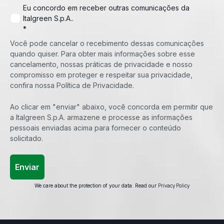
Eu concordo em receber outras comunicações da
Italgreen S.p.A..
*
Você pode cancelar o recebimento dessas comunicações
quando quiser. Para obter mais informações sobre esse
cancelamento, nossas práticas de privacidade e nosso
compromisso em proteger e respeitar sua privacidade,
confira nossa Política de Privacidade.
Ao clicar em "enviar" abaixo, você concorda em permitir que
a Italgreen S.p.A. armazene e processe as informações
pessoais enviadas acima para fornecer o conteúdo
solicitado.
Privacy Policy
We care about the protection of your data. Read our