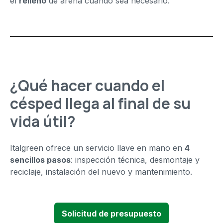
el
relleno
de arena cuando sea necesario.
¿Qué hacer cuando el
césped llega al final de su
vida útil?
Italgreen ofrece un servicio llave en mano en
4
sencillos pasos
: inspección técnica, desmontaje y
reciclaje, instalación del nuevo y mantenimiento.
Solicitud de presupuesto