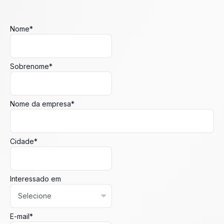
Nome
*
Sobrenome
*
Nome da empresa
*
Cidade
*
Interessado em
E-mail
*