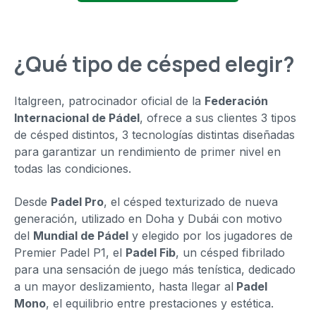
¿Qué tipo de césped elegir?
Italgreen, patrocinador oficial de la
Federación
Internacional de Pádel
, ofrece a sus clientes 3 tipos
de césped distintos, 3 tecnologías distintas diseñadas
para garantizar un rendimiento de primer nivel en
todas las condiciones.
Desde
Padel Pro
, el césped texturizado de nueva
generación, utilizado en Doha y Dubái con motivo
del
Mundial de Pádel
y elegido por los jugadores de
Premier Padel P1, el
Padel Fib
, un césped fibrilado
para una sensación de juego más tenística, dedicado
a un mayor deslizamiento, hasta llegar al
Padel
Mono
, el equilibrio entre prestaciones y estética.