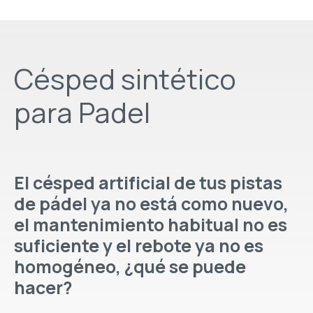
Césped sintético
para Padel
El césped artificial de tus pistas
de pádel ya no está como nuevo,
el mantenimiento habitual no es
suficiente y el rebote ya no es
homogéneo, ¿qué se puede
hacer?