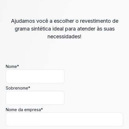
Ajudamos você a escolher o revestimento de
grama sintética ideal para atender às suas
necessidades!
Nome
*
Sobrenome
*
Nome da empresa
*