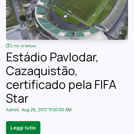
2 min di lettura.
Estádio Pavlodar,
Cazaquistão,
certificado pela FIFA
Star
Admin
Aug 28, 2017 11:00:00 AM
Leggi tutto