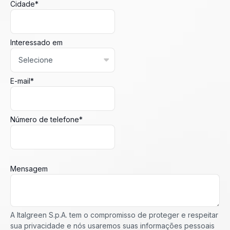
Cidade
*
Interessado em
E-mail
*
Número de telefone
*
Mensagem
A Italgreen S.p.A. tem o compromisso de proteger e respeitar
sua privacidade e nós usaremos suas informações pessoais