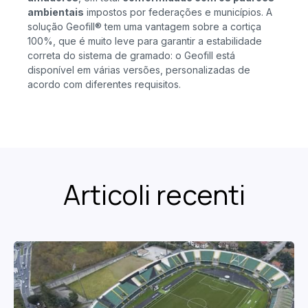
ambientais
impostos por federações e municípios. A
solução Geofill® tem uma vantagem sobre a cortiça
100%, que é muito leve para garantir a estabilidade
correta do sistema de gramado: o Geofill está
disponível em várias versões, personalizadas de
acordo com diferentes requisitos.
Articoli recenti