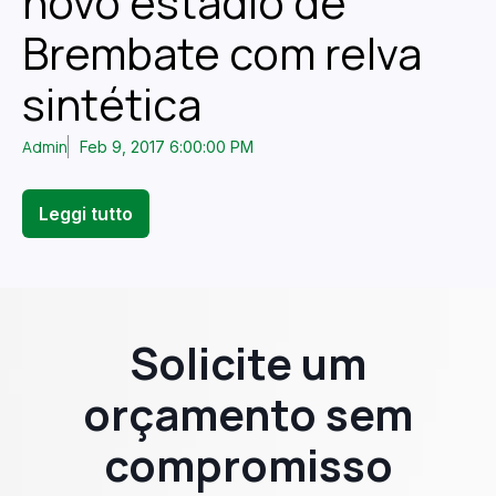
novo estádio de
Brembate com relva
sintética
Admin
Feb 9, 2017 6:00:00 PM
Leggi tutto
Solicite um
orçamento sem
compromisso