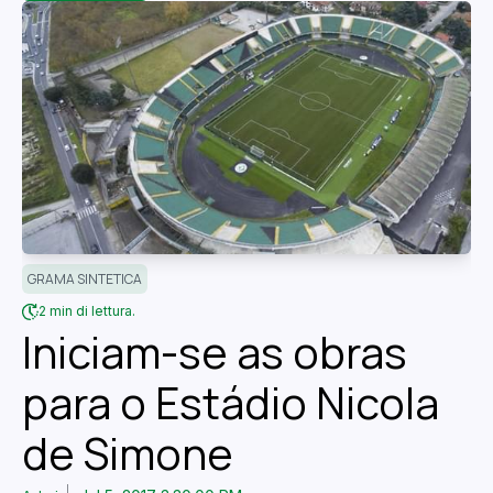
GRAMA SINTETICA
2 min di lettura.
Iniciam-se as obras
para o Estádio Nicola
de Simone