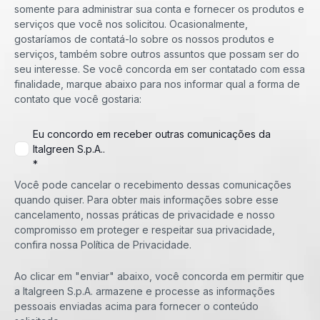
somente para administrar sua conta e fornecer os produtos e
serviços que você nos solicitou. Ocasionalmente,
gostaríamos de contatá-lo sobre os nossos produtos e
serviços, também sobre outros assuntos que possam ser do
seu interesse. Se você concorda em ser contatado com essa
finalidade, marque abaixo para nos informar qual a forma de
contato que você gostaria:
Eu concordo em receber outras comunicações da
Italgreen S.p.A..
*
Você pode cancelar o recebimento dessas comunicações
quando quiser. Para obter mais informações sobre esse
cancelamento, nossas práticas de privacidade e nosso
compromisso em proteger e respeitar sua privacidade,
confira nossa Política de Privacidade.
Ao clicar em "enviar" abaixo, você concorda em permitir que
a Italgreen S.p.A. armazene e processe as informações
pessoais enviadas acima para fornecer o conteúdo