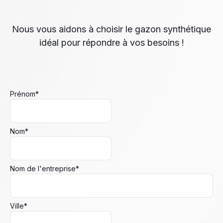
Nous vous aidons à choisir le gazon synthétique
idéal pour répondre à vos besoins !
Prénom
*
Nom
*
Nom de l'entreprise
*
Ville
*