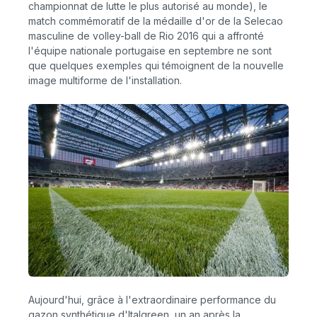
championnat de lutte le plus autorisé au monde), le
match commémoratif de la médaille d'or de la Selecao
masculine de volley-ball de Rio 2016 qui a affronté
l'équipe nationale portugaise en septembre ne sont
que quelques exemples qui témoignent de la nouvelle
image multiforme de l'installation.
Aujourd'hui, grâce à l'extraordinaire performance du
gazon synthétique d'Italgreen, un an après la