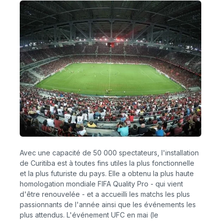
Avec une capacité de 50 000 spectateurs, l'installation
de Curitiba est à toutes fins utiles la plus fonctionnelle
et la plus futuriste du pays. Elle a obtenu la plus haute
homologation mondiale FIFA Quality Pro - qui vient
d'être renouvelée - et a accueilli les matchs les plus
passionnants de l'année ainsi que les événements les
plus attendus. L'événement UFC en mai (le