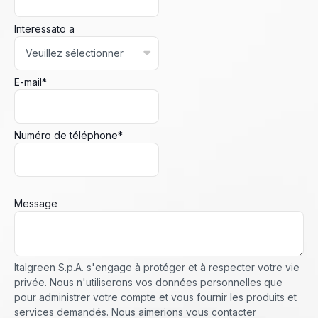
Interessato a
E-mail
*
Numéro de téléphone
*
Message
Italgreen S.p.A. s'engage à protéger et à respecter votre vie
privée. Nous n'utiliserons vos données personnelles que
pour administrer votre compte et vous fournir les produits et
services demandés. Nous aimerions vous contacter