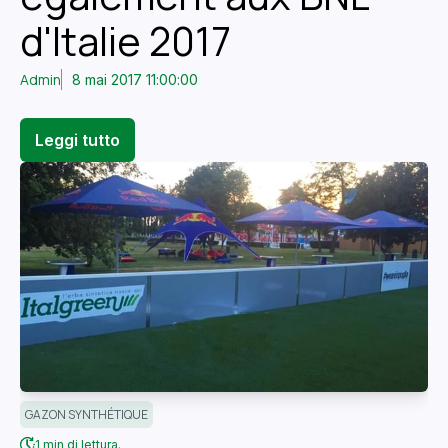
d'Italie 2017
Admin
8 mai 2017 11:00:00
Leggi tutto
GAZON SYNTHÉTIQUE
1 min di lettura.