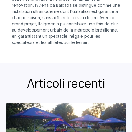
rénovation, l'Arena da Baixada se distingue comme une
installation ultramoderne dont l'utilisation est garantie à
chaque saison, sans abîmer le terrain de jeu. Avec ce
grand projet, Italgreen a pu contribuer une fois de plus
au développement urbain de la métropole brésilienne,
en garantissant un spectacle inégalé pour les
spectateurs et les athlètes sur le terrain.
Articoli recenti