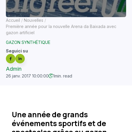
Accueil
Nouvelles
Première année pour la nouvelle Arena da Baixada avec
gazon artificiel
GAZON SYNTHÉTIQUE
Seguici su
Admin
26 janv. 2017 10:00:00
1
min. read
Une année de grands
événements sportifs et de