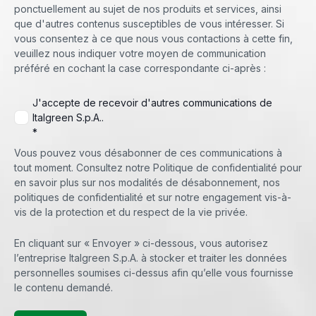
ponctuellement au sujet de nos produits et services, ainsi
que d'autres contenus susceptibles de vous intéresser. Si
vous consentez à ce que nous vous contactions à cette fin,
veuillez nous indiquer votre moyen de communication
préféré en cochant la case correspondante ci-après :
J'accepte de recevoir d'autres communications de
Italgreen S.p.A..
*
Vous pouvez vous désabonner de ces communications à
tout moment. Consultez notre Politique de confidentialité pour
en savoir plus sur nos modalités de désabonnement, nos
politiques de confidentialité et sur notre engagement vis-à-
vis de la protection et du respect de la vie privée.
En cliquant sur « Envoyer » ci-dessous, vous autorisez
l’entreprise Italgreen S.p.A. à stocker et traiter les données
personnelles soumises ci-dessus afin qu’elle vous fournisse
le contenu demandé.