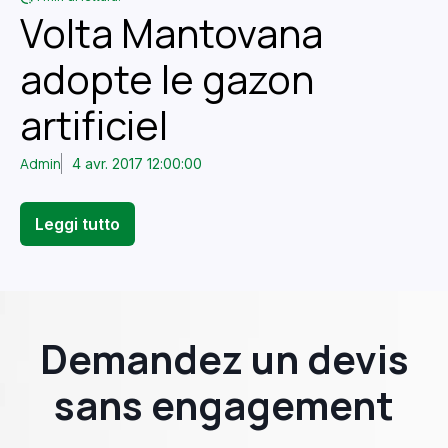
Volta Mantovana
adopte le gazon
artificiel
Admin
4 avr. 2017 12:00:00
Leggi tutto
Demandez un devis
sans engagement