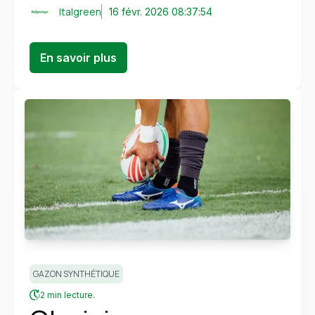
Italgreen
16 févr. 2026 08:37:54
En savoir plus
GAZON SYNTHÉTIQUE
2 min lecture.