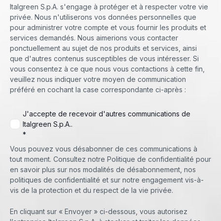
Italgreen S.p.A. s'engage à protéger et à respecter votre vie
privée. Nous n'utiliserons vos données personnelles que
pour administrer votre compte et vous fournir les produits et
services demandés. Nous aimerions vous contacter
ponctuellement au sujet de nos produits et services, ainsi
que d'autres contenus susceptibles de vous intéresser. Si
vous consentez à ce que nous vous contactions à cette fin,
veuillez nous indiquer votre moyen de communication
préféré en cochant la case correspondante ci-après :
J'accepte de recevoir d'autres communications de
Italgreen S.p.A..
*
Vous pouvez vous désabonner de ces communications à
tout moment. Consultez notre Politique de confidentialité pour
en savoir plus sur nos modalités de désabonnement, nos
politiques de confidentialité et sur notre engagement vis-à-
vis de la protection et du respect de la vie privée.
En cliquant sur « Envoyer » ci-dessous, vous autorisez