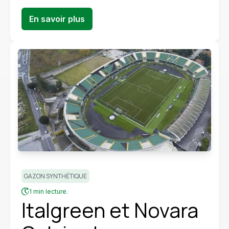
En savoir plus
GAZON SYNTHÉTIQUE
1 min lecture.
Italgreen et Novara