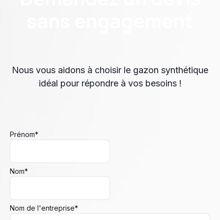
sans engagement
Nous vous aidons à choisir le gazon synthétique
idéal pour répondre à vos besoins !
Prénom
*
Nom
*
Nom de l'entreprise
*