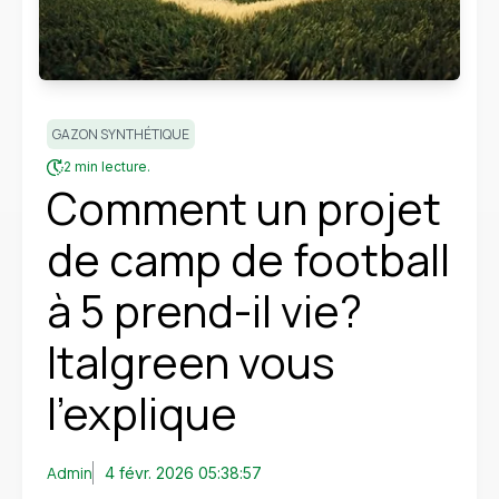
GAZON SYNTHÉTIQUE
2 min lecture.
Comment un projet
de camp de football
à 5 prend-il vie?
Italgreen vous
l’explique
Admin
4 févr. 2026 05:38:57