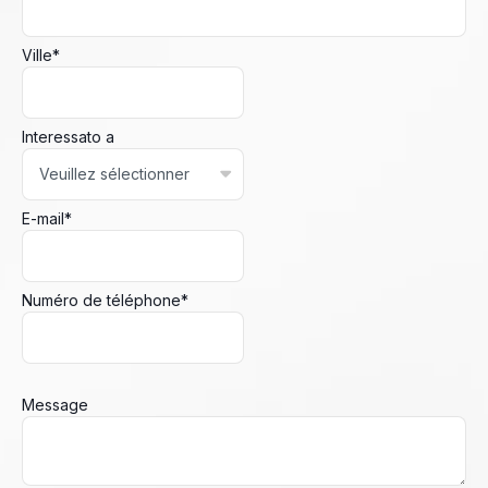
Ville
*
Interessato a
E-mail
*
Numéro de téléphone
*
Message