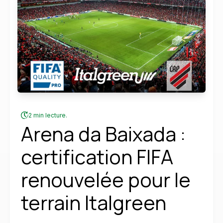
2 min lecture.
Arena da Baixada :
certification FIFA
renouvelée pour le
terrain Italgreen