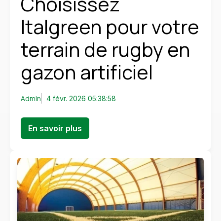
Choisissez
Italgreen pour votre
terrain de rugby en
gazon artificiel
Admin
4 févr. 2026 05:38:58
En savoir plus