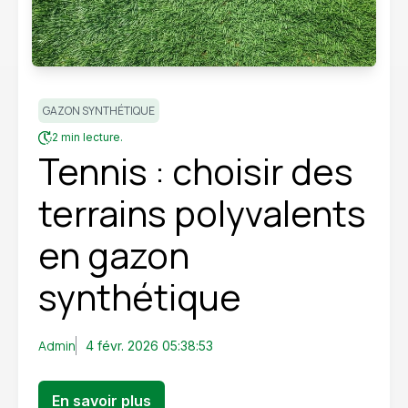
GAZON SYNTHÉTIQUE
2 min lecture.
Tennis : choisir des
terrains polyvalents
en gazon
synthétique
Admin
4 févr. 2026 05:38:53
En savoir plus