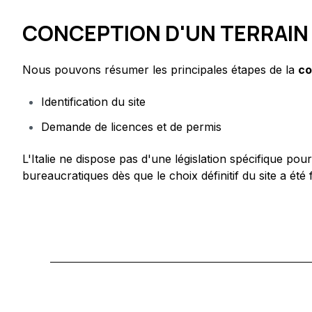
CONCEPTION D'UN TERRAIN 
Nous pouvons résumer les principales étapes de la
co
Identification du site
Demande de licences et de permis
L'Italie ne dispose pas d'une législation spécifique pou
bureaucratiques dès que le choix définitif du site a été f