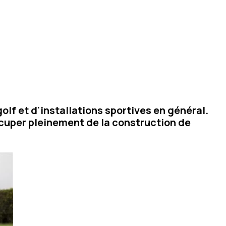
olf et d'installations sportives en général.
ccuper pleinement de la construction de