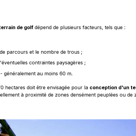
terrain de golf
dépend de plusieurs facteurs, tels que :
 de parcours et le nombre de trous ;
d'éventuelles contraintes paysagères ;
e - généralement au moins 60 m.
0 hectares doit être envisagée pour la
conception d'un te
entuellement à proximité de zones densément peuplées ou de 