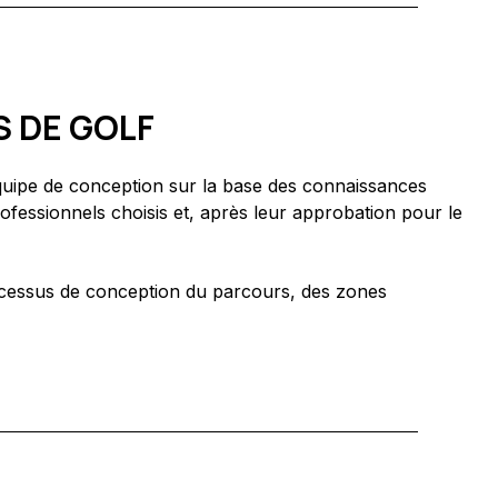
S DE GOLF
équipe de conception sur la base des connaissances
ofessionnels choisis et, après leur approbation pour le
processus de conception du parcours, des zones