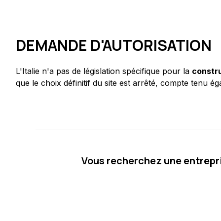
DEMANDE D'AUTORISATION
L'Italie n'a pas de législation spécifique pour la
constru
que le choix définitif du site est arrêté, compte tenu
Vous recherchez une entrepri