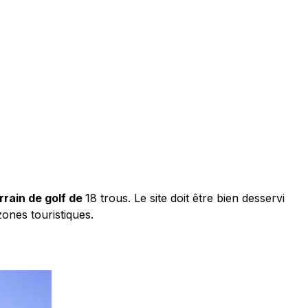
rrain de golf de
18 trous. Le site doit être bien desservi
zones touristiques.