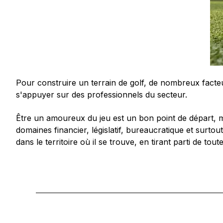
Pour construire un terrain de golf, de nombreux facteu
s'appuyer sur des professionnels du secteur.
Être un amoureux du jeu est un bon point de départ, mais
domaines financier, législatif, bureaucratique et surtout
dans le territoire où il se trouve, en tirant parti de tout