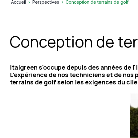
Accueil
Perspectives
Conception de terrains de golf
Conception de ter
Italgreen s'occupe depuis des années de l'i
L'expérience de nos techniciens et de nos
terrains de golf selon les exigences du clie