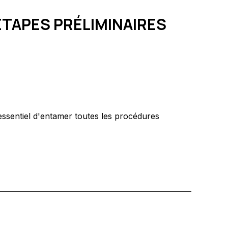
ÉTAPES PRÉLIMINAIRES
t essentiel d'entamer toutes les procédures