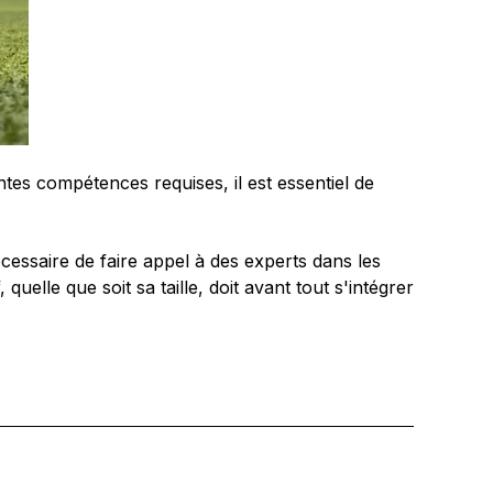
tes compétences requises, il est essentiel de
écessaire de faire appel à des experts dans les
uelle que soit sa taille, doit avant tout s'intégrer