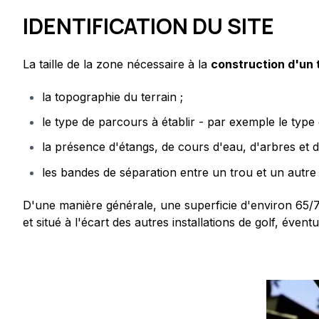
IDENTIFICATION DU SITE
La taille de la zone nécessaire à la
construction d'un 
la topographie du terrain ;
le type de parcours à établir - par exemple le type
la présence d'étangs, de cours d'eau, d'arbres et 
les bandes de séparation entre un trou et un autr
D'une manière générale, une superficie d'environ 65/7
et situé à l'écart des autres installations de golf, év