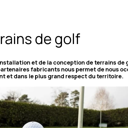
rains de golf
nstallation et de la conception de terrains de g
 partenaires fabricants nous permet de nous o
nt et dans le plus grand respect du territoire.