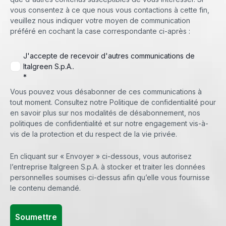
vous consentez à ce que nous vous contactions à cette fin,
veuillez nous indiquer votre moyen de communication
préféré en cochant la case correspondante ci-après :
J'accepte de recevoir d'autres communications de
Italgreen S.p.A..
*
Vous pouvez vous désabonner de ces communications à
tout moment. Consultez notre Politique de confidentialité pour
en savoir plus sur nos modalités de désabonnement, nos
politiques de confidentialité et sur notre engagement vis-à-
vis de la protection et du respect de la vie privée.
En cliquant sur « Envoyer » ci-dessous, vous autorisez
l’entreprise Italgreen S.p.A. à stocker et traiter les données
personnelles soumises ci-dessus afin qu’elle vous fournisse
le contenu demandé.