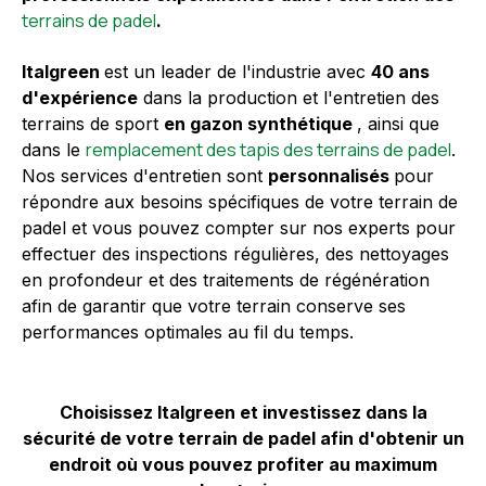
terrains de padel
.
Italgreen
est un leader de l'industrie avec
40 ans
d'expérience
dans la production et l'entretien des
terrains de sport
en gazon synthétique
, ainsi que
remplacement des tapis des terrains de padel
dans le
.
Nos services d'entretien sont
personnalisés
pour
répondre aux besoins spécifiques de votre terrain de
padel et vous pouvez compter sur nos experts pour
effectuer des inspections régulières, des nettoyages
en profondeur et des traitements de régénération
afin de garantir que votre terrain conserve ses
performances optimales au fil du temps.
Choisissez Italgreen et investissez dans la
sécurité de votre terrain de padel afin d'obtenir un
endroit où vous pouvez profiter au maximum