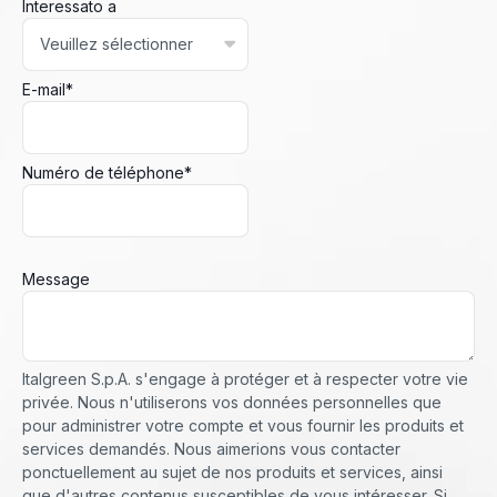
Interessato a
E-mail
*
Numéro de téléphone
*
Message
Italgreen S.p.A. s'engage à protéger et à respecter votre vie
privée. Nous n'utiliserons vos données personnelles que
pour administrer votre compte et vous fournir les produits et
services demandés. Nous aimerions vous contacter
ponctuellement au sujet de nos produits et services, ainsi
que d'autres contenus susceptibles de vous intéresser. Si