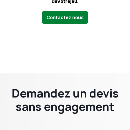
de
votre
jeu.
Contactez nous
Demandez un devis
sans engagement