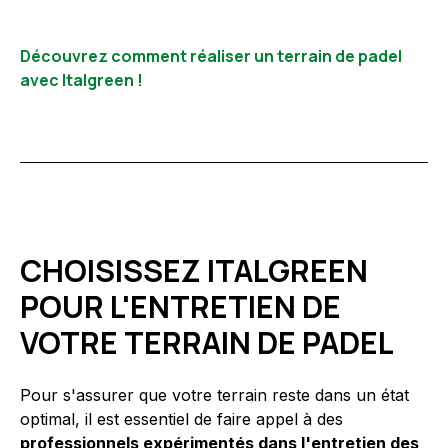
Découvrez comment réaliser un terrain de padel
avec Italgreen !
CHOISISSEZ ITALGREEN
POUR L'ENTRETIEN DE
VOTRE TERRAIN DE PADEL
Pour s'assurer que votre terrain reste dans un état
optimal, il est essentiel de faire appel à des
professionnels expérimentés dans l'entretien des