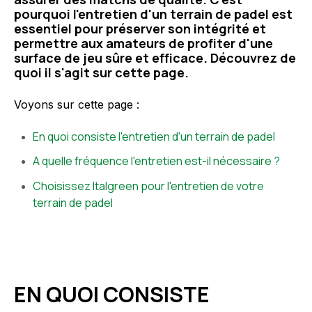
pourquoi l'entretien d'un terrain de padel est
essentiel pour préserver son intégrité et
permettre aux amateurs de profiter d'une
surface de jeu sûre et efficace. Découvrez de
quoi il s'agit sur cette page.
Voyons sur cette page :
En quoi consiste l'entretien d'un terrain de padel
A quelle fréquence l'entretien est-il nécessaire ?
Choisissez Italgreen pour l'entretien de votre
terrain de padel
EN QUOI CONSISTE