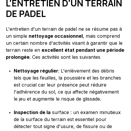
L'ENTRETIEN D'UN TERRAIN
DE PADEL
L'entretien d'un terrain de padel ne se résume pas à
un simple
nettoyage occasionnel
, mais comprend
un certain nombre d'activités visant à garantir que le
terrain reste en
excellent état pendant une période
prolongée
. Ces activités sont les suivantes
Nettoyage régulier
: L'enlèvement des débris
tels que les feuilles, la poussière et les branches
est crucial car leur présence peut réduire
l'adhérence du sol, ce qui affecte négativement
le jeu et augmente le risque de glissade.
Inspection de la
surface : un examen minutieux
de la surface du terrain est essentiel pour
détecter tout signe d'usure, de fissure ou de