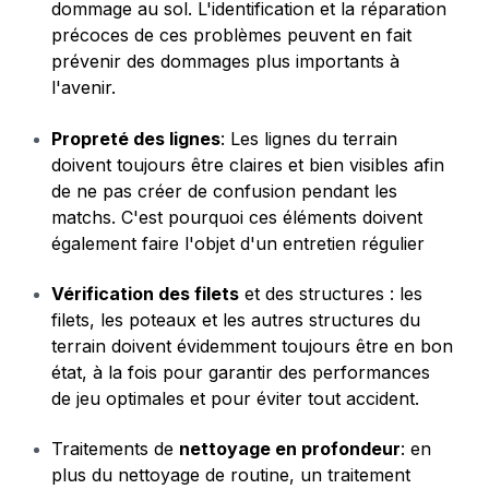
dommage au sol. L'identification et la réparation
précoces de ces problèmes peuvent en fait
prévenir des dommages plus importants à
l'avenir.
Propreté des lignes
: Les lignes du terrain
doivent toujours être claires et bien visibles afin
de ne pas créer de confusion pendant les
matchs. C'est pourquoi ces éléments doivent
également faire l'objet d'un entretien régulier
Vérification des filets
et des structures : les
filets, les poteaux et les autres structures du
terrain doivent évidemment toujours être en bon
état, à la fois pour garantir des performances
de jeu optimales et pour éviter tout accident.
Traitements de
nettoyage en profondeur
: en
plus du nettoyage de routine, un traitement