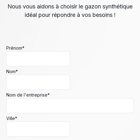
Nous vous aidons à choisir le gazon synthétique
idéal pour répondre à vos besoins !
Prénom
*
Nom
*
Nom de l'entreprise
*
Ville
*