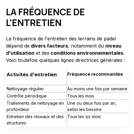
LA FRÉQUENCE DE
L'ENTRETIEN
La fréquence de l'entretien des terrains de padel
dépend de
divers facteurs
, notamment du
niveau
d'utilisation
et des
conditions environnementales
.
Voici toutefois quelques lignes directrices générales :
Activités d'entretien
Fréquence recommandée
Nettoyage régulier
Au moins une fois par semaine
Contrôle périodique
Tous les mois
Traitements de nettoyage en
Une ou deux fois par an,
profondeur
selon les besoins
Entretien des réseaux et des
Tous les six mois
structures