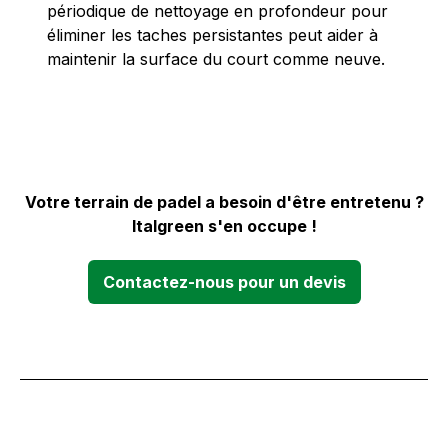
périodique de nettoyage en profondeur pour
éliminer les taches persistantes peut aider à
maintenir la surface du court comme neuve.
Votre terrain de padel a besoin d'être entretenu ?
Italgreen s'en occupe !
Contactez-nous pour un devis