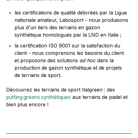
les certifications de qualité délivrées par la Ligue
nationale amateur, Labosport - nous produisons
plus d'un tiers des terrains en gazon
synthétique homologués par la LND en Italie ;
la certification ISO 9001 sur la satisfaction du
client - nous comprenons les besoins du client
et proposons des solutions
ad hoc
dans la
production de gazon synthétique et de projets
de terrains de sport.
Découvrez les terrains de sport Italgreen : des
putting greens synthétiques
aux terrains de padel et
bien plus encore !