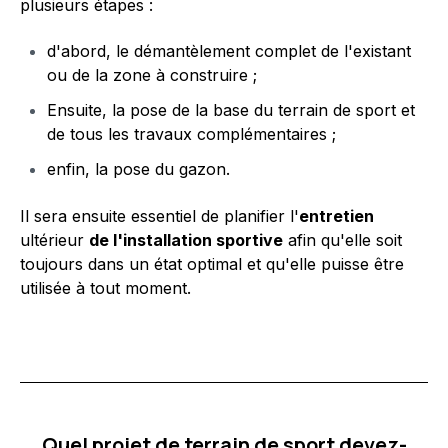
plusieurs étapes :
d'abord, le démantèlement complet de l'existant
ou de la zone à construire ;
Ensuite, la pose de la base du terrain de sport et
de tous les travaux complémentaires ;
enfin, la pose du gazon.
Il sera ensuite essentiel de planifier l'
entretien
ultérieur
de l'installation sportive
afin qu'elle soit
toujours dans un état optimal et qu'elle puisse être
utilisée à tout moment.
Quel projet de terrain de sport devez-