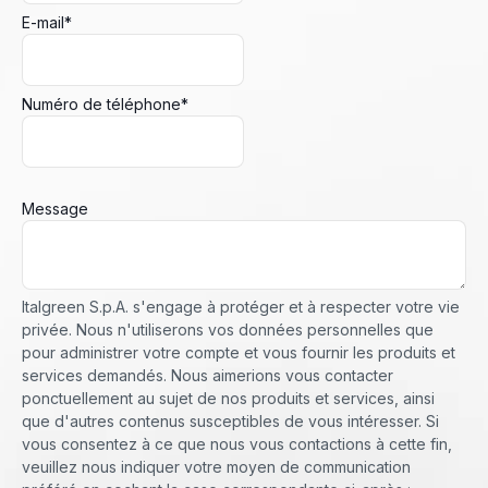
E-mail
*
Numéro de téléphone
*
Message
Italgreen S.p.A. s'engage à protéger et à respecter votre vie
privée. Nous n'utiliserons vos données personnelles que
pour administrer votre compte et vous fournir les produits et
services demandés. Nous aimerions vous contacter
ponctuellement au sujet de nos produits et services, ainsi
que d'autres contenus susceptibles de vous intéresser. Si
vous consentez à ce que nous vous contactions à cette fin,
veuillez nous indiquer votre moyen de communication