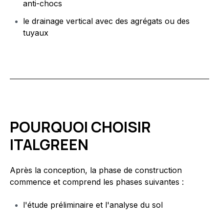
anti-chocs
le drainage vertical avec des agrégats ou des
tuyaux
POURQUOI CHOISIR
ITALGREEN
Après la conception, la phase de construction
commence et comprend les phases suivantes :
l'étude préliminaire et l'analyse du sol