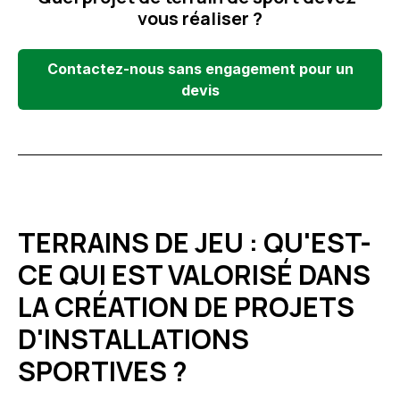
vous réaliser ?
Contactez-nous sans engagement pour un
devis
TERRAINS DE JEU : QU'EST-
CE QUI EST VALORISÉ DANS
LA CRÉATION DE PROJETS
D'INSTALLATIONS
SPORTIVES ?