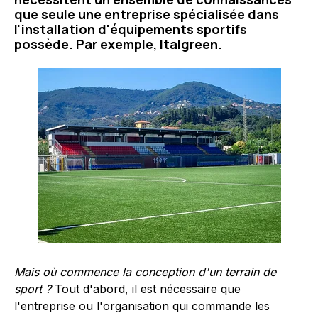
que seule une entreprise spécialisée dans
l'installation d'équipements sportifs
possède. Par exemple, Italgreen.
Mais où commence la conception d'un terrain de
sport ?
Tout d'abord, il est nécessaire que
l'entreprise ou l'organisation qui commande les