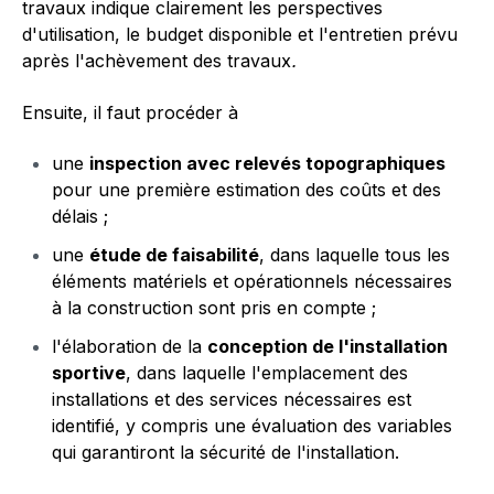
travaux indique clairement les perspectives
d'utilisation, le budget disponible et l'entretien prévu
après l'achèvement des travaux
.
Ensuite, il faut procéder à
une
inspection avec relevés topographiques
pour une première estimation des coûts et des
délais ;
une
étude de faisabilité
, dans laquelle tous les
éléments matériels et opérationnels nécessaires
à la construction sont pris en compte ;
l'élaboration de la
conception de l'installation
sportive
, dans laquelle l'emplacement des
installations et des services nécessaires est
identifié, y compris une évaluation des variables
qui garantiront la sécurité de l'installation.