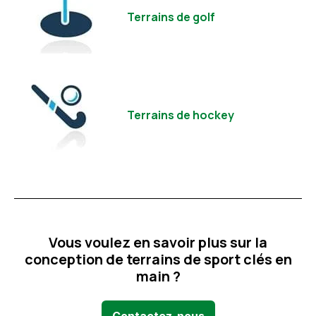
Terrains de golf
Terrains de hockey
Vous voulez en savoir plus sur la
conception de terrains de sport clés en
main ?