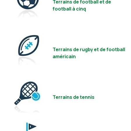
Terrains de football et de
football à cinq
Terrains de rugby et de football
américain
Terrains de tennis