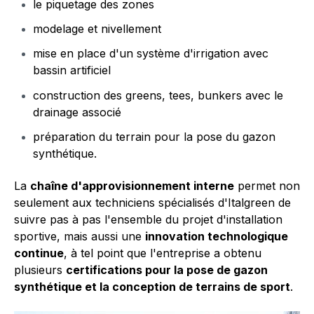
le piquetage des zones
modelage et nivellement
mise en place d'un système d'irrigation avec
bassin artificiel
construction des greens, tees, bunkers avec le
drainage associé
préparation du terrain pour la pose du gazon
synthétique.
La
chaîne d'approvisionnement interne
permet non
seulement aux techniciens spécialisés d'Italgreen de
suivre pas à pas l'ensemble du projet d'installation
sportive, mais aussi une
innovation technologique
continue
, à tel point que l'entreprise a obtenu
plusieurs
certifications pour la pose de gazon
synthétique et la conception de terrains de sport
.