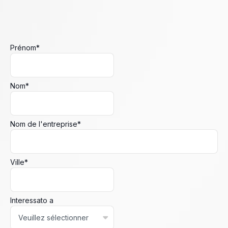
Prénom
*
Nom
*
Nom de l'entreprise
*
Ville
*
Interessato a