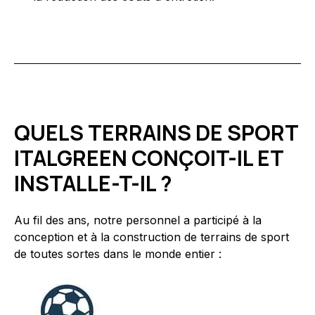
QUELS TERRAINS DE SPORT
ITALGREEN CONÇOIT-IL ET
INSTALLE-T-IL ?
Au fil des ans, notre personnel a participé à la
conception et à la construction de terrains de sport
de toutes sortes dans le monde entier :