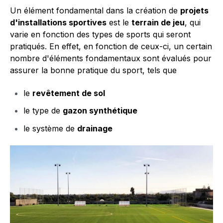
Un élément fondamental dans la création de
projets
d'installations sportives
est le
terrain de jeu
, qui
varie en fonction des types de sports qui seront
pratiqués. En effet, en fonction de ceux-ci, un certain
nombre d'éléments fondamentaux sont évalués pour
assurer la bonne pratique du sport, tels que
le
revêtement de sol
le type de
gazon synthétique
le système de
drainage