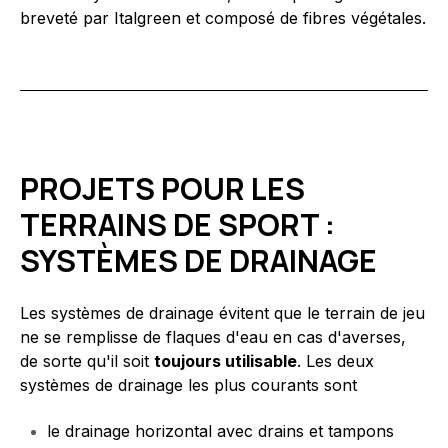
breveté par Italgreen et composé de fibres végétales.
PROJETS POUR LES
TERRAINS DE SPORT :
SYSTÈMES DE DRAINAGE
Les systèmes de drainage évitent que le terrain de jeu
ne se remplisse de flaques d'eau en cas d'averses,
de sorte qu'il soit
toujours utilisable
. Les deux
systèmes de drainage les plus courants sont
le drainage horizontal avec drains et tampons