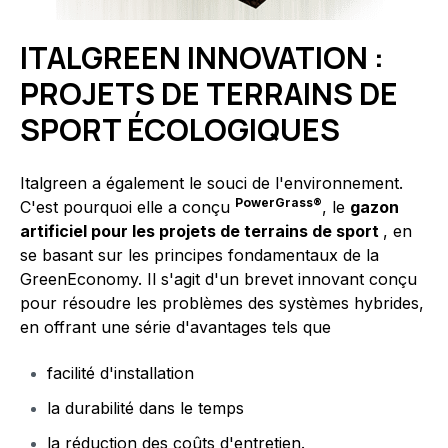
ITALGREEN INNOVATION :
PROJETS DE TERRAINS DE
SPORT ÉCOLOGIQUES
Italgreen a également le souci de l'environnement.
PowerGrass®
C'est pourquoi elle a conçu
, le
gazon
artificiel pour les projets de terrains de sport
, en
se basant sur les principes fondamentaux de la
GreenEconomy. Il s'agit d'un brevet innovant conçu
pour résoudre les problèmes des systèmes hybrides,
en offrant une série d'avantages tels que
facilité d'installation
la durabilité dans le temps
la réduction des coûts d'entretien.