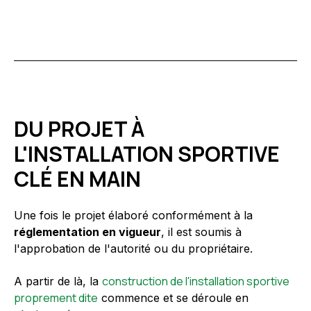
DU PROJET À
L'INSTALLATION SPORTIVE
CLÉ EN MAIN
Une fois le projet élaboré conformément à la
réglementation en vigueur
, il est soumis à
l'approbation de l'autorité ou du propriétaire.
construction de l'installation sportive
A partir de là, la
proprement dite
commence et se déroule en