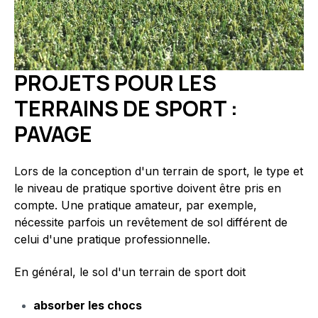
PROJETS POUR LES
TERRAINS DE SPORT :
PAVAGE
Lors de la conception d'un terrain de sport, le type et
le niveau de pratique sportive doivent être pris en
compte. Une pratique amateur, par exemple,
nécessite parfois un revêtement de sol différent de
celui d'une pratique professionnelle.
En général, le sol d'un terrain de sport doit
absorber les chocs