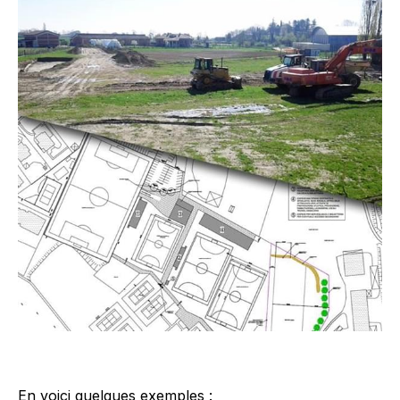
En voici quelques exemples :