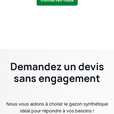
Contactez-nous
Demandez un devis
sans engagement
Nous vous aidons à choisir le gazon synthétique
idéal pour répondre à vos besoins !