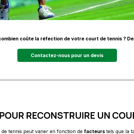
combien coûte la réfection de votre court de tennis ? De
Contactez-nous pour un devis
 POUR RECONSTRUIRE UN COUR
 de tennis peut varier en fonction de
facteurs
tels que la t