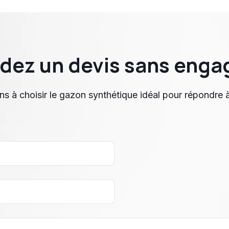
ez un devis sans eng
s à choisir le gazon synthétique idéal pour répondre à