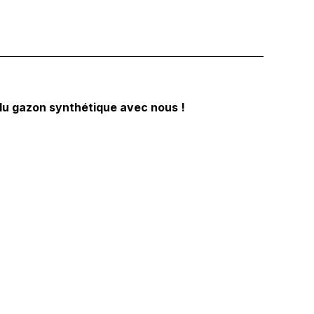
 du gazon synthétique avec nous !