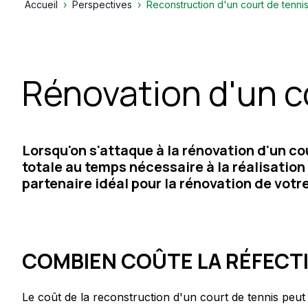
Accueil
Perspectives
Reconstruction d'un court de tennis 
Rénovation d'un co
Lorsqu'on s'attaque à la rénovation d'un co
totale au temps nécessaire à la réalisation 
partenaire idéal pour la rénovation de votre
COMBIEN COÛTE LA RÉFECTI
Le coût de la reconstruction d'un court de tennis peu