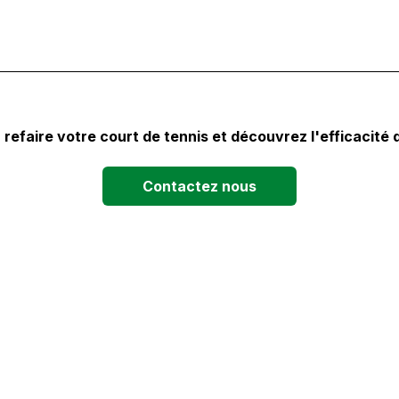
 refaire votre court de tennis et découvrez l'efficacité
Contactez nous