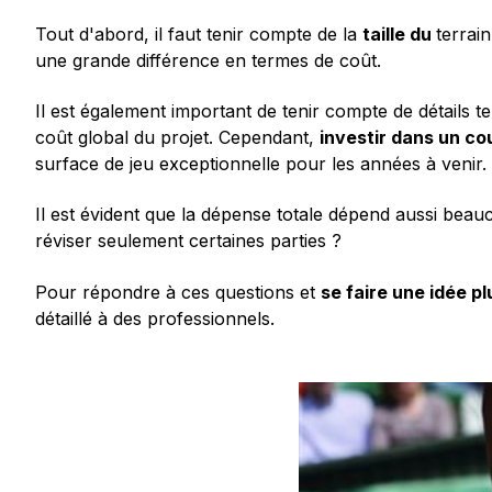
Tout d'abord, il faut tenir compte de la
taille du
terrai
une grande différence en termes de coût.
Il est également important de tenir compte de détails t
coût global du projet. Cependant,
investir dans un co
surface de jeu exceptionnelle pour les années à venir.
Il est évident que la dépense totale dépend aussi beau
réviser seulement certaines parties ?
Pour répondre à ces questions et
se faire une idée pl
détaillé à des professionnels.