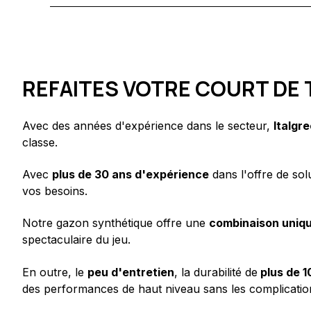
REFAITES VOTRE COURT DE 
Avec des années d'expérience dans le secteur,
Italgr
classe.
Avec
plus de 30 ans d'expérience
dans l'offre de sol
vos besoins.
Notre gazon synthétique offre une
combinaison uniqu
spectaculaire du jeu.
En outre, le
peu d'entretien
, la durabilité de
plus de 1
des performances de haut niveau sans les complicatio