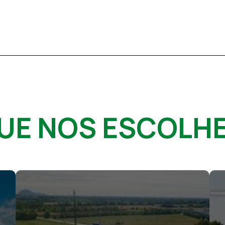
QUE NOS ESCOLH