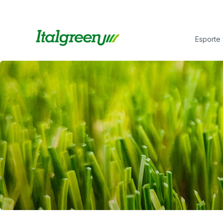
Esporte