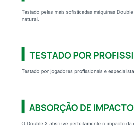
Testado pelas mais sofisticadas máquinas Double
natural.
TESTADO POR PROFISS
Testado por jogadores profissionais e especialist
ABSORÇÃO DE IMPACTO
O Double X absorve perfeitamente o impacto da c