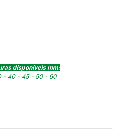
uras disponíveis mm:
 - 40 - 45 - 50 - 60