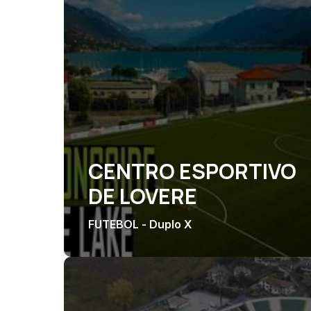
CENTRO ESPORTIVO
DE LOVERE
FUTEBOL - Duplo X