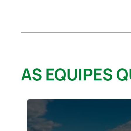
AS EQUIPES 