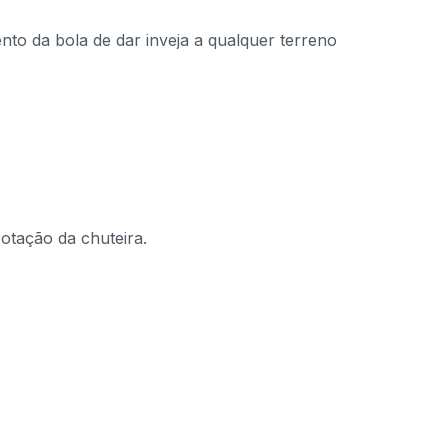
to da bola de dar inveja a qualquer terreno
rotação da chuteira.