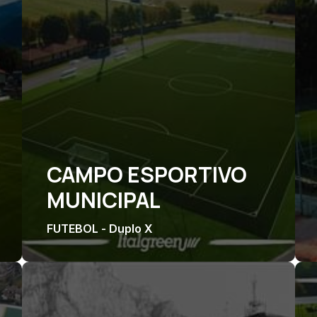
CAMPO ESPORTIVO
MUNICIPAL
FUTEBOL - Duplo X