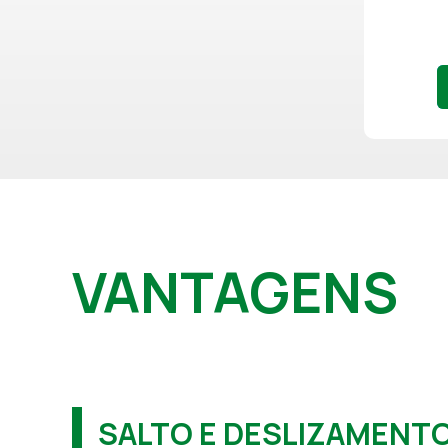
VANTAGENS
SALTO E DESLIZAMENT