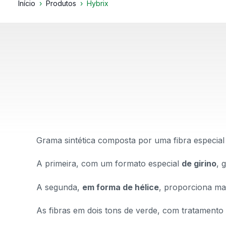
Início
Produtos
Hybrix
Grama sintética composta por uma fibra especia
A primeira, com um formato especial
de girino
, 
A segunda,
em forma de hélice
, proporciona ma
As fibras em dois tons de verde, com tratamento