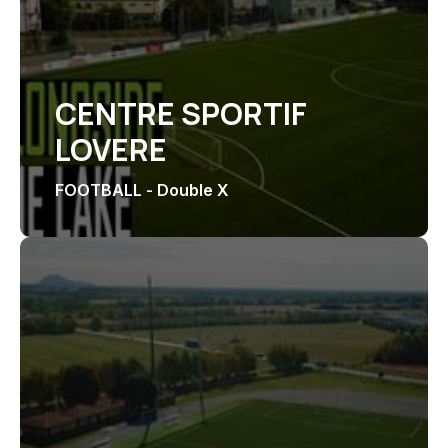
CENTRE SPORTIF
LOVERE
FOOTBALL - Double X