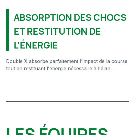
ABSORPTION DES CHOCS
ET RESTITUTION DE
L'ÉNERGIE
Double X absorbe parfaitement l'impact de la course
tout en restituant l'énergie nécessaire à l'élan.
LES ÉQUIPES