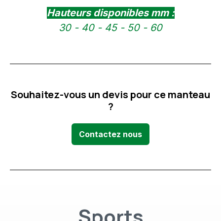
Hauteurs disponibles mm :
30 - 40 - 45 - 50 - 60
Souhaitez-vous un devis pour ce manteau
?
Contactez nous
Sports