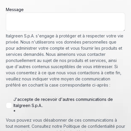
Message
Italgreen S.p.A. s'engage à protéger et à respecter votre vie
privée. Nous n'utiliserons vos données personnelles que
pour administrer votre compte et vous fournir les produits et
services demandés. Nous aimerions vous contacter
ponctuellement au sujet de nos produits et services, ainsi
que d'autres contenus susceptibles de vous intéresser. Si
vous consentez à ce que nous vous contactions à cette fin,
veuillez nous indiquer votre moyen de communication
préféré en cochant la case correspondante ci-après :
J'accepte de recevoir d'autres communications de
Italgreen S.p.A..
*
Vous pouvez vous désabonner de ces communications à
tout moment. Consultez notre Politique de confidentialité pour