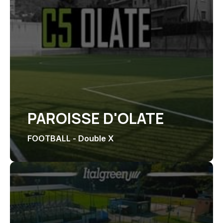
PAROISSE D'OLATE
FOOTBALL - Double X