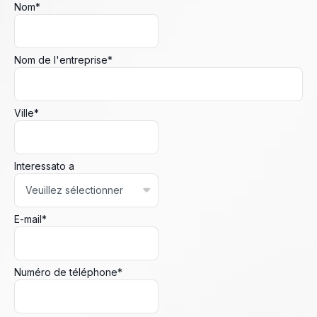
Nom
*
Nom de l'entreprise
*
Ville
*
Interessato a
E-mail
*
Numéro de téléphone
*