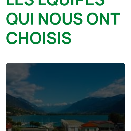
QUI NOUS ONT
CHOISIS