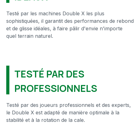
Testé par les machines Double X les plus
sophistiquées, il garantit des performances de rebond
et de glisse idéales, à faire pâlir d'envie n'importe
quel terrain naturel.
TESTÉ PAR DES
PROFESSIONNELS
Testé par des joueurs professionnels et des experts,
le Double X est adapté de manière optimale à la
stabilité et à la rotation de la cale.