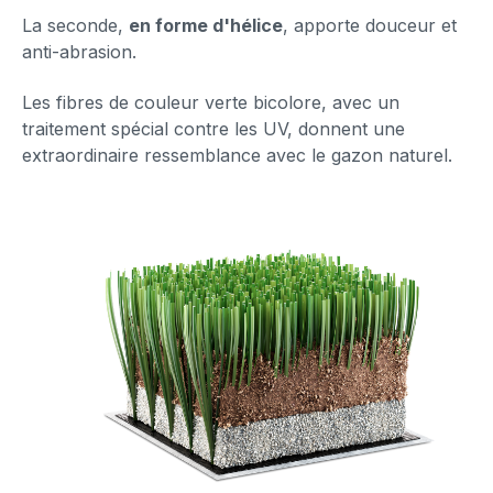
La seconde,
en forme d'hélice
, apporte douceur et
anti-abrasion.
Les fibres de couleur verte bicolore, avec un
traitement spécial contre les UV, donnent une
extraordinaire ressemblance avec le gazon naturel.