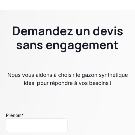
Demandez un devis
sans engagement
Nous vous aidons à choisir le gazon synthétique
idéal pour répondre à vos besoins !
Prénom
*