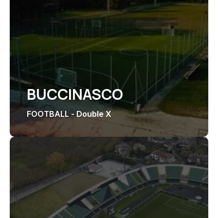
BUCCINASCO
FOOTBALL - Double X