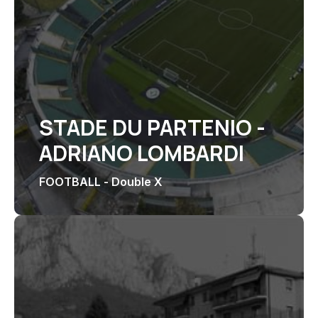
STADE DU PARTENIO -
ADRIANO LOMBARDI
FOOTBALL - Double X