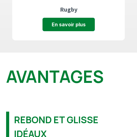
Rugby
En savoir plus
AVANTAGES
REBOND ET GLISSE
IDÉAUX