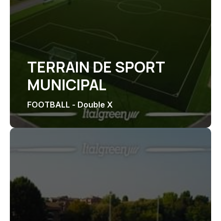
TERRAIN DE SPORT
MUNICIPAL
FOOTBALL - Double X