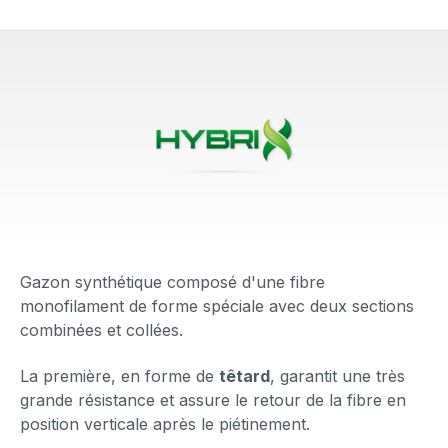
Gazon synthétique composé d'une fibre
monofilament de forme spéciale avec deux sections
combinées et collées.
La première, en forme de
têtard
, garantit une très
grande résistance et assure le retour de la fibre en
position verticale après le piétinement.