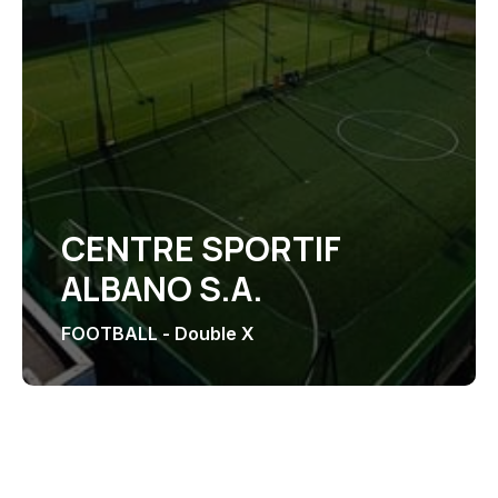
CENTRE SPORTIF
ALBANO S.A.
FOOTBALL - Double X