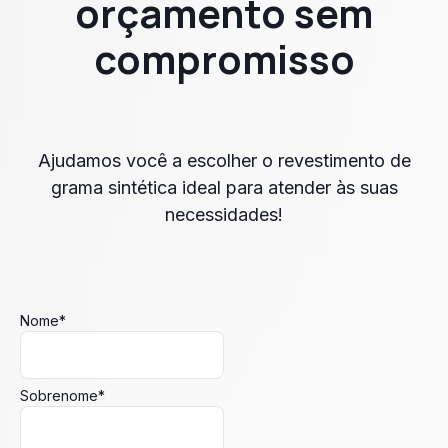
orçamento sem
compromisso
Ajudamos você a escolher o revestimento de
grama sintética ideal para atender às suas
necessidades!
Nome
*
Sobrenome
*