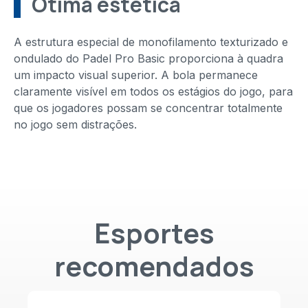
Ótima estética
A estrutura especial de monofilamento texturizado e
ondulado do Padel Pro Basic proporciona à quadra
um impacto visual superior. A bola permanece
claramente visível em todos os estágios do jogo, para
que os jogadores possam se concentrar totalmente
no jogo sem distrações.
Esportes
recomendados