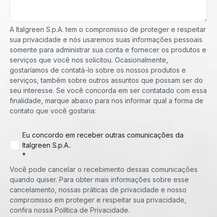
A Italgreen S.p.A. tem o compromisso de proteger e respeitar
sua privacidade e nós usaremos suas informações pessoais
somente para administrar sua conta e fornecer os produtos e
serviços que você nos solicitou. Ocasionalmente,
gostaríamos de contatá-lo sobre os nossos produtos e
serviços, também sobre outros assuntos que possam ser do
seu interesse. Se você concorda em ser contatado com essa
finalidade, marque abaixo para nos informar qual a forma de
contato que você gostaria:
Eu concordo em receber outras comunicações da
Italgreen S.p.A..
*
Você pode cancelar o recebimento dessas comunicações
quando quiser. Para obter mais informações sobre esse
cancelamento, nossas práticas de privacidade e nosso
compromisso em proteger e respeitar sua privacidade,
confira nossa Política de Privacidade.