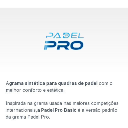
A
grama sintética para quadras de padel
com o
melhor conforto e estética.
Inspirada na grama usada nas maiores competições
internacionais,
a Padel Pro
Basic
é a versão padrão
da grama Padel Pro
.