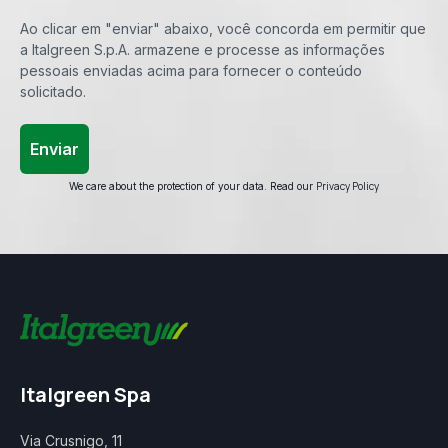
Ao clicar em "enviar" abaixo, você concorda em permitir que
a Italgreen S.p.A. armazene e processe as informações
pessoais enviadas acima para fornecer o conteúdo
solicitado.
Privacy Policy
We care about the protection of your data. Read our
Italgreen Spa
Via Crusnigo, 11