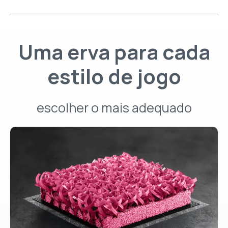
Uma erva para cada
estilo de jogo
escolher o mais adequado