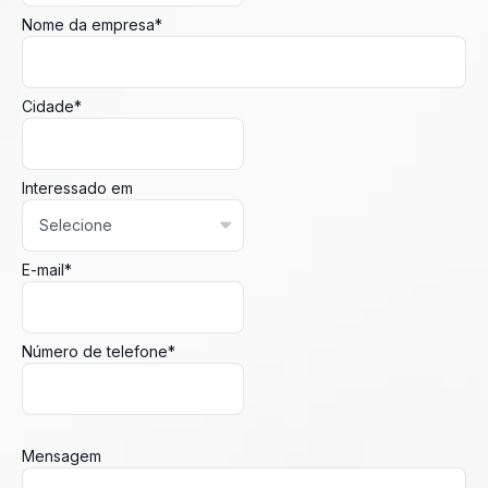
Nome da empresa
*
Cidade
*
Interessado em
E-mail
*
Número de telefone
*
Mensagem