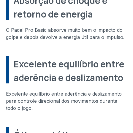
Absorção de choque e
retorno de energia
O Padel Pro Basic absorve muito bem o impacto do
golpe e depois devolve a energia útil para o impulso.
Excelente equilíbrio entre
aderência e deslizamento
Excelente equilíbrio entre aderência e deslizamento
para controle direcional dos movimentos durante
todo o jogo.