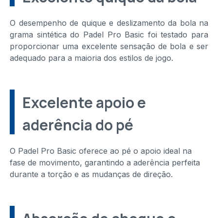
O desempenho de quique e deslizamento da bola na
grama sintética do Padel Pro Basic foi testado para
proporcionar uma excelente sensação de bola e ser
adequado para a maioria dos estilos de jogo.
Excelente apoio e
aderência do pé
O Padel Pro Basic oferece ao pé o apoio ideal na
fase de movimento, garantindo a aderência perfeita
durante a torção e as mudanças de direção.