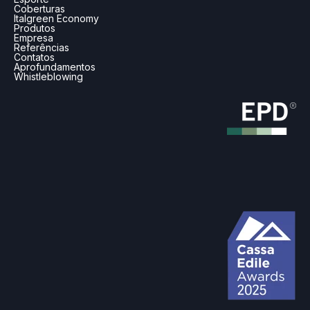
Coberturas
Italgreen Economy
Produtos
Empresa
Referências
Contatos
Aprofundamentos
Whistleblowing