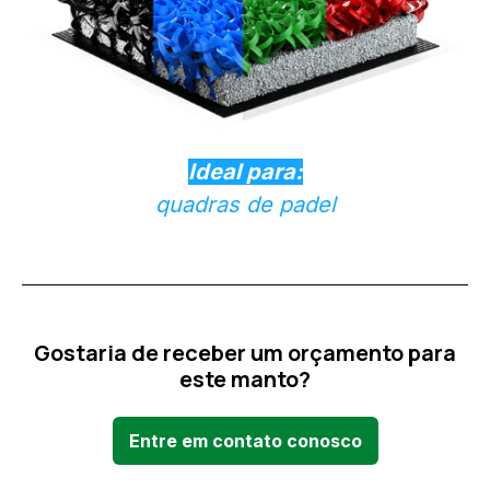
Ideal para:
quadras de padel
Gostaria de receber um orçamento para
este manto?
Entre em contato conosco