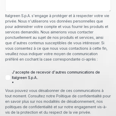
Italgreen S.p.A. s'engage à protéger et à respecter votre vie
privée. Nous n'utiliserons vos données personnelles que
pour administrer votre compte et vous fournir les produits et
services demandés. Nous aimerions vous contacter
ponctuellement au sujet de nos produits et services, ainsi
que d'autres contenus susceptibles de vous intéresser. Si
vous consentez à ce que nous vous contactions à cette fin,
veuillez nous indiquer votre moyen de communication
préféré en cochant la case correspondante ci-après :
J'accepte de recevoir d'autres communications de
Italgreen S.p.A..
*
Vous pouvez vous désabonner de ces communications à
tout moment. Consultez notre Politique de confidentialité pour
en savoir plus sur nos modalités de désabonnement, nos
politiques de confidentialité et sur notre engagement vis-à-
vis de la protection et du respect de la vie privée.