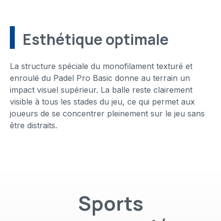
Esthétique optimale
La structure spéciale du monofilament texturé et
enroulé du Padel Pro Basic donne au terrain un
impact visuel supérieur. La balle reste clairement
visible à tous les stades du jeu, ce qui permet aux
joueurs de se concentrer pleinement sur le jeu sans
être distraits.
Sports