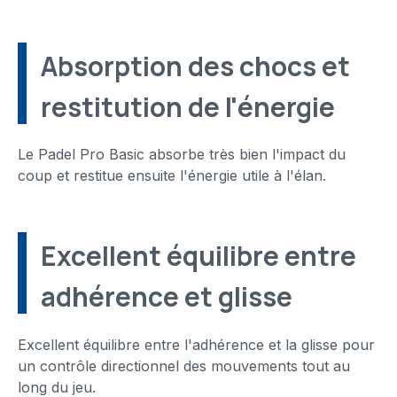
Absorption des chocs et
restitution de l'énergie
Le Padel Pro Basic absorbe très bien l'impact du
coup et restitue ensuite l'énergie utile à l'élan.
Excellent équilibre entre
adhérence et glisse
Excellent équilibre entre l'adhérence et la glisse pour
un contrôle directionnel des mouvements tout au
long du jeu.