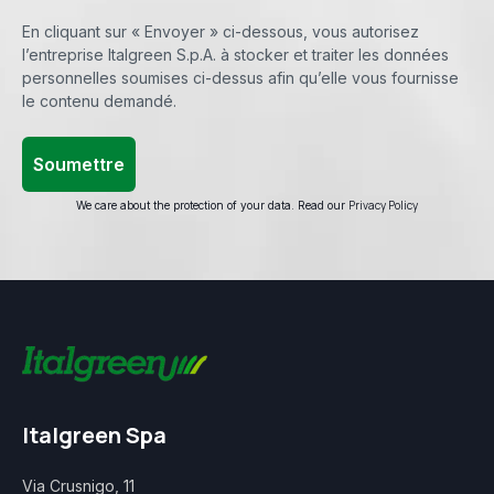
En cliquant sur « Envoyer » ci-dessous, vous autorisez
l’entreprise Italgreen S.p.A. à stocker et traiter les données
personnelles soumises ci-dessus afin qu’elle vous fournisse
le contenu demandé.
Privacy Policy
We care about the protection of your data. Read our
Italgreen Spa
Via Crusnigo, 11