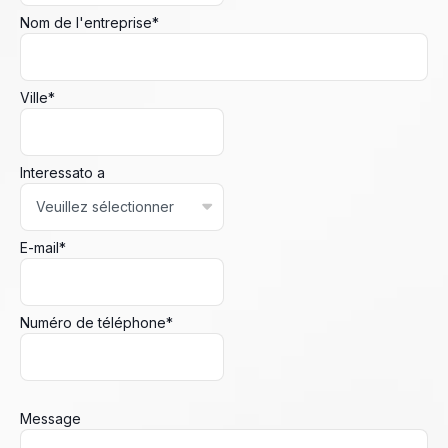
Nom de l'entreprise
*
Ville
*
Interessato a
E-mail
*
Numéro de téléphone
*
Message