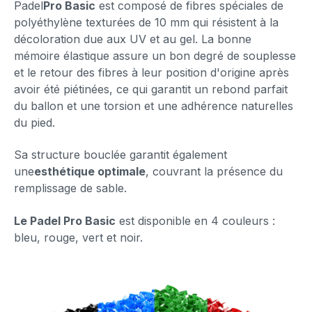
Padel
Pro Basic
est
composé de fibres spéciales de
polyéthylène texturées de 10 mm qui résistent à la
décoloration due aux UV et au gel. La bonne
mémoire élastique assure un bon degré de souplesse
et le retour des fibres à leur position d'origine après
avoir été piétinées, ce qui garantit un rebond parfait
du ballon et une torsion et une adhérence naturelles
du pied.
Sa structure bouclée garantit également
une
esthétique optimale
, couvrant la présence du
remplissage de sable.
Le Padel Pro Basic
est
disponible en 4 couleurs :
bleu, rouge, vert et noir.