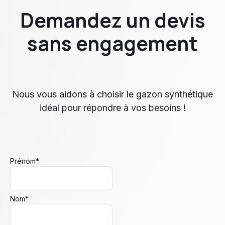
Demandez un devis
sans engagement
Nous vous aidons à choisir le gazon synthétique
idéal pour répondre à vos besoins !
Prénom
*
Nom
*