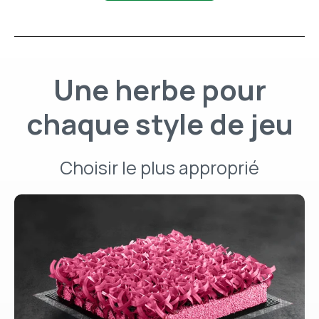
Une herbe pour
chaque style de jeu
Choisir le plus approprié