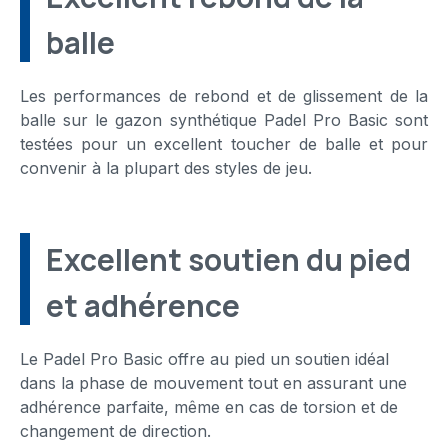
balle
Les performances de rebond et de glissement de la
balle sur le gazon synthétique Padel Pro Basic sont
testées pour un excellent toucher de balle et pour
convenir à la plupart des styles de jeu.
Excellent soutien du pied
et adhérence
Le Padel Pro Basic offre au pied un soutien idéal
dans la phase de mouvement tout en assurant une
adhérence parfaite, même en cas de torsion et de
changement de direction.