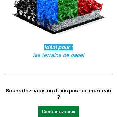
Idéal pour :
les terrains de padel
Souhaitez-vous un devis pour ce manteau
?
Contactez nous