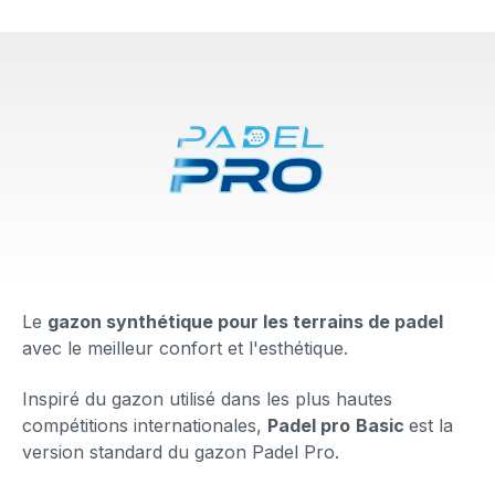
Le
gazon synthétique pour les terrains de padel
avec le
meilleur confort et l'esthétique.
Inspiré du gazon utilisé dans les plus hautes
compétitions internationales,
Padel pro
Basic
est la
version standard du gazon Padel Pro.