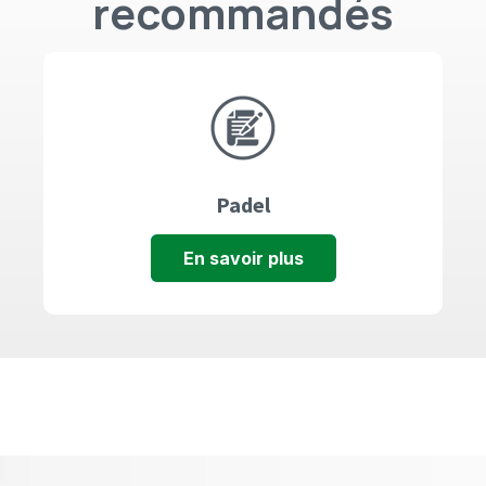
recommandés
Padel
En savoir plus