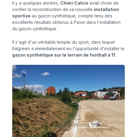
Il y a quelques années,
Chieri Calcio
avait choisi de
confier la reconstruction de sa nouvelle
installation
sportive
au gazon synthétique, compte tenu des
excellents résultats obtenus à Pavie dans l'installation
du gazon synthétique.
Il s'agit d'un véritable temple du sport, dans lequel
Italgreen a immédiatement eu l'opportunité d'installer le
gazon synthétique sur le terrain de football à 11.