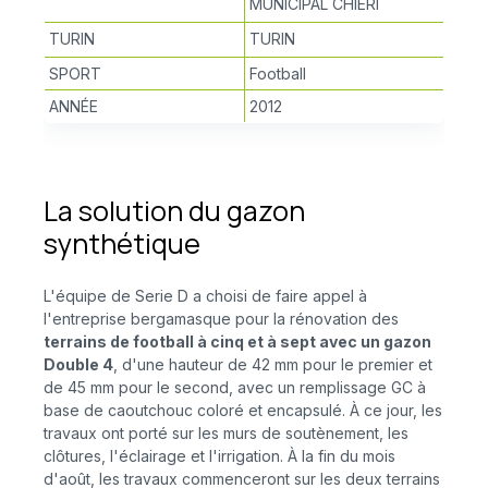
MUNICIPAL CHIERI
TURIN
TURIN
SPORT
Football
ANNÉE
2012
La solution du gazon
synthétique
L'équipe de Serie D a choisi de faire appel à
l'entreprise bergamasque pour la rénovation des
terrains de football à cinq et à sept avec un gazon
Double 4
, d'une hauteur de 42 mm pour le premier et
de 45 mm pour le second, avec un remplissage GC à
base de caoutchouc coloré et encapsulé. À ce jour, les
travaux ont porté sur les murs de soutènement, les
clôtures, l'éclairage et l'irrigation. À la fin du mois
d'août, les travaux commenceront sur les deux terrains