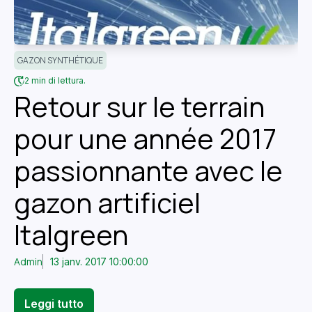
GAZON SYNTHÉTIQUE
2 min di lettura.
Retour sur le terrain
pour une année 2017
passionnante avec le
gazon artificiel
Italgreen
Admin
13 janv. 2017 10:00:00
Leggi tutto