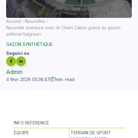
Accueil
Nouvelles
Nouvelle aventure avec le Chieri Calcio grâce au gazon
artificiel Italgreen
GAZON SYNTHÉTIQUE
Seguici su
Admin
4 févr. 2026 05:38:47
1
min. read
INFO REFERENCE
ÉQUIPE
TERRAIN DE SPORT