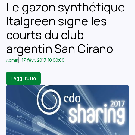
Le gazon synthétique
Italgreen signe les
courts du club
argentin San Cirano
Admin
17 févr. 2017 10:00:00
Leggi tutto