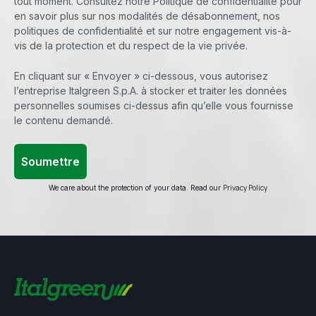
tout moment. Consultez notre Politique de confidentialité pour
en savoir plus sur nos modalités de désabonnement, nos
politiques de confidentialité et sur notre engagement vis-à-
vis de la protection et du respect de la vie privée.
En cliquant sur « Envoyer » ci-dessous, vous autorisez
l’entreprise Italgreen S.p.A. à stocker et traiter les données
personnelles soumises ci-dessus afin qu’elle vous fournisse
le contenu demandé.
Privacy Policy
We care about the protection of your data. Read our