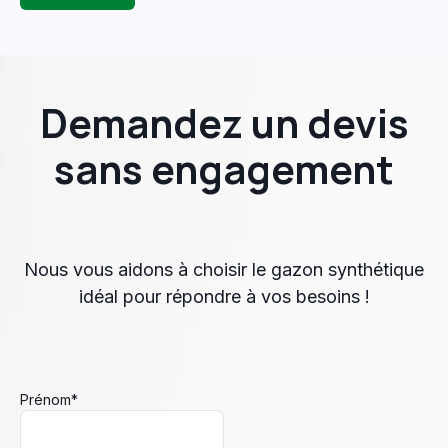
Demandez un devis
sans engagement
Nous vous aidons à choisir le gazon synthétique
idéal pour répondre à vos besoins !
Prénom
*