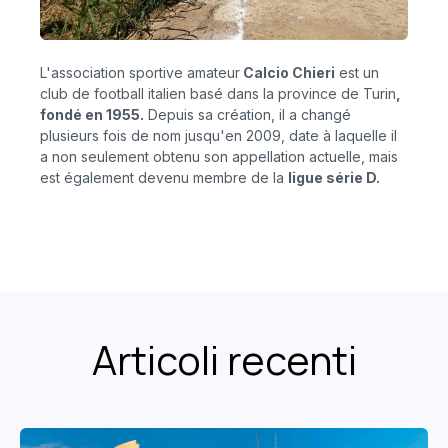
L'association sportive amateur
Calcio Chieri
est un
club de football italien basé dans la province de Turin
,
fondé en 1955.
Depuis sa création, il a changé
plusieurs fois de nom jusqu'en 2009, date à laquelle il
a non seulement obtenu son appellation actuelle, mais
est également devenu membre de la
ligue série
D.
Articoli recenti