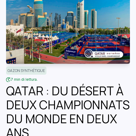
GAZON SYNTHÉTIQUE
7 min di lettura.
QATAR : DU DÉSERT À
DEUX CHAMPIONNATS
DU MONDE EN DEUX
ANS