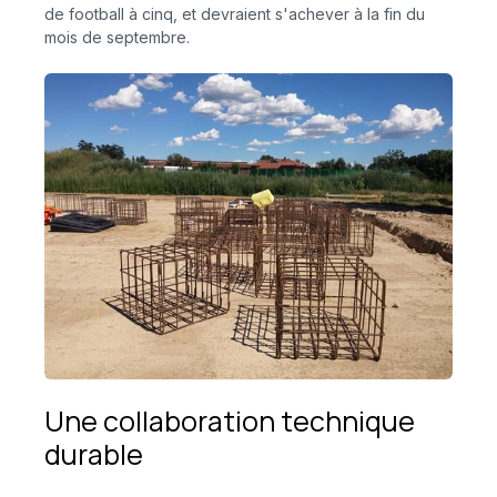
de football à cinq, et devraient s'achever à la fin du
mois de septembre.
Une collaboration technique
durable