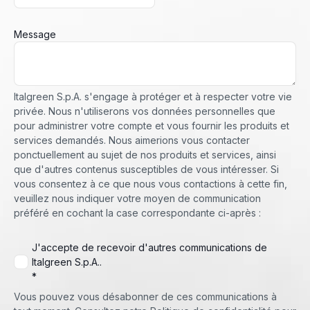
Message
Italgreen S.p.A. s'engage à protéger et à respecter votre vie
privée. Nous n'utiliserons vos données personnelles que
pour administrer votre compte et vous fournir les produits et
services demandés. Nous aimerions vous contacter
ponctuellement au sujet de nos produits et services, ainsi
que d'autres contenus susceptibles de vous intéresser. Si
vous consentez à ce que nous vous contactions à cette fin,
veuillez nous indiquer votre moyen de communication
préféré en cochant la case correspondante ci-après :
J'accepte de recevoir d'autres communications de
Italgreen S.p.A..
*
Vous pouvez vous désabonner de ces communications à