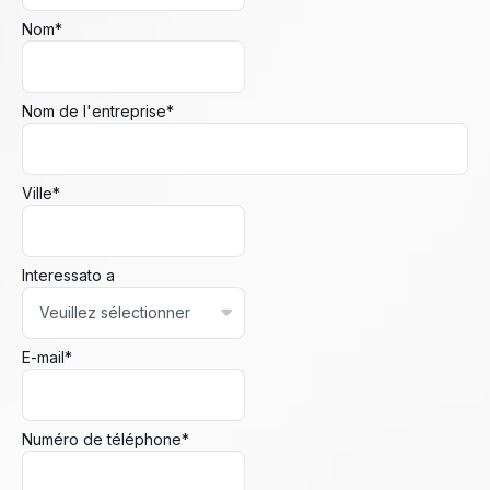
Nom
*
Nom de l'entreprise
*
Ville
*
Interessato a
E-mail
*
Numéro de téléphone
*