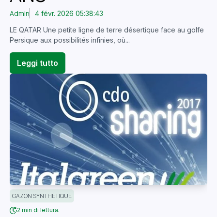
Admin
4 févr. 2026 05:38:43
LE QATAR Une petite ligne de terre désertique face au golfe
Persique aux possibilités infinies, où...
Leggi tutto
GAZON SYNTHÉTIQUE
2 min di lettura.