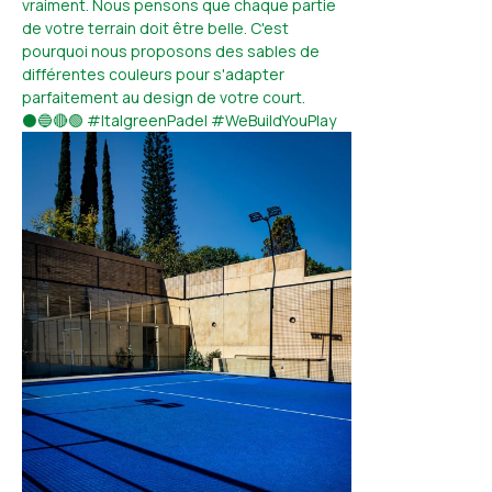
vraiment. Nous pensons que chaque partie
de votre terrain doit être belle. C'est
pourquoi nous proposons des sables de
différentes couleurs pour s'adapter
parfaitement au design de votre court.
⚫🔵🔴🟢 #ItalgreenPadel #WeBuildYouPlay