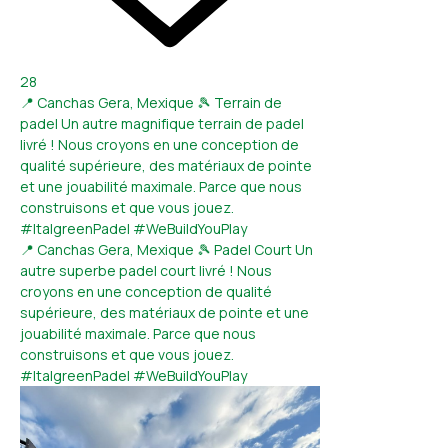
28
📍 Canchas Gera, Mexique 🎾 Terrain de
padel Un autre magnifique terrain de padel
livré ! Nous croyons en une conception de
qualité supérieure, des matériaux de pointe
et une jouabilité maximale. Parce que nous
construisons et que vous jouez.
#ItalgreenPadel #WeBuildYouPlay
📍 Canchas Gera, Mexique 🎾 Padel Court Un
autre superbe padel court livré ! Nous
croyons en une conception de qualité
supérieure, des matériaux de pointe et une
jouabilité maximale. Parce que nous
construisons et que vous jouez.
#ItalgreenPadel #WeBuildYouPlay