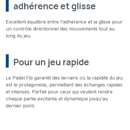
adhérence et glisse
Excellent équilibre entre l'adhérence et la glisse pour
un contrôle directionnel des mouvements tout au
long du jeu.
Pour un jeu rapide
Le Padel Fib garantit des terrains où la rapidité du jeu
est le protagoniste, permettant des échanges rapides
et intenses. Parfait pour ceux qui veulent rendre
chaque partie excitante et dynamique jusqu'au
dernier point.