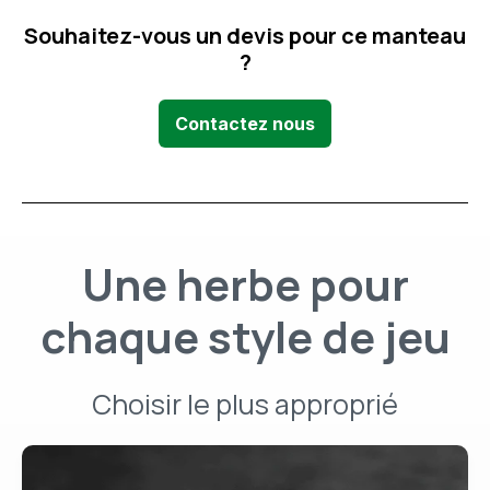
Souhaitez-vous un devis pour ce manteau
?
Contactez nous
Une herbe pour
chaque style de jeu
Choisir le plus approprié