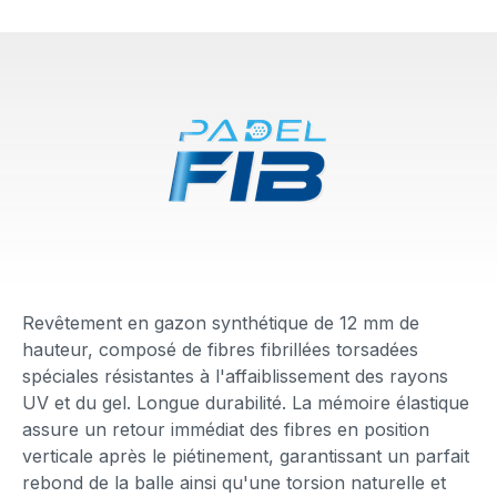
Revêtement en gazon synthétique de 12 mm de
hauteur, composé de fibres fibrillées torsadées
spéciales résistantes à l'affaiblissement des rayons
UV et du gel. Longue durabilité. La mémoire élastique
assure un retour immédiat des fibres en position
verticale après le piétinement, garantissant un parfait
rebond de la balle ainsi qu'une torsion naturelle et