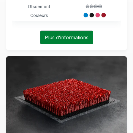
Glissement
🔵🔵🔵🔵
Couleurs
Plus d'informations