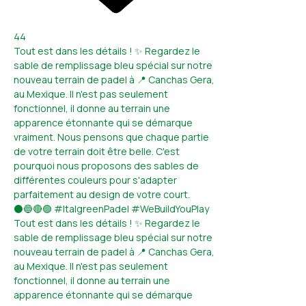
44
Tout est dans les détails ! ✨ Regardez le
sable de remplissage bleu spécial sur notre
nouveau terrain de padel à 📍 Canchas Gera,
au Mexique. Il n'est pas seulement
fonctionnel, il donne au terrain une
apparence étonnante qui se démarque
vraiment. Nous pensons que chaque partie
de votre terrain doit être belle. C'est
pourquoi nous proposons des sables de
différentes couleurs pour s'adapter
parfaitement au design de votre court.
⚫🔵🔴🟢 #ItalgreenPadel #WeBuildYouPlay
Tout est dans les détails ! ✨ Regardez le
sable de remplissage bleu spécial sur notre
nouveau terrain de padel à 📍 Canchas Gera,
au Mexique. Il n'est pas seulement
fonctionnel, il donne au terrain une
apparence étonnante qui se démarque