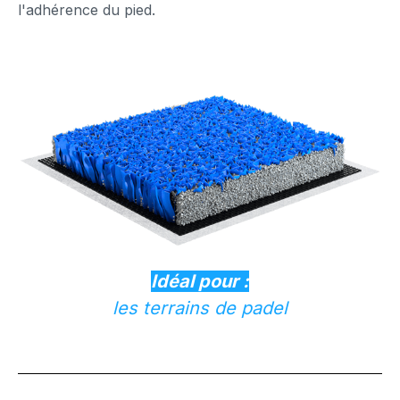
l'adhérence du pied.
Idéal pour :
les terrains de padel