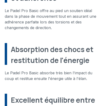
Le Padel Pro Basic offre au pied un soutien idéal
dans la phase de mouvement tout en assurant une
adhérence parfaite lors des torsions et des
changements de direction.
Absorption des chocs et
restitution de l'énergie
Le Padel Pro Basic absorbe très bien l'impact du
coup et restitue ensuite l'énergie utile à l'élan.
Excellent équilibre entre