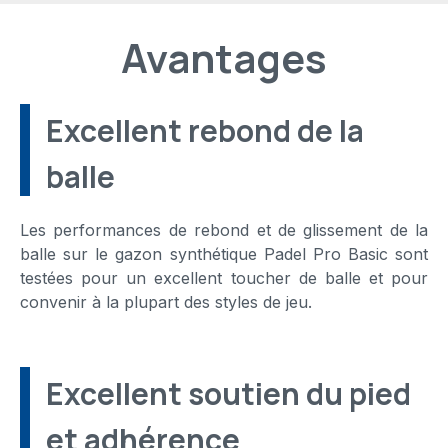
Avantages
Excellent rebond de la
balle
Les performances de rebond et de glissement de la
balle sur le gazon synthétique Padel Pro Basic sont
testées pour un excellent toucher de balle et pour
convenir à la plupart des styles de jeu.
Excellent soutien du pied
et adhérence