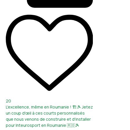
20
L'excellence, même en Roumanie ! 🏗️🎾 Jetez
un coup d'œil à ces courts personnalisés
que nous venons de construire et d'installer
pour Inteurosport en Roumanie 🇷🇴🎾