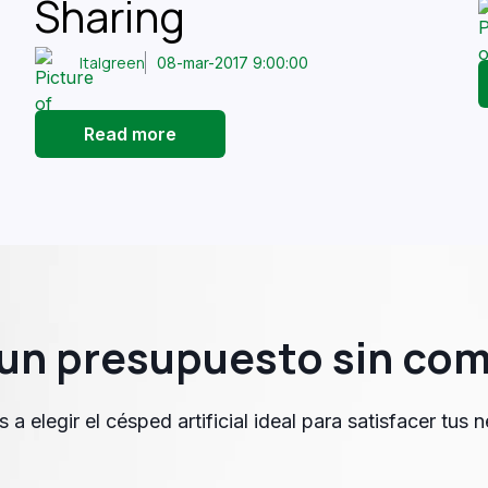
Sharing
Italgreen
08-mar-2017 9:00:00
Read more
e un presupuesto sin co
a elegir el césped artificial ideal para satisfacer tus 