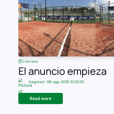
2 min read.
El anuncio empieza
Italgreen
08-ago-2018 10:00:00
Read more