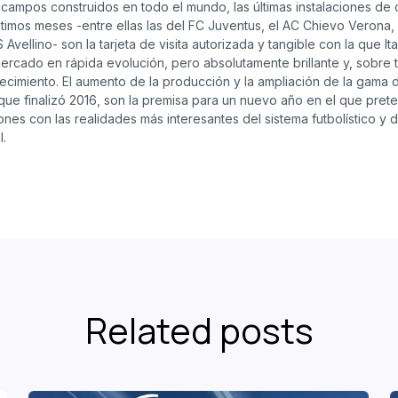
campos construidos en todo el mundo, las últimas instalaciones de 
ltimos meses -entre ellas las del FC Juventus, el AC Chievo Verona, e
Avellino- son la tarjeta de visita autorizada y tangible con la que I
ercado en rápida evolución, pero absolutamente brillante y, sobre 
ecimiento. El aumento de la producción y la ampliación de la gama 
 que finalizó 2016, son la premisa para un nuevo año en el que pret
nes con las realidades más interesantes del sistema futbolístico y 
.
Related posts