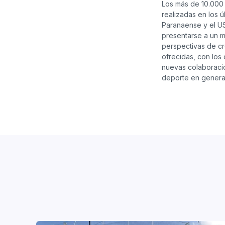
Los más de 10.000 
realizadas en los ú
Paranaense y el US 
presentarse a un m
perspectivas de cr
ofrecidas, con los
nuevas colaboracio
deporte en general