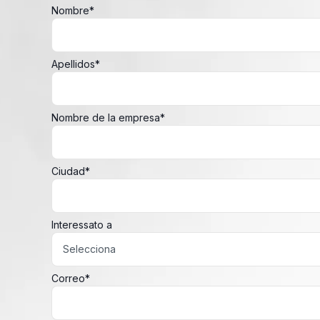
Nombre
*
Apellidos
*
Nombre de la empresa
*
Ciudad
*
Interessato a
Correo
*