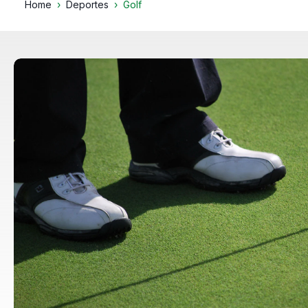
Home
Deportes
Golf