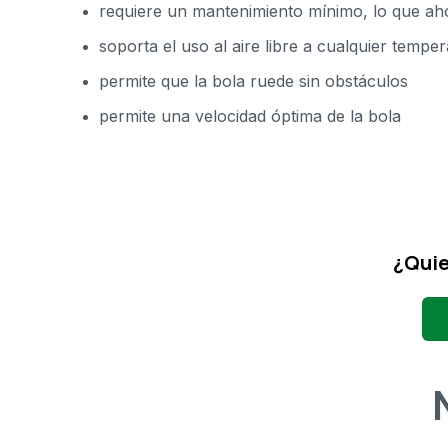
requiere un mantenimiento mínimo, lo que ah
soporta el uso al aire libre a cualquier tempe
permite que la bola ruede sin obstáculos
permite una velocidad óptima de la bola
¿Quie