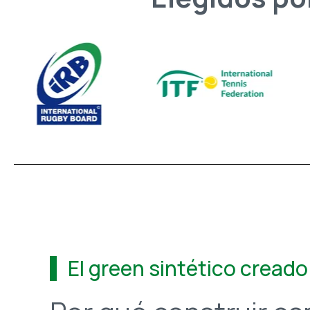
El green sintético creado