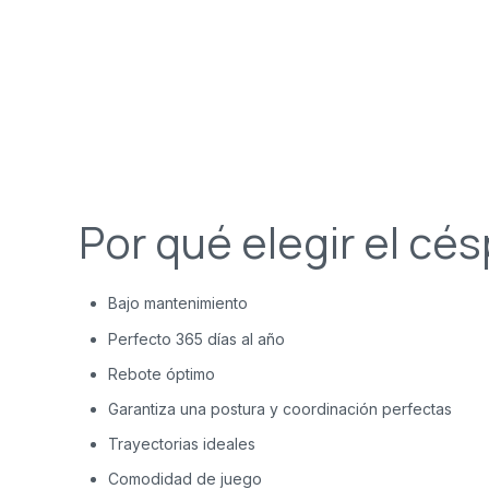
Por qué elegir el cé
Bajo mantenimiento
Perfecto 365 días al año
Rebote óptimo
Garantiza una postura y coordinación perfectas
Trayectorias ideales
Comodidad de juego