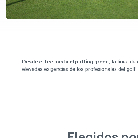
Desde el tee hasta el putting green
, la
línea de
elevadas exigencias de los profesionales del golf.
Elegidos po