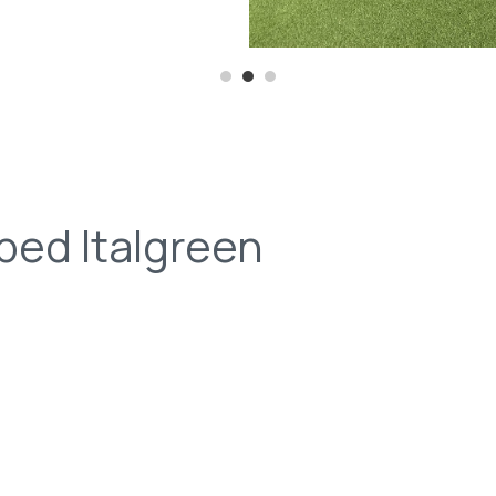
sped Italgreen