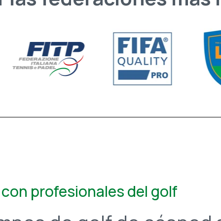
 con profesionales del golf