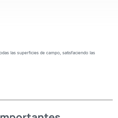
odas las superficies de campo, satisfaciendo las
 importantes