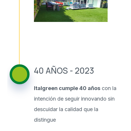
40 AÑOS - 2023
Italgreen cumple 40 años
con la
intención de seguir innovando sin
descuidar la calidad que la
distingue