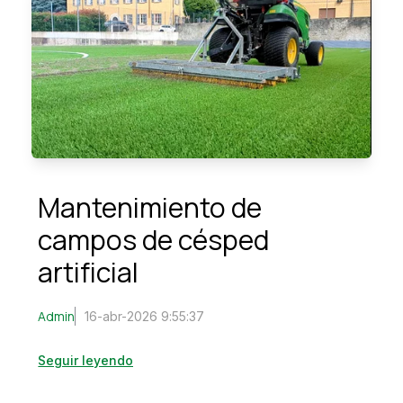
Mantenimiento de
campos de césped
artificial
Admin
16-abr-2026 9:55:37
Seguir leyendo