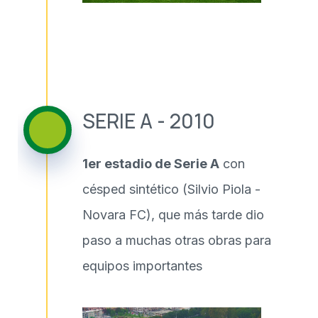
SERIE A - 2010
1er estadio de Serie A
con
césped sintético (Silvio Piola -
Novara FC), que más tarde dio
paso a muchas otras obras para
equipos importantes