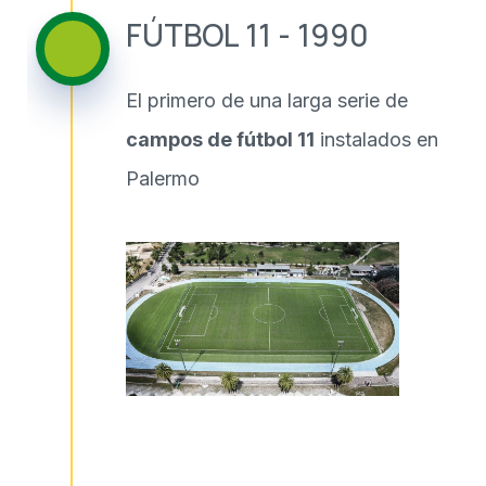
FÚTBOL 11 - 1990
El primero de una larga serie de
campos de fútbol 11
instalados en
Palermo