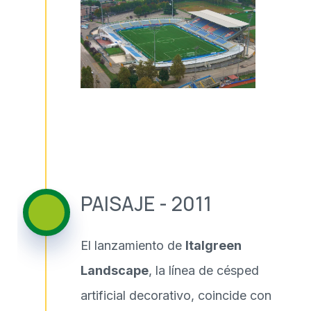
PAISAJE - 2011
El lanzamiento de
Italgreen
Landscape
, la línea de césped
artificial decorativo, coincide con