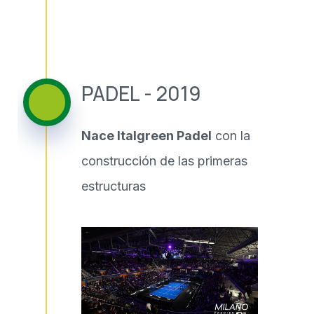
PADEL - 2019
Nace Italgreen Padel
con la
construcción de las primeras
estructuras