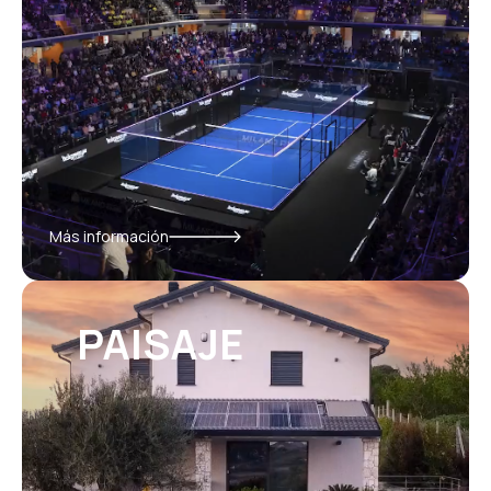
Más información
PAISAJE