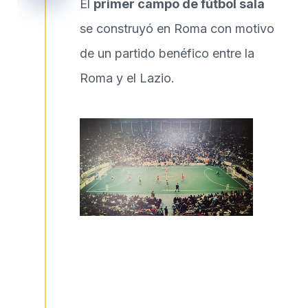
El
primer campo de fútbol sala
se construyó en Roma con motivo
de un partido benéfico entre la
Roma y el Lazio.