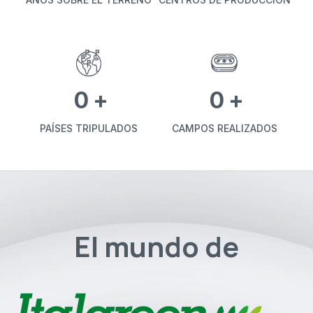
0
+
0
+
PAÍSES TRIPULADOS
CAMPOS REALIZADOS
El mundo de