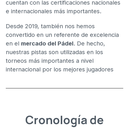
cuentan con las certificaciones nacionales
e internacionales más importantes.
Desde 2019, también nos hemos
convertido en un referente de excelencia
en el
mercado del Pádel
. De hecho,
nuestras pistas son utilizadas en los
torneos más importantes a nivel
internacional por los mejores jugadores
Cronología de