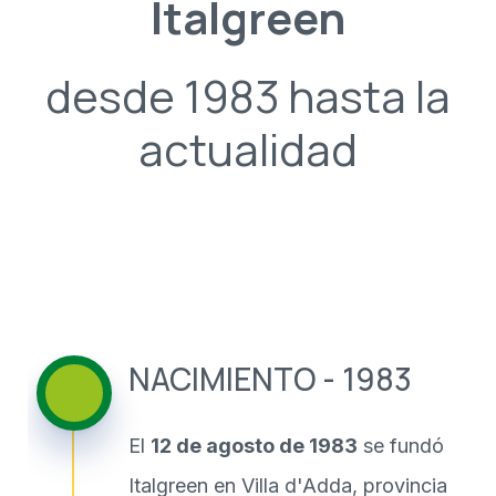
Italgreen
desde 1983 hasta la
actualidad
NACIMIENTO - 1983
El
12 de agosto de 1983
se fundó
Italgreen en Villa d'Adda, provincia