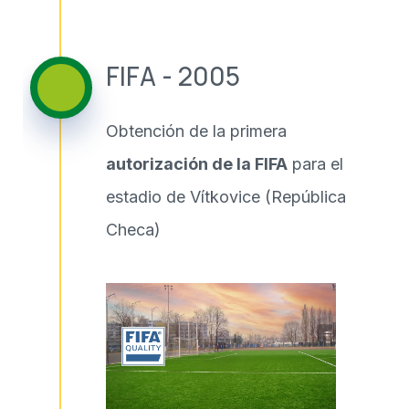
FIFA - 2005
Obtención de la primera
autorización de la FIFA
para el
estadio de Vítkovice (República
Checa)