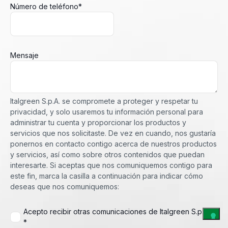
Número de teléfono
*
Mensaje
Italgreen S.p.A. se compromete a proteger y respetar tu
privacidad, y solo usaremos tu información personal para
administrar tu cuenta y proporcionar los productos y
servicios que nos solicitaste. De vez en cuando, nos gustaría
ponernos en contacto contigo acerca de nuestros productos
y servicios, así como sobre otros contenidos que puedan
interesarte. Si aceptas que nos comuniquemos contigo para
este fin, marca la casilla a continuación para indicar cómo
deseas que nos comuniquemos:
Acepto recibir otras comunicaciones de Italgreen S.p.A..
*