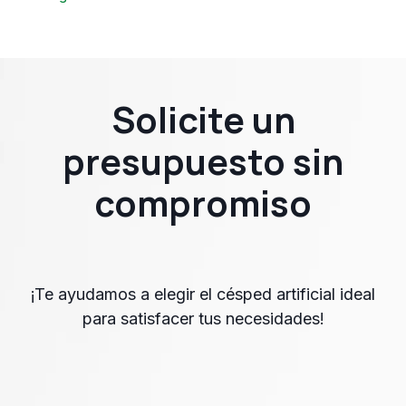
Solicite un
presupuesto sin
compromiso
¡Te ayudamos a elegir el césped artificial ideal
para satisfacer tus necesidades!