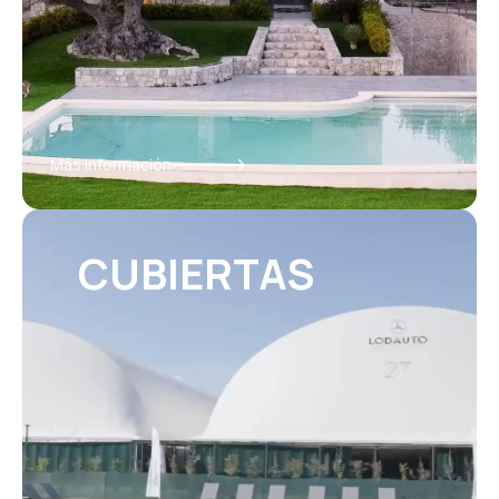
Más información
CUBIERTAS