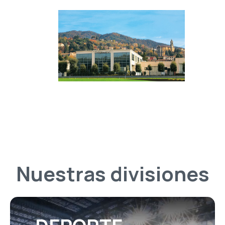
Nuestras divisiones