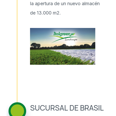
la apertura de un nuevo almacén
de 13.000 m2.
SUCURSAL DE BRASIL