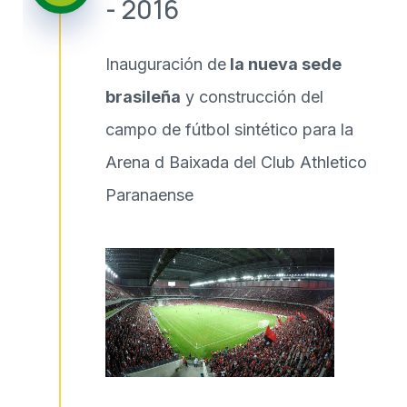
- 2016
Inauguración de
la nueva sede
brasileña
y construcción del
campo de fútbol sintético para la
Arena d Baixada del Club Athletico
Paranaense