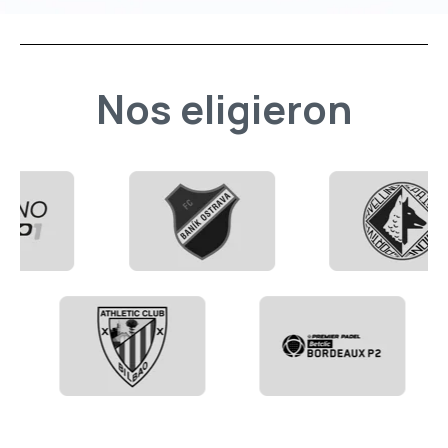
Nos eligieron