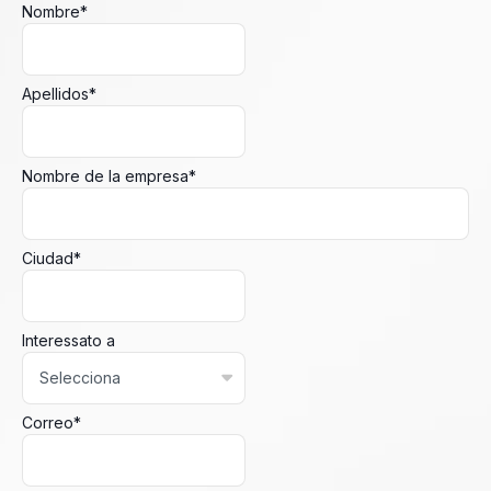
Nombre
*
Apellidos
*
Nombre de la empresa
*
Ciudad
*
Interessato a
Correo
*