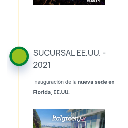
SUCURSAL EE.UU. -
2021
Inauguración de la
nueva sede en
Florida, EE.UU.