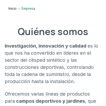
Inicio
Empresa
Quiénes somos
Investigación, innovación y calidad
es lo
que nos ha convertido en líderes en el
sector del césped sintético y las
construcciones deportivas, controlando
toda la cadena de suministro, desde la
producción hasta la instalación.
Ofrecemos varias líneas de productos
para
campos deportivos y jardines
, que