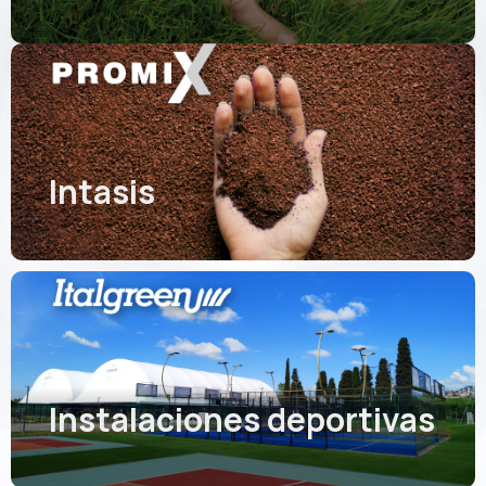
Intasis
Instalaciones deportivas