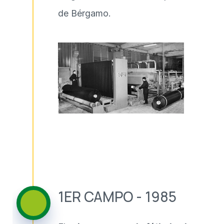
de Bérgamo.
1ER CAMPO - 1985