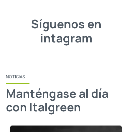
Síguenos en
intagram
NOTICIAS
Manténgase al día
con Italgreen