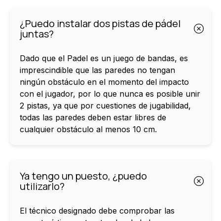
¿Puedo instalar dos pistas de pádel
juntas?
Dado que el Padel es un juego de bandas, es
imprescindible que las paredes no tengan
ningún obstáculo en el momento del impacto
con el jugador, por lo que nunca es posible unir
2 pistas, ya que por cuestiones de jugabilidad,
todas las paredes deben estar libres de
cualquier obstáculo al menos 10 cm.
Ya tengo un puesto, ¿puedo
utilizarlo?
El técnico designado debe comprobar las