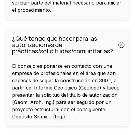
solicitar parte del material necesario para iniciar
el procedimiento.
¿Qué tengo que hacer para las
autorizaciones de
prácticas/solicitudes/comunitarias?
El consejo es ponerse en contacto con una
empresa de profesionales en el área que son
capaces de seguir la construcción en 360 °, a
partir del Informe Geológico (Geólogo) y luego
presentar la solicitud del título de autorización
(Geom. Arch. Ing.) para ser seguido por un
proyecto estructural con el consiguiente
Depósito Sísmico (Ing.).