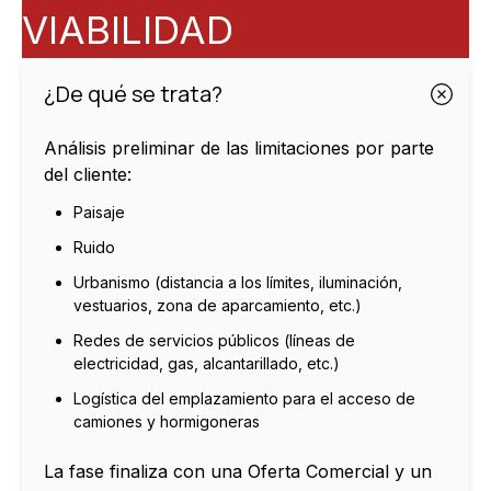
VIABILIDAD
¿De qué se trata?
Análisis preliminar de las limitaciones por parte
del cliente:
Paisaje
Ruido
Urbanismo (distancia a los límites, iluminación,
vestuarios, zona de aparcamiento, etc.)
Redes de servicios públicos (líneas de
electricidad, gas, alcantarillado, etc.)
Logística del emplazamiento para el acceso de
camiones y hormigoneras
La fase finaliza con una Oferta Comercial y un