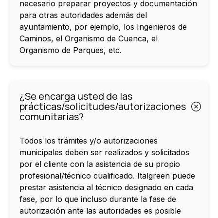
necesario preparar proyectos y documentación
para otras autoridades además del
ayuntamiento, por ejemplo, los Ingenieros de
Caminos, el Organismo de Cuenca, el
Organismo de Parques, etc.
¿Se encarga usted de las
prácticas/solicitudes/autorizaciones
comunitarias?
Todos los trámites y/o autorizaciones
municipales deben ser realizados y solicitados
por el cliente con la asistencia de su propio
profesional/técnico cualificado. Italgreen puede
prestar asistencia al técnico designado en cada
fase, por lo que incluso durante la fase de
autorización ante las autoridades es posible