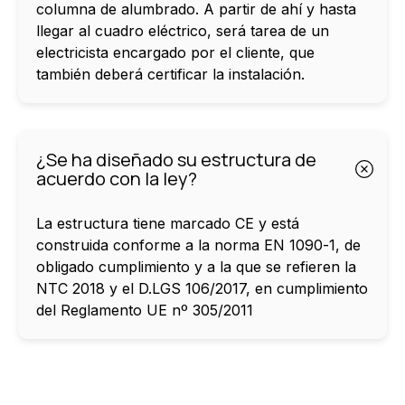
columna de alumbrado. A partir de ahí y hasta
llegar al cuadro eléctrico, será tarea de un
electricista encargado por el cliente, que
también deberá certificar la instalación.
¿Se ha diseñado su estructura de
acuerdo con la ley?
La estructura tiene marcado CE y está
construida conforme a la norma EN 1090-1, de
obligado cumplimiento y a la que se refieren la
NTC 2018 y el D.LGS 106/2017, en cumplimiento
del Reglamento UE nº 305/2011