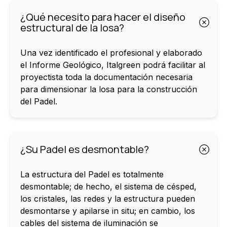
¿Qué necesito para hacer el diseño
estructural de la losa?
Una vez identificado el profesional y elaborado
el Informe Geológico, Italgreen podrá facilitar al
proyectista toda la documentación necesaria
para dimensionar la losa para la construcción
del Padel.
¿Su Padel es desmontable?
La estructura del Padel es totalmente
desmontable; de hecho, el sistema de césped,
los cristales, las redes y la estructura pueden
desmontarse y apilarse in situ; en cambio, los
cables del sistema de iluminación se