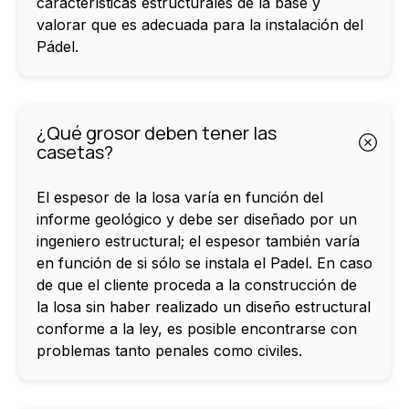
características estructurales de la base y
valorar que es adecuada para la instalación del
Pádel.
¿Qué grosor deben tener las
casetas?
El espesor de la losa varía en función del
informe geológico y debe ser diseñado por un
ingeniero estructural; el espesor también varía
en función de si sólo se instala el Padel. En caso
de que el cliente proceda a la construcción de
la losa sin haber realizado un diseño estructural
conforme a la ley, es posible encontrarse con
problemas tanto penales como civiles.