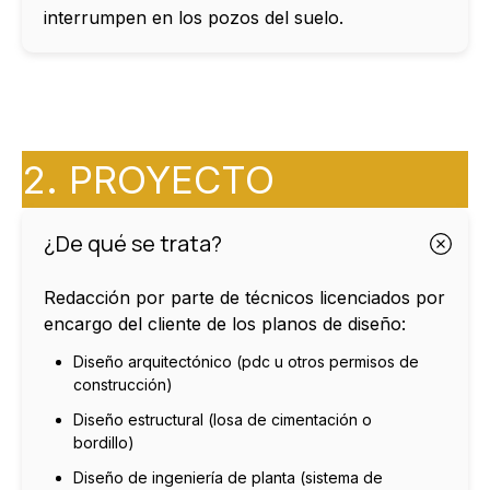
interrumpen en los pozos del suelo.
2. PROYECTO
¿De qué se trata?
Redacción por parte de técnicos licenciados por
encargo del cliente de los planos de diseño:
Diseño arquitectónico (pdc u otros permisos de
construcción)
Diseño estructural (losa de cimentación o
bordillo)
Diseño de ingeniería de planta (sistema de