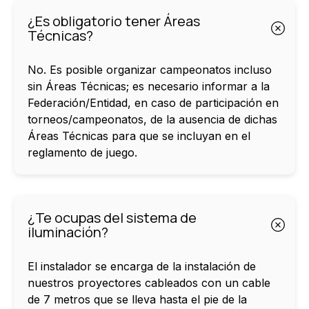
¿Es obligatorio tener Áreas
Técnicas?
No. Es posible organizar campeonatos incluso
sin Áreas Técnicas; es necesario informar a la
Federación/Entidad, en caso de participación en
torneos/campeonatos, de la ausencia de dichas
Áreas Técnicas para que se incluyan en el
reglamento de juego.
¿Te ocupas del sistema de
iluminación?
El instalador se encarga de la instalación de
nuestros proyectores cableados con un cable
de 7 metros que se lleva hasta el pie de la