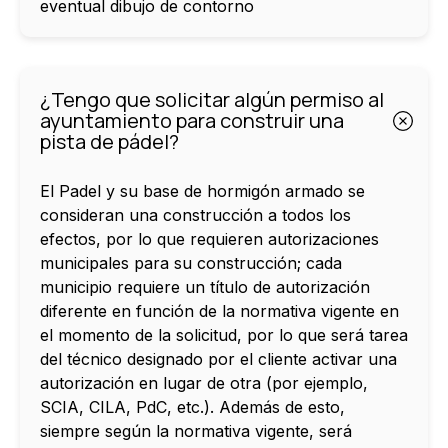
eventual dibujo de contorno
¿Tengo que solicitar algún permiso al
ayuntamiento para construir una
pista de pádel?
El Padel y su base de hormigón armado se
consideran una construcción a todos los
efectos, por lo que requieren autorizaciones
municipales para su construcción; cada
municipio requiere un título de autorización
diferente en función de la normativa vigente en
el momento de la solicitud, por lo que será tarea
del técnico designado por el cliente activar una
autorización en lugar de otra (por ejemplo,
SCIA, CILA, PdC, etc.). Además de esto,
siempre según la normativa vigente, será