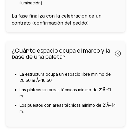
iluminación)
La fase finaliza con la celebración de un
contrato (confirmación del pedido)
¿Cuánto espacio ocupa el marco y la
base de una paleta?
La estructura ocupa un espacio libre mínimo de
20,50 m Å~10,50.
Las plateas sin áreas técnicas mínimo de 21Å~11
m.
Los puestos con áreas técnicas mínimo de 21Å~14
m.