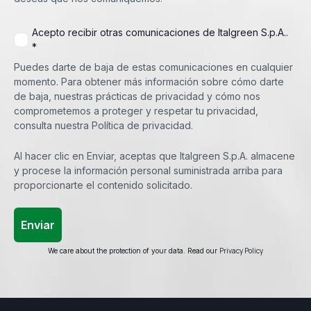
Acepto recibir otras comunicaciones de Italgreen S.p.A..
*
Puedes darte de baja de estas comunicaciones en cualquier
momento. Para obtener más información sobre cómo darte
de baja, nuestras prácticas de privacidad y cómo nos
comprometemos a proteger y respetar tu privacidad,
consulta nuestra Política de privacidad.
Al hacer clic en Enviar, aceptas que Italgreen S.p.A. almacene
y procese la información personal suministrada arriba para
proporcionarte el contenido solicitado.
Privacy Policy
We care about the protection of your data. Read our