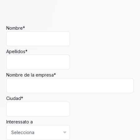
Nombre
*
Apellidos
*
Nombre de la empresa
*
Ciudad
*
Interessato a