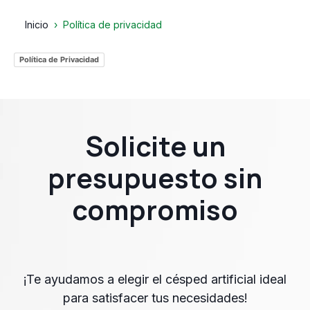
Inicio
Política de privacidad
Política de Privacidad
Solicite un
presupuesto sin
compromiso
¡Te ayudamos a elegir el césped artificial ideal
para satisfacer tus necesidades!