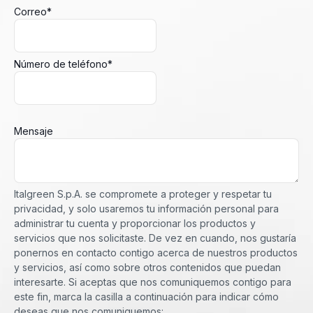
Correo
*
Número de teléfono
*
Mensaje
Italgreen S.p.A. se compromete a proteger y respetar tu
privacidad, y solo usaremos tu información personal para
administrar tu cuenta y proporcionar los productos y
servicios que nos solicitaste. De vez en cuando, nos gustaría
ponernos en contacto contigo acerca de nuestros productos
y servicios, así como sobre otros contenidos que puedan
interesarte. Si aceptas que nos comuniquemos contigo para
este fin, marca la casilla a continuación para indicar cómo
deseas que nos comuniquemos: