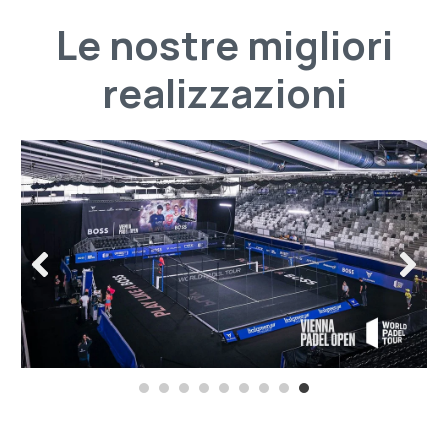
Le nostre migliori
realizzazioni