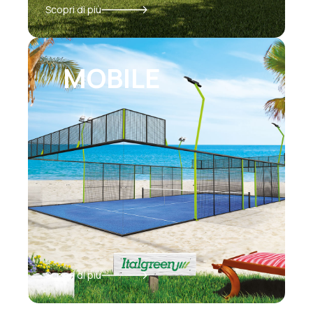
Scopri di più
MOBILE
Scopri di più