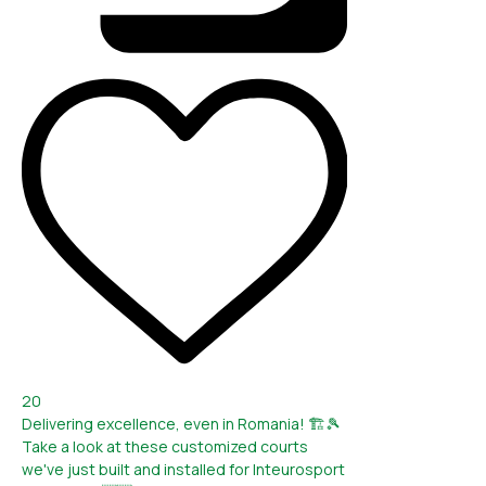
20
Delivering excellence, even in Romania! 🏗️🎾
Take a look at these customized courts
we've just built and installed for Inteurosport