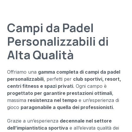
Campi da Padel
Personalizzabili di
Alta Qualità
Offriamo una
gamma completa di campi da padel
personalizzabili
, perfetti per
club sportivi, resort,
centri fitness e spazi privati
. Ogni campo è
progettato per garantire prestazioni ottimali
,
massima
resistenza nel tempo
e un’esperienza di
gioco
paragonabile a quella dei professionisti
.
Grazie a un’esperienza
decennale nel settore
dell’impiantistica sportiva
e all’elevata qualità dei