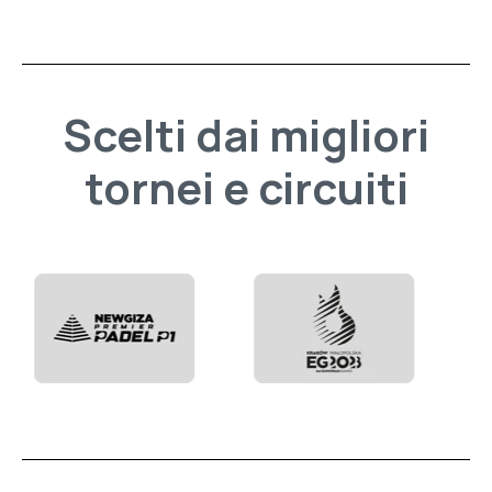
Scelti dai migliori
tornei e circuiti