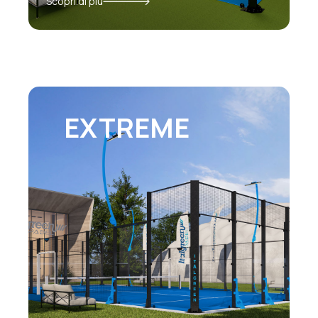
Scopri di più
EXTREME