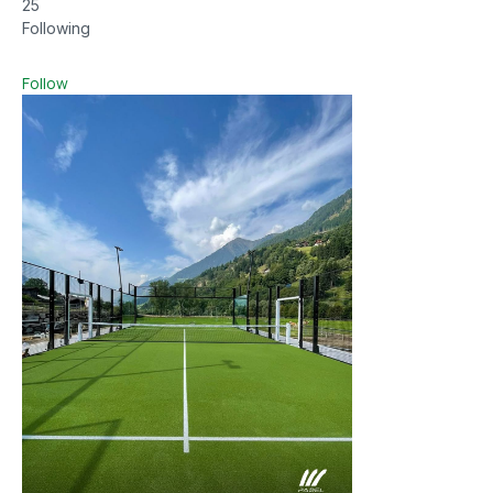
25
Following
Follow