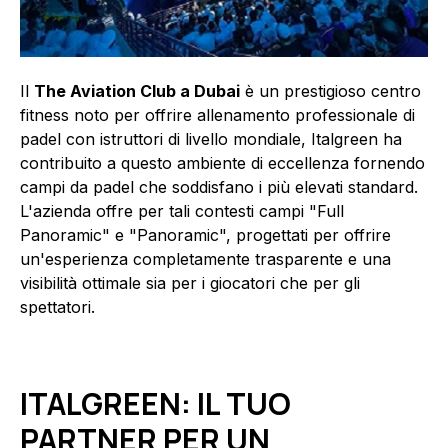
Il
The Aviation Club a Dubai
è un prestigioso centro
fitness noto per offrire allenamento professionale di
padel con istruttori di livello mondiale, Italgreen ha
contribuito a questo ambiente di eccellenza fornendo
campi da padel che soddisfano i più elevati standard.
L'azienda offre per tali contesti campi "Full
Panoramic" e "Panoramic", progettati per offrire
un'esperienza completamente trasparente e una
visibilità ottimale sia per i giocatori che per gli
spettatori.
ITALGREEN: IL TUO
PARTNER PER UN