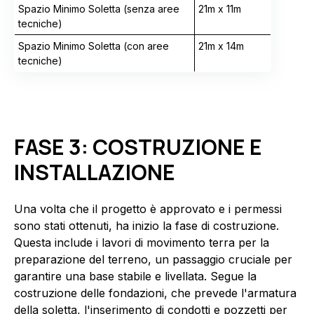
Spazio Minimo Soletta (senza aree
21m x 11m
tecniche)
Spazio Minimo Soletta (con aree
21m x 14m
tecniche)
FASE 3: COSTRUZIONE E
INSTALLAZIONE
Una volta che il progetto è approvato e i permessi
sono stati ottenuti, ha inizio la fase di costruzione.
Questa include i lavori di movimento terra per la
preparazione del terreno, un passaggio cruciale per
garantire una base stabile e livellata. Segue la
costruzione delle fondazioni, che prevede l'armatura
della soletta, l'inserimento di condotti e pozzetti per