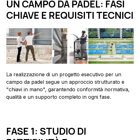
UN CAMPO DA PADEL: FASI
CHIAVE E REQUISITI TECNICI
La realizzazione di un progetto esecutivo per un
campo da padel segue un approccio strutturato e
"chiavi in mano", garantendo conformità normativa,
qualità e un supporto completo in ogni fase.
FASE 1: STUDIO DI