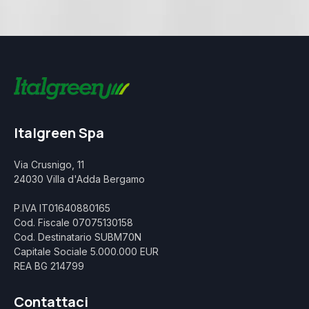
Italgreen Spa
Via Crusnigo, 11
24030 Villa d'Adda Bergamo
P.IVA IT01640880165
Cod. Fiscale 07075130158
Cod. Destinatario SUBM70N
Capitale Sociale 5.000.000 EUR
REA BG 214799
Contattaci