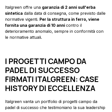
Italgreen offre una
garanzia di 2 anni sull'erba
sintetica
dalla data di consegna, come previsto dalle
normative vigenti.
Per la struttura in ferro, viene
fornita una garanzia di 10 anni
contro il
deterioramento anomalo, sempre in conformità con
le normative attuali.
I PROGETTI CAMPO DA
PADEL DI SUCCESSO
FIRMATI ITALGREEN: CASE
HISTORY DI ECCELLENZA
Italgreen vanta un portfolio di progetti campo da
padel di successo che testimoniano la sua leadership