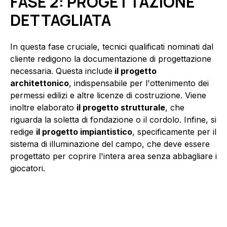
FASE 2: PROGETTAZIONE
DETTAGLIATA
In questa fase cruciale, tecnici qualificati nominati dal
cliente redigono la documentazione di progettazione
necessaria. Questa include
il progetto
architettonico
, indispensabile per l'ottenimento dei
permessi edilizi e altre licenze di costruzione. Viene
inoltre elaborato
il progetto strutturale
, che
riguarda la soletta di fondazione o il cordolo. Infine, si
redige
il progetto impiantistico
, specificamente per il
sistema di illuminazione del campo, che deve essere
progettato per coprire l'intera area senza abbagliare i
giocatori.