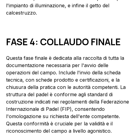
l'impianto di illuminazione, e infine il getto del
calcestruzzo.
FASE 4: COLLAUDO FINALE
Questa fase finale è dedicata alla raccolta di tutta la
documentazione necessaria per l'avvio delle
operazioni del campo. Include l'invio della scheda
tecnica, con schede prodotto e certificazioni, e la
chiusura della pratica con le autorità competenti. La
struttura del padel è conforme agli standard di
costruzione indicati nei regolamenti della Federazione
Internazionale di Padel (FIP), consentendo
l'omologazione su richiesta dell'ente competente.
Questa conformità è cruciale per la validità e il
riconoscimento del campo a livello agonistico.