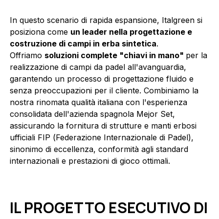
In questo scenario di rapida espansione, Italgreen si
posiziona come
un leader nella progettazione e
costruzione di campi in erba sintetica
.
Offriamo
soluzioni complete "chiavi in mano"
per la
realizzazione di campi da padel all'avanguardia,
garantendo un processo di progettazione fluido e
senza preoccupazioni per il cliente. Combiniamo la
nostra rinomata qualità italiana con l'esperienza
consolidata dell'azienda spagnola Mejor Set,
assicurando la fornitura di strutture e manti erbosi
ufficiali FIP (Federazione Internazionale di Padel),
sinonimo di eccellenza, conformità agli standard
internazionali e prestazioni di gioco ottimali.
IL PROGETTO ESECUTIVO DI