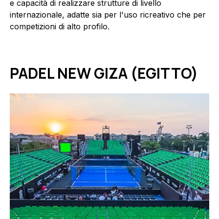
e capacità di realizzare strutture di livello
internazionale, adatte sia per l'uso ricreativo che per
competizioni di alto profilo.
PADEL NEW GIZA (EGITTO)