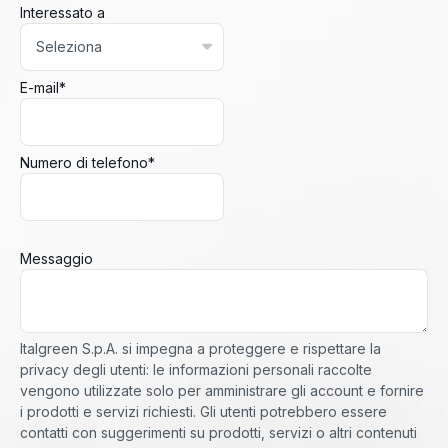
Interessato a
E-mail
*
Numero di telefono
*
Messaggio
Italgreen S.p.A. si impegna a proteggere e rispettare la
privacy degli utenti: le informazioni personali raccolte
vengono utilizzate solo per amministrare gli account e fornire
i prodotti e servizi richiesti. Gli utenti potrebbero essere
contatti con suggerimenti su prodotti, servizi o altri contenuti