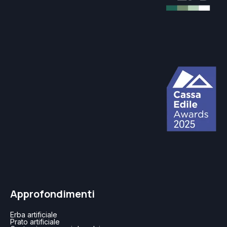
Approfondimenti
Erba artificiale
Prato artificiale