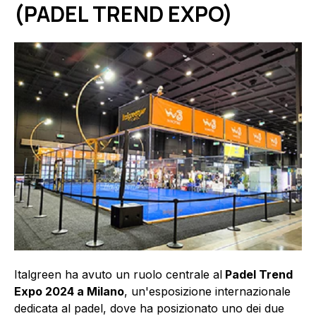
(PADEL TREND EXPO)
Italgreen ha avuto un ruolo centrale al
Padel Trend
Expo 2024 a Milano
, un'esposizione internazionale
dedicata al padel, dove ha posizionato uno dei due