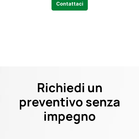
Contattaci
Richiedi un
preventivo senza
impegno