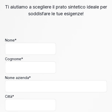
Ti aiutiamo a scegliere il prato sintetico ideale per
soddisfare le tue esigenze!
Nome
*
Cognome
*
Nome azienda
*
Città
*