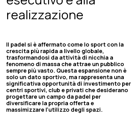
realizzazione
Il padel si è affermato come lo sport con la
crescita più rapida a livello globale,
trasformandosi da attività di nicchia a
fenomeno di massa che attrae un pubblico
sempre più vasto. Questa espansione non è
solo un dato sportivo, ma rappresenta una
significativa opportunità di investimento per
centri sportivi, club e privati che desiderano
progettare un campo da padel per
diversificare la propria offerta e
massimizzare l'utilizzo degli spazi.