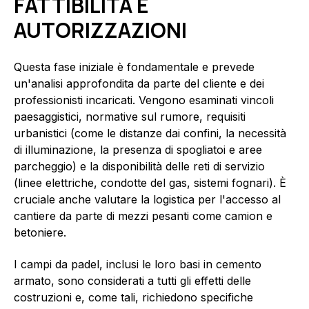
FATTIBILITÀ E
AUTORIZZAZIONI
Questa fase iniziale è fondamentale e prevede
un'analisi approfondita da parte del cliente e dei
professionisti incaricati. Vengono esaminati vincoli
paesaggistici, normative sul rumore, requisiti
urbanistici (come le distanze dai confini, la necessità
di illuminazione, la presenza di spogliatoi e aree
parcheggio) e la disponibilità delle reti di servizio
(linee elettriche, condotte del gas, sistemi fognari). È
cruciale anche valutare la logistica per l'accesso al
cantiere da parte di mezzi pesanti come camion e
betoniere.
I campi da padel, inclusi le loro basi in cemento
armato, sono considerati a tutti gli effetti delle
costruzioni e, come tali, richiedono specifiche