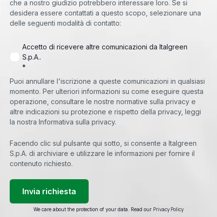
che a nostro giudizio potrebbero interessare loro. Se si
desidera essere contattati a questo scopo, selezionare una
delle seguenti modalità di contatto:
Accetto di ricevere altre comunicazioni da Italgreen
S.p.A..
*
Puoi annullare l'iscrizione a queste comunicazioni in qualsiasi
momento. Per ulteriori informazioni su come eseguire questa
operazione, consultare le nostre normative sulla privacy e
altre indicazioni su protezione e rispetto della privacy, leggi
la nostra Informativa sulla privacy.
Facendo clic sul pulsante qui sotto, si consente a Italgreen
S.p.A. di archiviare e utilizzare le informazioni per fornire il
contenuto richiesto.
Privacy Policy
We care about the protection of your data. Read our