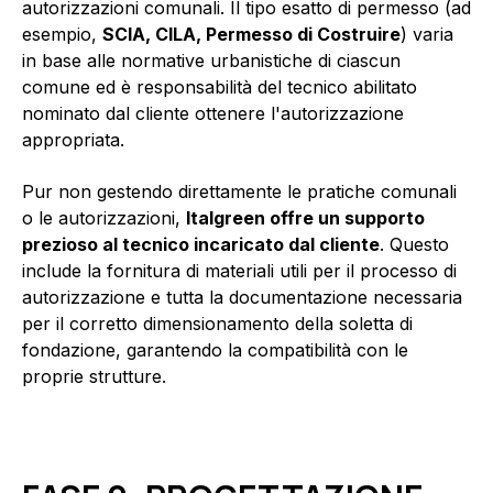
autorizzazioni comunali. Il tipo esatto di permesso (ad
esempio,
SCIA, CILA, Permesso di Costruire
) varia
in base alle normative urbanistiche di ciascun
comune ed è responsabilità del tecnico abilitato
nominato dal cliente ottenere l'autorizzazione
appropriata.
Pur non gestendo direttamente le pratiche comunali
o le autorizzazioni,
Italgreen offre un supporto
prezioso al tecnico incaricato dal cliente
. Questo
include la fornitura di materiali utili per il processo di
autorizzazione e tutta la documentazione necessaria
per il corretto dimensionamento della soletta di
fondazione, garantendo la compatibilità con le
proprie strutture.