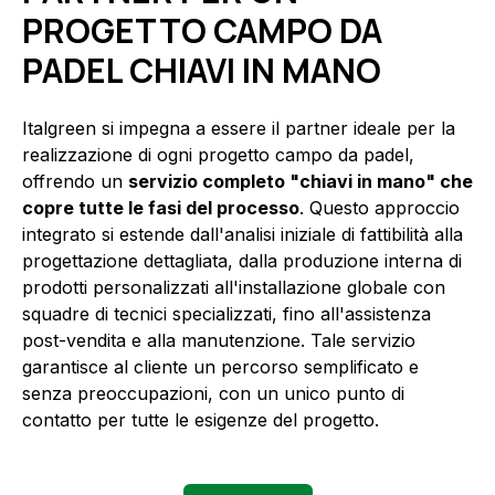
PROGETTO CAMPO DA
PADEL CHIAVI IN MANO
Italgreen si impegna a essere il partner ideale per la
realizzazione di ogni progetto campo da padel,
offrendo un
servizio completo "chiavi in mano" che
copre tutte le fasi del processo
. Questo approccio
integrato si estende dall'analisi iniziale di fattibilità alla
progettazione dettagliata, dalla produzione interna di
prodotti personalizzati all'installazione globale con
squadre di tecnici specializzati, fino all'assistenza
post-vendita e alla manutenzione. Tale servizio
garantisce al cliente un percorso semplificato e
senza preoccupazioni, con un unico punto di
contatto per tutte le esigenze del progetto.