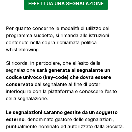
EFFETTUA UNA SEGNALAZIONE
Per quanto concerne le modalità di utilizzo del
programma suddetto, si rimanda alle istruzioni
contenute nella sopra richiamata politica
whistleblowing.
Si ricorda, in particolare, che all’esito della
segnalazione
sarà generata al segnalante un
codice univoco (key-code) che dovrà essere
conservato
dal segnalante al fine di poter
interloquire con la piattaforma e conoscere l’esito
della segnalazione.
Le segnalazioni saranno gestite da un soggetto
esterno
, denominato gestore delle segnalazioni,
puntualmente nominato ed autorizzato dalla Società.