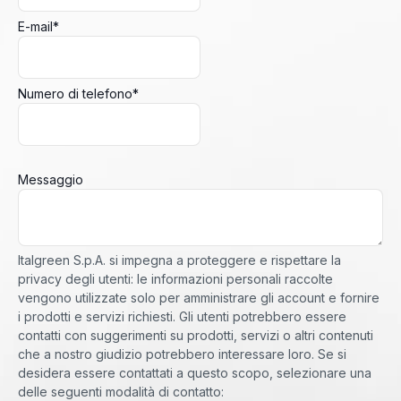
E-mail
*
Numero di telefono
*
Messaggio
Italgreen S.p.A. si impegna a proteggere e rispettare la
privacy degli utenti: le informazioni personali raccolte
vengono utilizzate solo per amministrare gli account e fornire
i prodotti e servizi richiesti. Gli utenti potrebbero essere
contatti con suggerimenti su prodotti, servizi o altri contenuti
che a nostro giudizio potrebbero interessare loro. Se si
desidera essere contattati a questo scopo, selezionare una
delle seguenti modalità di contatto: