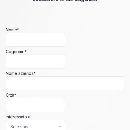
Nome
*
Cognome
*
Nome azienda
*
Città
*
Interessato a