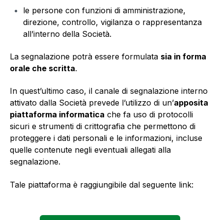
le persone con funzioni di amministrazione,
direzione, controllo, vigilanza o rappresentanza
all’interno della Società.
La segnalazione potrà essere formulata
sia in forma
orale che scritta
.
In quest’ultimo caso, il canale di segnalazione interno
attivato dalla Società prevede l’utilizzo di un’
apposita
piattaforma informatica
che fa uso di protocolli
sicuri e strumenti di crittografia che permettono di
proteggere i dati personali e le informazioni, incluse
quelle contenute negli eventuali allegati alla
segnalazione.
Tale piattaforma è raggiungibile dal seguente link: