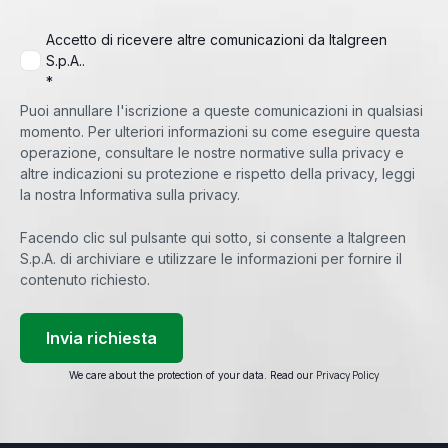
Accetto di ricevere altre comunicazioni da Italgreen
S.p.A..
*
Puoi annullare l'iscrizione a queste comunicazioni in qualsiasi
momento. Per ulteriori informazioni su come eseguire questa
operazione, consultare le nostre normative sulla privacy e
altre indicazioni su protezione e rispetto della privacy, leggi
la nostra Informativa sulla privacy.
Facendo clic sul pulsante qui sotto, si consente a Italgreen
S.p.A. di archiviare e utilizzare le informazioni per fornire il
contenuto richiesto.
Privacy Policy
We care about the protection of your data. Read our