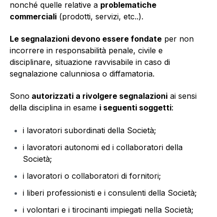
nonché quelle relative a
problematiche
commerciali
(prodotti, servizi, etc..).
Le segnalazioni devono essere fondate
per non
incorrere in responsabilità penale, civile e
disciplinare, situazione ravvisabile in caso di
segnalazione calunniosa o diffamatoria.
Sono
autorizzati a rivolgere segnalazioni
ai sensi
della disciplina in esame
i seguenti soggetti
:
i lavoratori subordinati della Società;
i lavoratori autonomi ed i collaboratori della
Società;
i lavoratori o collaboratori di fornitori;
i liberi professionisti e i consulenti della Società;
i volontari e i tirocinanti impiegati nella Società;