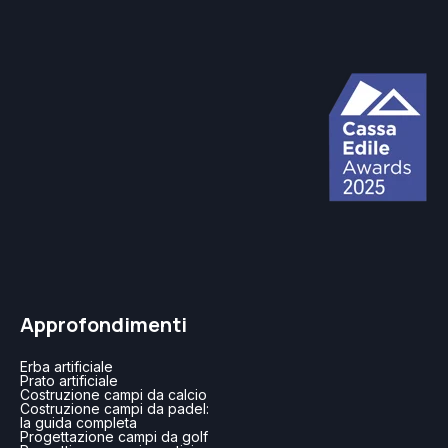
Approfondimenti
Erba artificiale
Prato artificiale
Costruzione campi da calcio
Costruzione campi da padel:
la guida completa
Progettazione campi da golf