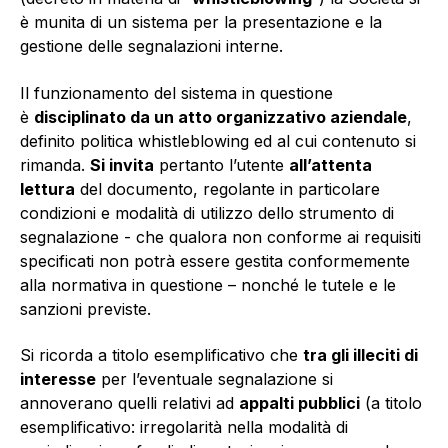
è munita di un sistema per la presentazione e la
gestione delle segnalazioni interne.
Il funzionamento del sistema in questione
è
disciplinato da un atto organizzativo aziendale
,
definito politica whistleblowing ed al cui contenuto si
rimanda.
Si invita
pertanto l’utente
all’attenta
lettura
del documento, regolante in particolare
condizioni e modalità di utilizzo dello strumento di
segnalazione - che qualora non conforme ai requisiti
specificati non potrà essere gestita conformemente
alla normativa in questione – nonché le tutele e le
sanzioni previste.
Si ricorda a titolo esemplificativo che
tra gli illeciti di
interesse
per l’eventuale segnalazione si
annoverano quelli relativi ad
appalti pubblici
(a titolo
esemplificativo: irregolarità nella modalità di