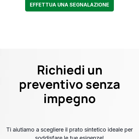
EFFETTUA UNA SEGNALAZIONE
Richiedi un
preventivo senza
impegno
Ti aiutiamo a scegliere il prato sintetico ideale per
soddisfare le tue esigenze!