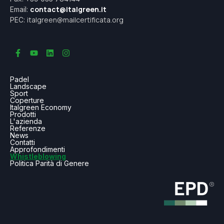
contact@italgreen.it
Email:
italgreen@mailcertificata.org
PEC:
Padel
Landscape
Sport
Coperture
Italgreen Economy
Prodotti
L'azienda
Referenze
News
Contatti
Approfondimenti
Whistleblowing
Politica Parità di Genere