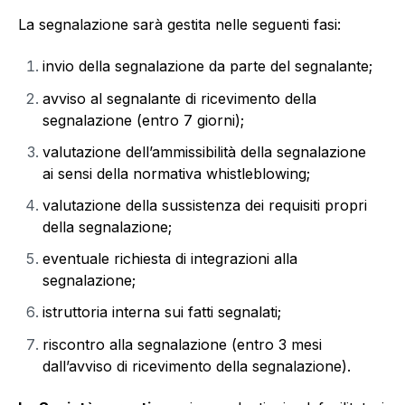
La segnalazione sarà gestita nelle seguenti fasi:
invio della segnalazione da parte del segnalante;
avviso al segnalante di ricevimento della
segnalazione (entro 7 giorni);
valutazione dell’ammissibilità della segnalazione
ai sensi della normativa whistleblowing;
valutazione della sussistenza dei requisiti propri
della segnalazione;
eventuale richiesta di integrazioni alla
segnalazione;
istruttoria interna sui fatti segnalati;
riscontro alla segnalazione (entro 3 mesi
dall’avviso di ricevimento della segnalazione).