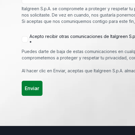
Italgreen S.p.A. se compromete a proteger y respetar tu 
nos solicitaste. De vez en cuando, nos gustaría ponerno
Si aceptas que nos comuniquemos contigo para este fin,
Acepto recibir otras comunicaciones de Italgreen S.p.
*
Puedes darte de baja de estas comunicaciones en cualq
comprometemos a proteger y respetar tu privacidad, cons
Al hacer clic en Enviar, aceptas que Italgreen S.p.A. alm