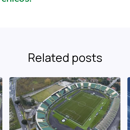
Related posts