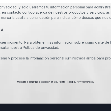
privacidad, y solo usaremos tu información personal para administra
s en contacto contigo acerca de nuestros productos y servicios, a
 marca la casilla a continuación para indicar cómo deseas que nos
A..
uier momento. Para obtener más información sobre cómo darte de b
ulta nuestra Política de privacidad.
acene y procese la información personal suministrada arriba para pro
Privacy Policy
We care about the protection of your data. Read our