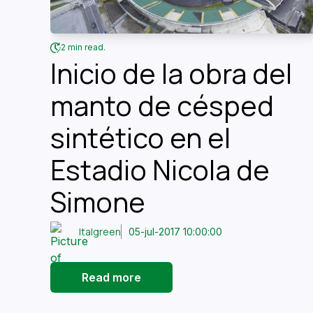
2 min read.
Inicio de la obra del
manto de césped
sintético en el
Estadio Nicola de
Simone
Italgreen
05-jul-2017 10:00:00
Read more