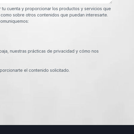
r tu cuenta y proporcionar los productos y servicios que
sí como sobre otros contenidos que puedan interesarte.
 comuniquemos:
aja, nuestras prácticas de privacidad y cómo nos
porcionarte el contenido solicitado.