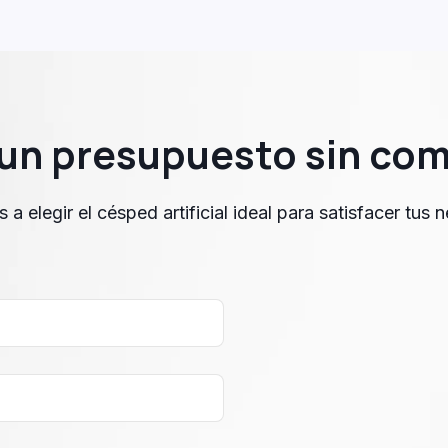
e un presupuesto sin co
a elegir el césped artificial ideal para satisfacer tus 