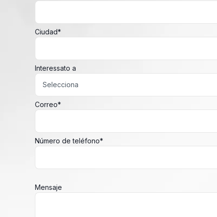
Ciudad
*
Interessato a
Correo
*
Número de teléfono
*
Mensaje