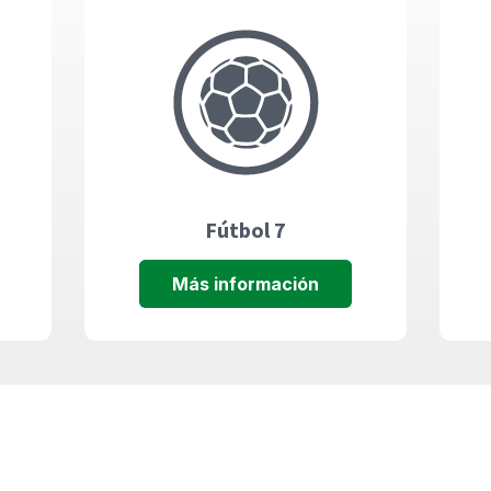
Fútbol 7
Más información