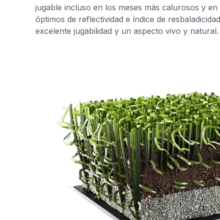
jugable incluso en los meses más calurosos y en 
óptimos de reflectividad e índice de resbaladicida
excelente jugabilidad y un aspecto vivo y natural.