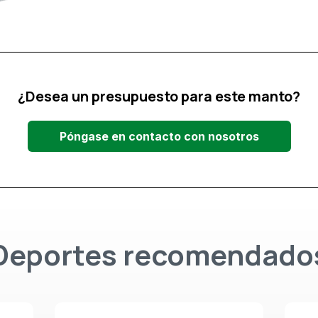
¿Desea un presupuesto para este manto?
Póngase en contacto con nosotros
Deportes recomendado