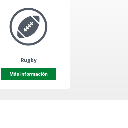
Rugby
Más información