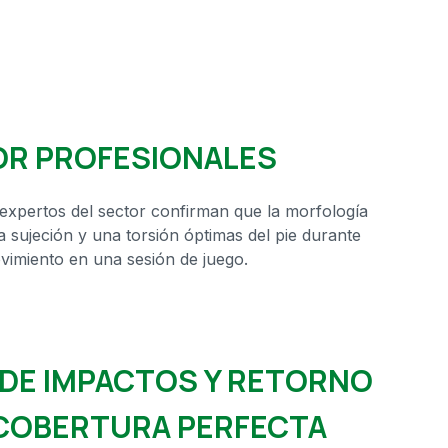
OR PROFESIONALES
expertos del sector confirman que la morfología
na sujeción y una torsión óptimas del pie durante
ovimiento en una sesión de juego.
DE IMPACTOS Y RETORNO
COBERTURA PERFECTA