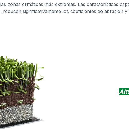
las zonas climáticas más extremas. Las características espe
d, reducen significativamente los coeficientes de abrasión y
Alt