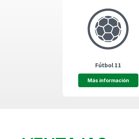
Fútbol 11
Más información