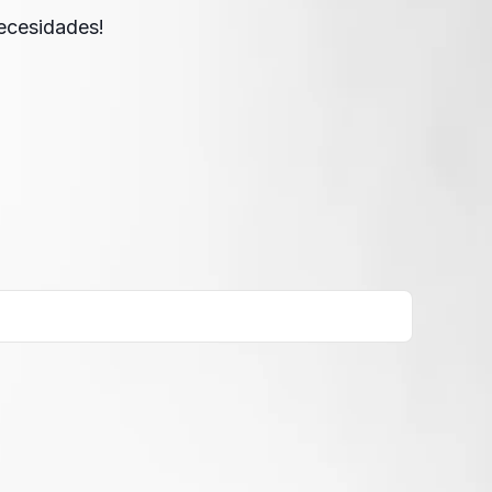
necesidades!