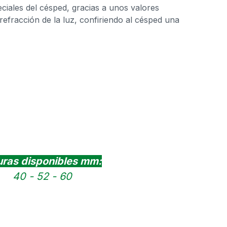
ciales del césped, gracias a unos valores
 refracción de la luz, confiriendo al césped una
uras disponibles mm:
40 - 52 - 60