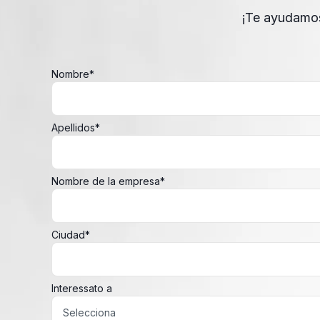
¡Te ayudamos 
Nombre
*
Apellidos
*
Nombre de la empresa
*
Ciudad
*
Interessato a