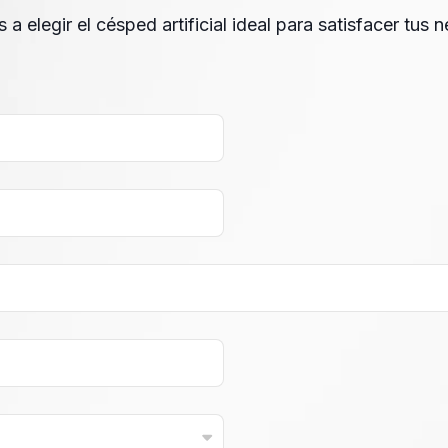
a elegir el césped artificial ideal para satisfacer tus 