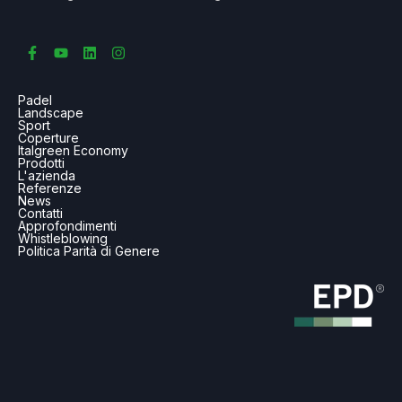
Padel
Landscape
Sport
Coperture
Italgreen Economy
Prodotti
L'azienda
Referenze
News
Contatti
Approfondimenti
Whistleblowing
Politica Parità di Genere