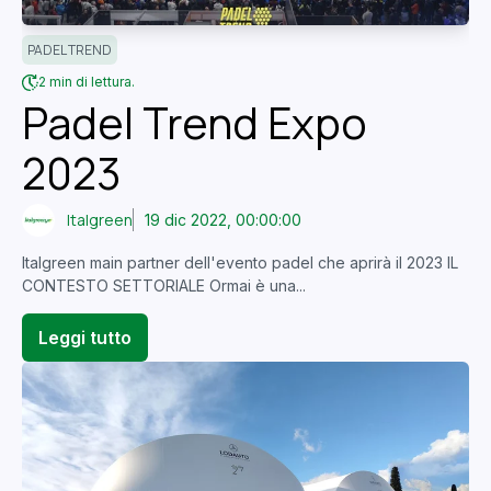
PADEL TREND
2 min di lettura.
Padel Trend Expo
2023
Italgreen
19 dic 2022, 00:00:00
Italgreen main partner dell'evento padel che aprirà il 2023 IL
CONTESTO SETTORIALE Ormai è una...
Leggi tutto