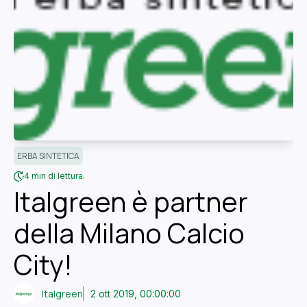
ERBA SINTETICA
4 min di lettura.
Italgreen è partner
della Milano Calcio
City!
Italgreen
2 ott 2019, 00:00:00