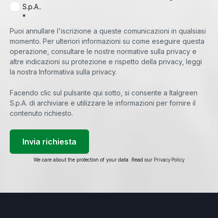
S.p.A..
*
Puoi annullare l'iscrizione a queste comunicazioni in qualsiasi
momento. Per ulteriori informazioni su come eseguire questa
operazione, consultare le nostre normative sulla privacy e
altre indicazioni su protezione e rispetto della privacy, leggi
la nostra Informativa sulla privacy.
Facendo clic sul pulsante qui sotto, si consente a Italgreen
S.p.A. di archiviare e utilizzare le informazioni per fornire il
contenuto richiesto.
Privacy Policy
We care about the protection of your data. Read our