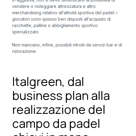
vendere o noleggiare attrezzatura e altro
merchandising relativo all’attività sportiva del padel: i
giocatori sono spesso ben disposti all’acquisto di
racchette, palline o abbigliamento sportivo
specializzato.
Non mancano, infine, possibili introiti da servizi bar e di
ristorazione.
Italgreen, dal
business plan alla
realizzazione del
campo da padel