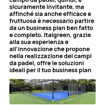
sicuramente invitante, ma
affinché sia anche efficace e
fruttuosa è necessario partire
da un business plan ben fatto
e completo. Italgreen, grazie
alla sua esperienza e
all’innovazione che propone
nella realizzazione dei campi
da padel, offre le soluzioni
ideali per il tuo business plan