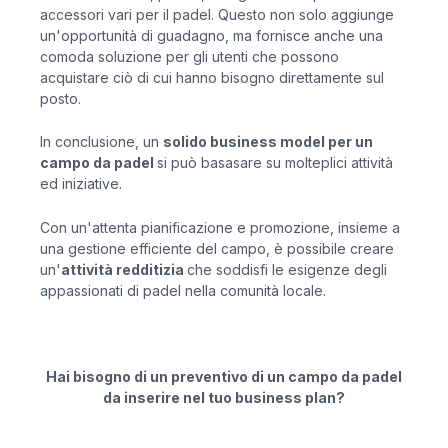
accessori vari per il padel. Questo non solo aggiunge
un'opportunità di guadagno, ma fornisce anche una
comoda soluzione per gli utenti che possono
acquistare ciò di cui hanno bisogno direttamente sul
posto.
In conclusione, un
solido business model per un
campo da padel
si può basasare su molteplici attività
ed iniziative.
Con un'attenta pianificazione e promozione, insieme a
una gestione efficiente del campo, è possibile creare
un'
attività redditizia
che soddisfi le esigenze degli
appassionati di padel nella comunità locale.
Hai bisogno di un preventivo di un campo da padel
da inserire nel tuo business plan?