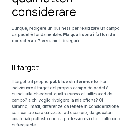
considerare
Dunque, redigere un business per realizzare un campo
da padel è fondamentale.
Ma quali sono i fattori da
considerare?
Vediamoli di seguito.
Il target
Il target è il proprio
pubblico di riferimento
. Per
individuare il target del proprio campo da padel è
quindi utile chiedersi: quali saranno gli utilizzatori del
campo? a chi voglio rivolgere la mia offerta? Ci
saranno, infatti, differenze da tenere in considerazione
se il campo sarà utilizzato, ad esempio, da giocatori
amatoriali piuttosto che da professionisti che si allenano
di frequente.