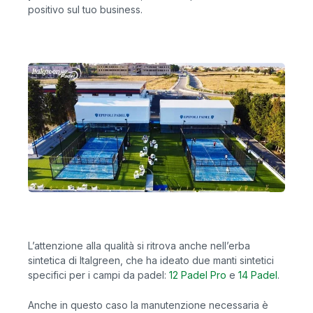
positivo sul tuo business.
L’attenzione alla qualità si ritrova anche nell’erba
sintetica di Italgreen, che ha ideato due manti sintetici
specifici per i campi da padel:
12 Padel Pro
e
14 Padel
.
Anche in questo caso la manutenzione necessaria è