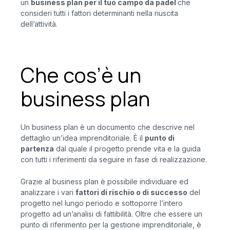
un
business plan per il tuo campo da padel
che
consideri tutti i fattori determinanti nella riuscita
dell’attività.
Che cos’è un
business plan
Un business plan è un documento che descrive nel
dettaglio un’idea imprenditoriale. È il
punto di
partenza
dal quale il progetto prende vita e la guida
con tutti i riferimenti da seguire in fase di realizzazione.
Grazie al business plan è possibile individuare ed
analizzare i vari
fattori di rischio o di successo
del
progetto nel lungo periodo e sottoporre l’intero
progetto ad un’analisi di fattibilità. Oltre che essere un
punto di riferimento per la gestione imprenditoriale, è