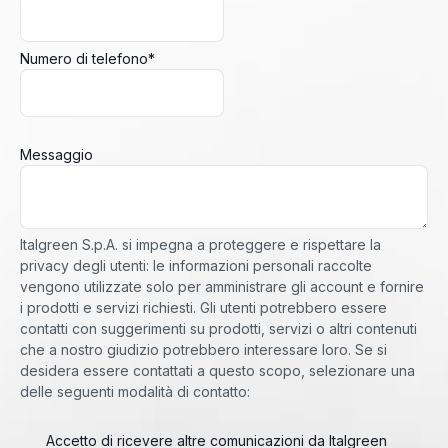
Numero di telefono
*
Messaggio
Italgreen S.p.A. si impegna a proteggere e rispettare la
privacy degli utenti: le informazioni personali raccolte
vengono utilizzate solo per amministrare gli account e fornire
i prodotti e servizi richiesti. Gli utenti potrebbero essere
contatti con suggerimenti su prodotti, servizi o altri contenuti
che a nostro giudizio potrebbero interessare loro. Se si
desidera essere contattati a questo scopo, selezionare una
delle seguenti modalità di contatto:
Accetto di ricevere altre comunicazioni da Italgreen