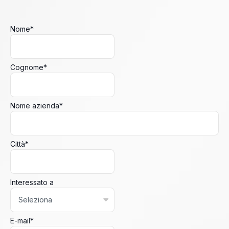
Nome
*
Cognome
*
Nome azienda
*
Città
*
Interessato a
E-mail
*