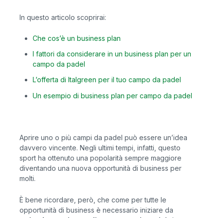
In questo articolo scoprirai:
Che cos’è un business plan
I fattori da considerare in un business plan per un
campo da padel
L’offerta di Italgreen per il tuo campo da padel
Un esempio di business plan per campo da padel
Aprire uno o più campi da padel può essere un’idea
davvero vincente. Negli ultimi tempi, infatti, questo
sport ha ottenuto una popolarità sempre maggiore
diventando una nuova opportunità di business per
molti.
È bene ricordare, però, che come per tutte le
opportunità di business è necessario iniziare da