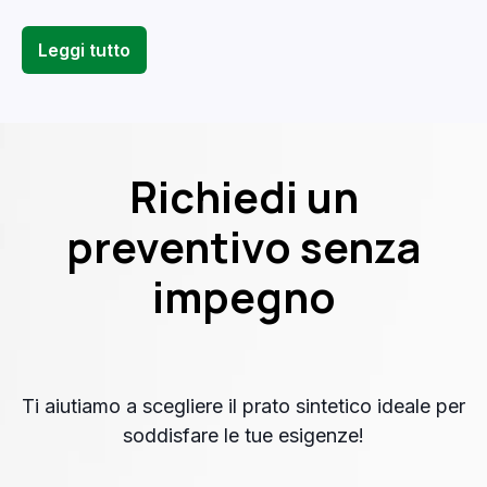
Leggi tutto
Richiedi un
preventivo senza
impegno
Ti aiutiamo a scegliere il prato sintetico ideale per
soddisfare le tue esigenze!