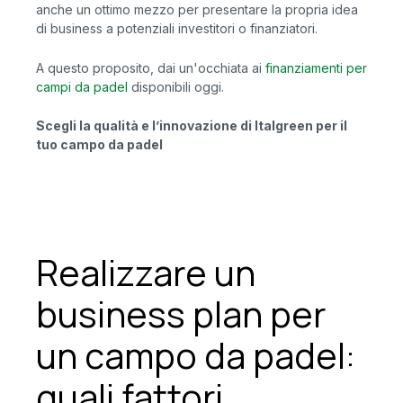
anche un ottimo mezzo per presentare la propria idea
di business a potenziali investitori o finanziatori.
A questo proposito, dai un'occhiata ai
finanziamenti per
campi da padel
disponibili oggi.
Scegli la qualità e l’innovazione di Italgreen per il
tuo campo da padel
Realizzare un
business plan per
un campo da padel:
quali fattori