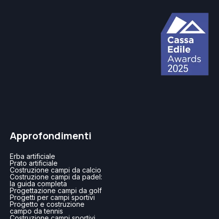
Approfondimenti
Erba artificiale
Prato artificiale
Costruzione campi da calcio
Costruzione campi da padel:
la guida completa
Progettazione campi da golf
Progetti per campi sportivi
Progetto e costruzione
campo da tennis
Costruzione campi sportivi