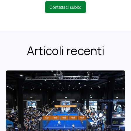
Contattaci subito
Articoli recenti