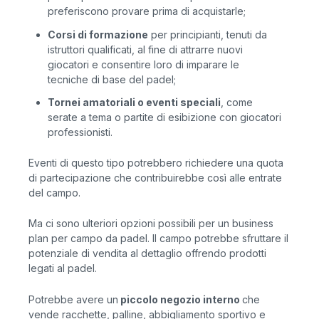
preferiscono provare prima di acquistarle;
Corsi di formazione
per principianti, tenuti da
istruttori qualificati, al fine di attrarre nuovi
giocatori e consentire loro di imparare le
tecniche di base del padel;
Tornei amatoriali o eventi speciali
, come
serate a tema o partite di esibizione con giocatori
professionisti.
Eventi di questo tipo potrebbero richiedere una quota
di partecipazione che contribuirebbe così alle entrate
del campo.
Ma ci sono ulteriori opzioni possibili per un business
plan per campo da padel. Il campo potrebbe sfruttare il
potenziale di vendita al dettaglio offrendo prodotti
legati al padel.
Potrebbe avere un
piccolo negozio interno
che
vende racchette, palline, abbigliamento sportivo e