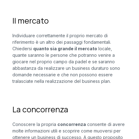
Il mercato
Individuare correttamente il proprio mercato di
riferimento è un altro dei passaggi fondamentali.
Chiedersi
quanto sia grande il mercato
locale,
quante saranno le persone che potranno venire a
giocare nel proprio campo da padel e se saranno
abbastanza da realizzare un business duraturo sono
domande necessarie e che non possono essere
tralasciate nella realizzazione del business plan.
La concorrenza
Conoscere la propria
concorrenza
consente di avere
molte informazioni utili e scoprire come muoversi per
ottenere un business di successo. A questo proposito