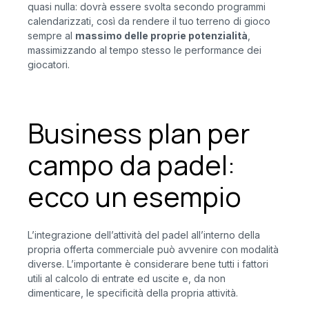
quasi nulla: dovrà essere svolta secondo programmi
calendarizzati, così da rendere il tuo terreno di gioco
sempre al
massimo delle proprie potenzialità
,
massimizzando al tempo stesso le performance dei
giocatori.
Business plan per
campo da padel:
ecco un esempio
L’integrazione dell’attività del padel all’interno della
propria offerta commerciale può avvenire con modalità
diverse. L’importante è considerare bene tutti i fattori
utili al calcolo di entrate ed uscite e, da non
dimenticare, le specificità della propria attività.