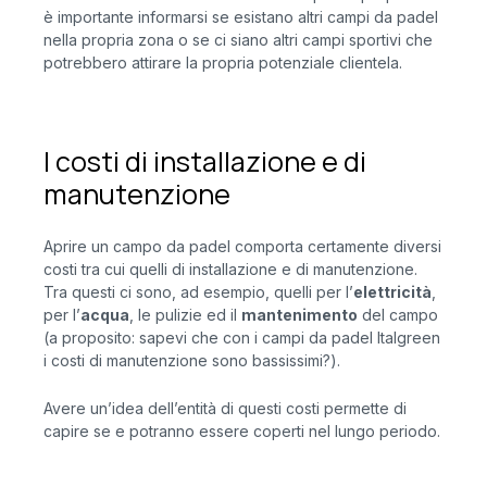
è importante informarsi se esistano altri campi da padel
nella propria zona o se ci siano altri campi sportivi che
potrebbero attirare la propria potenziale clientela.
I costi di installazione e di
manutenzione
Aprire un campo da padel comporta certamente diversi
costi tra cui quelli di installazione e di manutenzione.
Tra questi ci sono, ad esempio, quelli per l’
elettricità
,
per l’
acqua
, le pulizie ed il
mantenimento
del campo
(a proposito: sapevi che con i campi da padel Italgreen
i costi di manutenzione sono bassissimi?).
Avere un’idea dell’entità di questi costi permette di
capire se e potranno essere coperti nel lungo periodo.