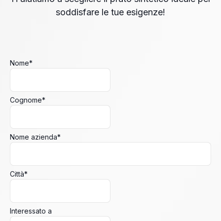
soddisfare le tue esigenze!
Nome
*
Cognome
*
Nome azienda
*
Città
*
Interessato a