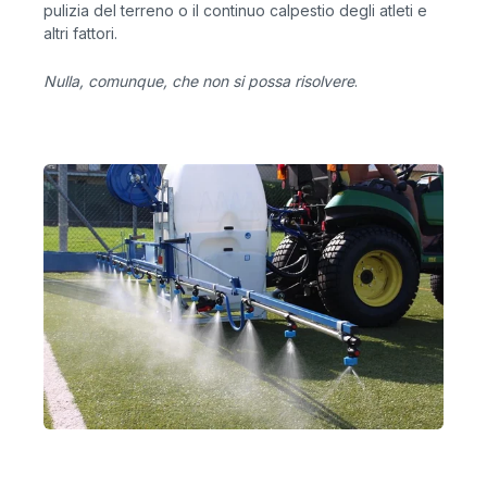
pulizia del terreno o il continuo calpestio degli atleti e
altri fattori.
Nulla, comunque, che non si possa risolvere
.