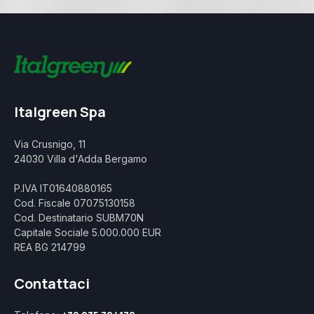
Italgreen Spa
Via Crusnigo, 11
24030 Villa d'Adda Bergamo
P.IVA IT01640880165
Cod. Fiscale 07075130158
Cod. Destinatario SUBM70N
Capitale Sociale 5.000.000 EUR
REA BG 214799
Contattaci