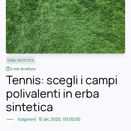
ERBA SINTETICA
4 min di lettura.
Tennis: scegli i campi
polivalenti in erba
sintetica
Italgreen
15 dic 2020, 00:00:00