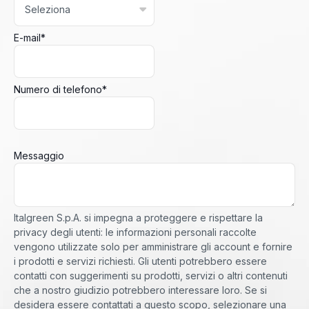
E-mail
*
Numero di telefono
*
Messaggio
Italgreen S.p.A. si impegna a proteggere e rispettare la
privacy degli utenti: le informazioni personali raccolte
vengono utilizzate solo per amministrare gli account e fornire
i prodotti e servizi richiesti. Gli utenti potrebbero essere
contatti con suggerimenti su prodotti, servizi o altri contenuti
che a nostro giudizio potrebbero interessare loro. Se si
desidera essere contattati a questo scopo, selezionare una