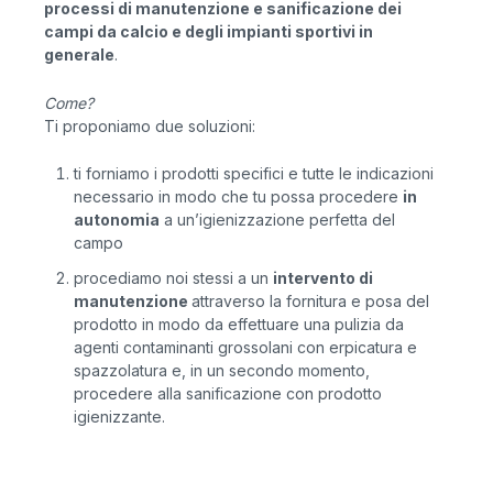
processi di manutenzione e sanificazione dei
campi da calcio e degli impianti sportivi in
generale
.
Come?
Ti proponiamo due soluzioni:
ti forniamo i prodotti specifici e tutte le indicazioni
necessario in modo che tu possa procedere
in
autonomia
a un’igienizzazione perfetta del
campo
procediamo noi stessi a un
intervento di
manutenzione
attraverso la fornitura e posa del
prodotto in modo da effettuare una pulizia da
agenti contaminanti grossolani con erpicatura e
spazzolatura e, in un secondo momento,
procedere alla sanificazione con prodotto
igienizzante.