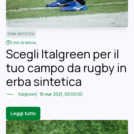
ERBA SINTETICA
5 min di lettura.
Scegli Italgreen per il
tuo campo da rugby in
erba sintetica
Italgreen
19 mar 2021, 00:00:00
Leggi tutto