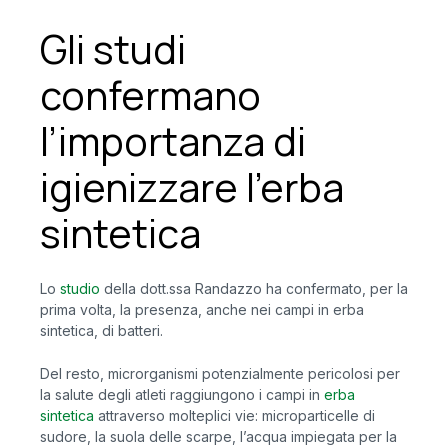
Gli studi
confermano
l’importanza di
igienizzare l’erba
sintetica
Lo
studio
della dott.ssa Randazzo ha confermato, per la
prima volta, la presenza, anche nei campi in erba
sintetica, di batteri.
Del resto, microrganismi potenzialmente pericolosi per
la salute degli atleti raggiungono i campi in
erba
sintetica
attraverso molteplici vie: microparticelle di
sudore, la suola delle scarpe, l’acqua impiegata per la