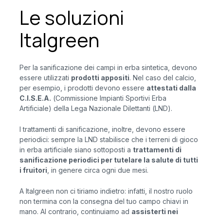
Le soluzioni
Italgreen
Per la sanificazione dei campi in erba sintetica, devono
essere utilizzati
prodotti appositi
. Nel caso del calcio,
per esempio, i prodotti devono essere
attestati dalla
C.I.S.E.A.
(Commissione Impianti Sportivi Erba
Artificiale) della Lega Nazionale Dilettanti (LND).
I trattamenti di sanificazione, inoltre, devono essere
periodici: sempre la LND stabilisce che i terreni di gioco
in erba artificiale siano sottoposti a
trattamenti di
sanificazione periodici per tutelare la salute di tutti
i fruitori
, in genere circa ogni due mesi.
A Italgreen non ci tiriamo indietro: infatti, il nostro ruolo
non termina con la consegna del tuo campo chiavi in
mano. Al contrario, continuiamo ad
assisterti nei