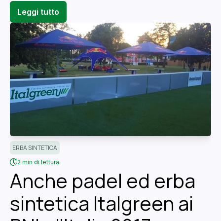
Leggi tutto
ERBA SINTETICA
2 min di lettura.
Anche padel ed erba
sintetica Italgreen ai