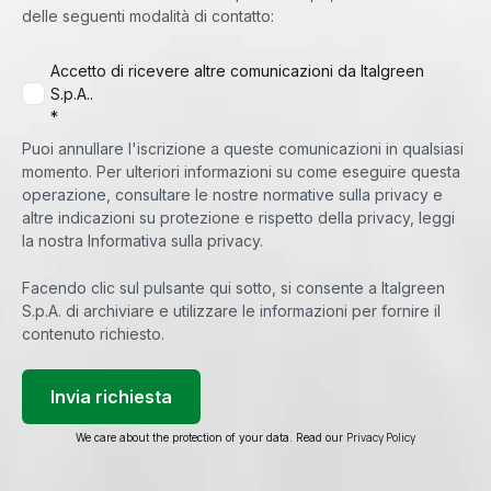
delle seguenti modalità di contatto:
Accetto di ricevere altre comunicazioni da Italgreen
S.p.A..
*
Puoi annullare l'iscrizione a queste comunicazioni in qualsiasi
momento. Per ulteriori informazioni su come eseguire questa
operazione, consultare le nostre normative sulla privacy e
altre indicazioni su protezione e rispetto della privacy, leggi
la nostra Informativa sulla privacy.
Facendo clic sul pulsante qui sotto, si consente a Italgreen
S.p.A. di archiviare e utilizzare le informazioni per fornire il
contenuto richiesto.
Privacy Policy
We care about the protection of your data. Read our