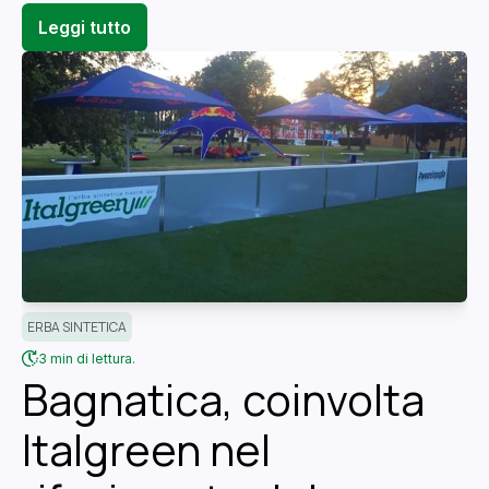
Leggi tutto
ERBA SINTETICA
3 min di lettura.
Bagnatica, coinvolta
Italgreen nel