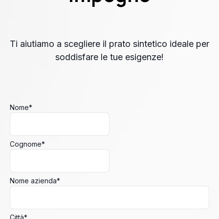
Ti aiutiamo a scegliere il prato sintetico ideale per
soddisfare le tue esigenze!
Nome
*
Cognome
*
Nome azienda
*
Città
*