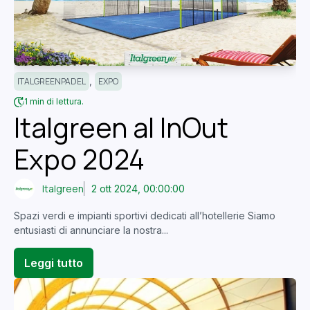
,
ITALGREENPADEL
EXPO
1 min di lettura.
Italgreen al InOut
Expo 2024
Italgreen
2 ott 2024, 00:00:00
Spazi verdi e impianti sportivi dedicati all’hotellerie Siamo
entusiasti di annunciare la nostra...
Leggi tutto