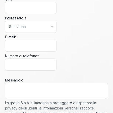
Interessato a
E-mail
*
Numero di telefono
*
Messaggio
Italgreen S.p.A. si impegna a proteggere e rispettare la
privacy degli utenti: le informazioni personali raccolte