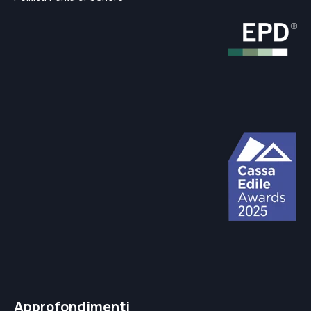
Approfondimenti