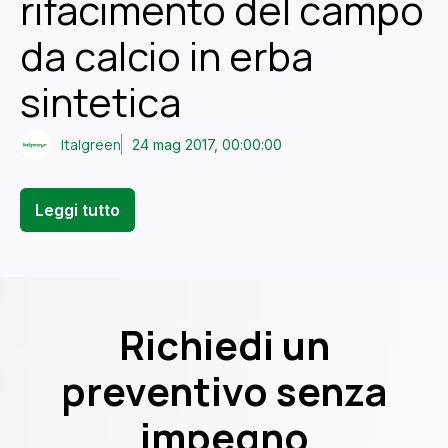
rifacimento del campo
da calcio in erba
sintetica
Italgreen
24 mag 2017, 00:00:00
Leggi tutto
Richiedi un
preventivo senza
impegno