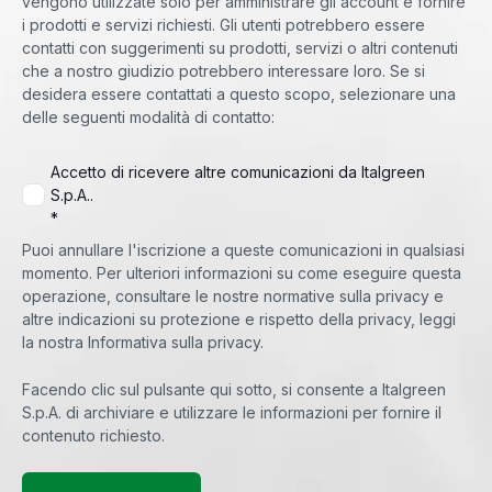
vengono utilizzate solo per amministrare gli account e fornire
i prodotti e servizi richiesti. Gli utenti potrebbero essere
contatti con suggerimenti su prodotti, servizi o altri contenuti
che a nostro giudizio potrebbero interessare loro. Se si
desidera essere contattati a questo scopo, selezionare una
delle seguenti modalità di contatto:
Accetto di ricevere altre comunicazioni da Italgreen
S.p.A..
*
Puoi annullare l'iscrizione a queste comunicazioni in qualsiasi
momento. Per ulteriori informazioni su come eseguire questa
operazione, consultare le nostre normative sulla privacy e
altre indicazioni su protezione e rispetto della privacy, leggi
la nostra Informativa sulla privacy.
Facendo clic sul pulsante qui sotto, si consente a Italgreen
S.p.A. di archiviare e utilizzare le informazioni per fornire il
contenuto richiesto.