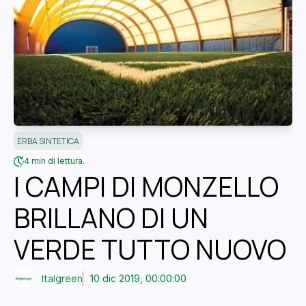
ERBA SINTETICA
4 min di lettura.
I CAMPI DI MONZELLO
BRILLANO DI UN
VERDE TUTTO NUOVO
Italgreen
10 dic 2019, 00:00:00