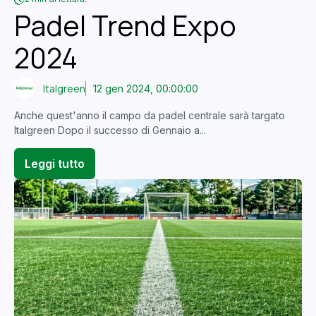
Padel Trend Expo
2024
Italgreen
12 gen 2024, 00:00:00
Anche quest'anno il campo da padel centrale sarà targato
Italgreen Dopo il successo di Gennaio a...
Leggi tutto