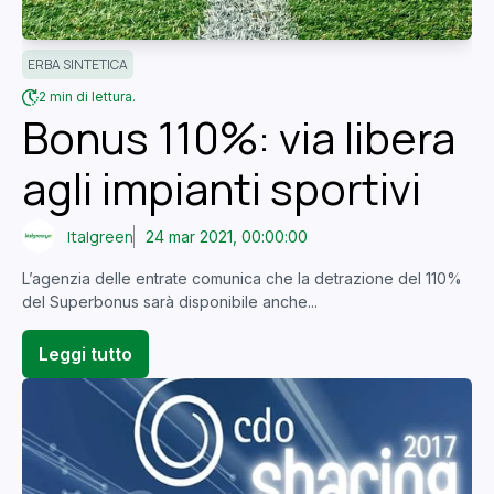
ERBA SINTETICA
2 min di lettura.
Bonus 110%: via libera
agli impianti sportivi
Italgreen
24 mar 2021, 00:00:00
L’agenzia delle entrate comunica che la detrazione del 110%
del Superbonus sarà disponibile anche...
Leggi tutto