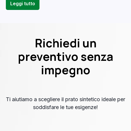
Leggi tutto
Richiedi un
preventivo senza
impegno
Ti aiutiamo a scegliere il prato sintetico ideale per
soddisfare le tue esigenze!