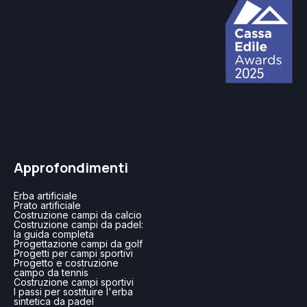
Approfondimenti
Erba artificiale
Prato artificiale
Costruzione campi da calcio
Costruzione campi da padel:
la guida completa
Progettazione campi da golf
Progetti per campi sportivi
Progetto e costruzione
campo da tennis
Costruzione campi sportivi
I passi per sostituire l'erba
sintetica da padel