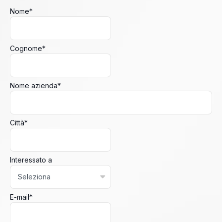
Nome
*
Cognome
*
Nome azienda
*
Città
*
Interessato a
E-mail
*