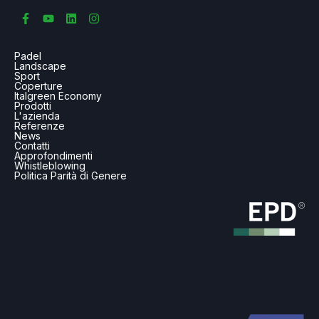
Padel
Landscape
Sport
Coperture
Italgreen Economy
Prodotti
L'azienda
Referenze
News
Contatti
Approfondimenti
Whistleblowing
Politica Parità di Genere