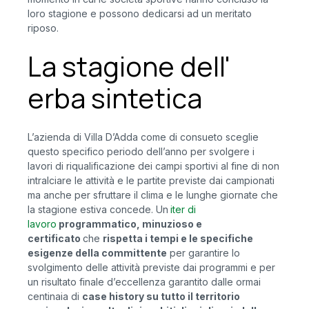
loro stagione e possono dedicarsi ad un meritato
riposo.
La stagione dell'
erba sintetica
L’azienda di Villa D’Adda come di consueto sceglie
questo specifico periodo dell’anno per svolgere i
lavori di riqualificazione dei campi sportivi al fine di non
intralciare le attività e le partite previste dai campionati
ma anche per sfruttare il clima e le lunghe giornate che
la stagione estiva concede. Un
iter di
lavoro
programmatico, minuzioso e
certificato
che
rispetta i tempi e le specifiche
esigenze della committente
per garantire lo
svolgimento delle attività previste dai programmi e per
un risultato finale d’eccellenza garantito dalle ormai
centinaia di
case history su tutto il territorio