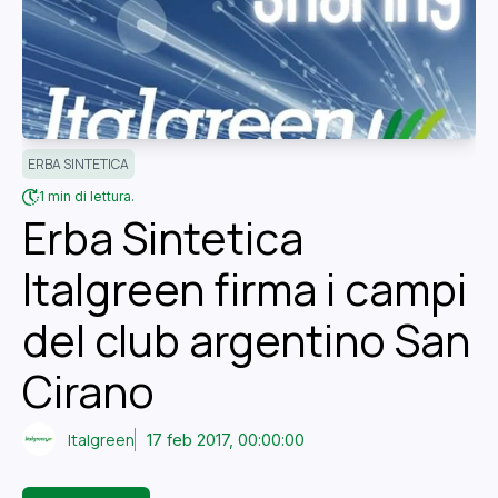
ERBA SINTETICA
1 min di lettura.
Erba Sintetica
Italgreen firma i campi
del club argentino San
Cirano
Italgreen
17 feb 2017, 00:00:00