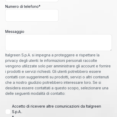
Numero di telefono
*
Messaggio
Italgreen S.p.A. si impegna a proteggere e rispettare la
privacy degli utenti: le informazioni personali raccolte
vengono utilizzate solo per amministrare gli account e fornire
i prodotti e servizi richiesti. Gli utenti potrebbero essere
contatti con suggerimenti su prodotti, servizi o altri contenuti
che a nostro giudizio potrebbero interessare loro. Se si
desidera essere contattati a questo scopo, selezionare una
delle seguenti modalità di contatto:
Accetto di ricevere altre comunicazioni da Italgreen
S.p.A..