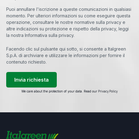
*
Puoi annullare l'iscrizione a queste comunicazioni in qualsiasi
momento. Per ulteriori informazioni su come eseguire questa
operazione, consultare le nostre normative sulla privacy e
altre indicazioni su protezione e rispetto della privacy, leggi
la nostra Informativa sulla privacy.
Facendo clic sul pulsante qui sotto, si consente a Italgreen
S.p.A. di archiviare e utilizzare le informazioni per fornire il
contenuto richiesto.
Privacy Policy
We care about the protection of your data. Read our