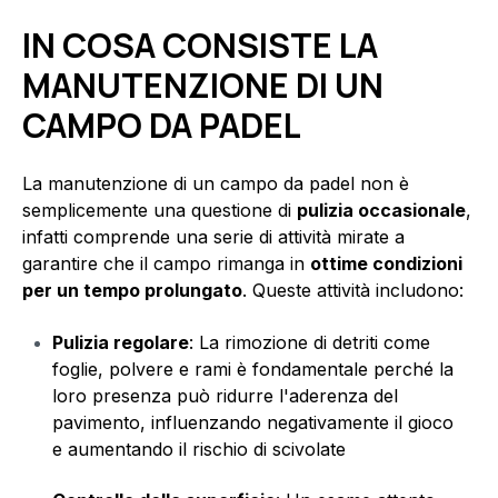
IN COSA CONSISTE LA
MANUTENZIONE DI UN
CAMPO DA PADEL
La manutenzione di un campo da padel non è
semplicemente una questione di
pulizia occasionale
,
infatti comprende una serie di attività mirate a
garantire che il campo rimanga in
ottime condizioni
per un tempo prolungato
. Queste attività includono:
Pulizia regolare
: La rimozione di detriti come
foglie, polvere e rami è fondamentale perché la
loro presenza può ridurre l'aderenza del
pavimento, influenzando negativamente il gioco
e aumentando il rischio di scivolate