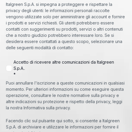
Italgreen S.p.A. si impegna a proteggere e rispettare la
privacy degli utenti: le informazioni personali raccolte
vengono utilizzate solo per amministrare gli account e fornire
i prodotti e servizi richiesti. Gli utenti potrebbero essere
contatti con suggerimenti su prodotti, servizi o altri contenuti
che a nostro giudizio potrebbero interessare loro. Se si
desidera essere contattati a questo scopo, selezionare una
delle seguenti modalità di contatto:
Accetto di ricevere altre comunicazioni da Italgreen
S.p.A..
*
Puoi annullare l'iscrizione a queste comunicazioni in qualsiasi
momento. Per ulteriori informazioni su come eseguire questa
operazione, consultare le nostre normative sulla privacy e
altre indicazioni su protezione e rispetto della privacy, leggi
la nostra Informativa sulla privacy.
Facendo clic sul pulsante qui sotto, si consente a Italgreen
S.p.A. di archiviare e utilizzare le informazioni per fornire il