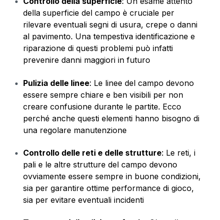
Controllo della superficie
: Un esame attento
della superficie del campo è cruciale per
rilevare eventuali segni di usura, crepe o danni
al pavimento. Una tempestiva identificazione e
riparazione di questi problemi può infatti
prevenire danni maggiori in futuro
Pulizia delle linee
: Le linee del campo devono
essere sempre chiare e ben visibili per non
creare confusione durante le partite. Ecco
perché anche questi elementi hanno bisogno di
una regolare manutenzione
Controllo delle reti e delle strutture
: Le reti, i
pali e le altre strutture del campo devono
ovviamente essere sempre in buone condizioni,
sia per garantire ottime performance di gioco,
sia per evitare eventuali incidenti