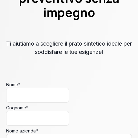
impegno
Ti aiutiamo a scegliere il prato sintetico ideale per
soddisfare le tue esigenze!
Nome
*
Cognome
*
Nome azienda
*