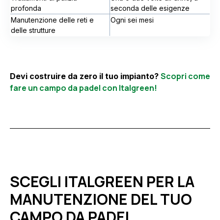
profonda
seconda delle esigenze
Manutenzione delle reti e
Ogni sei mesi
delle strutture
Scopri come
Devi costruire da zero il tuo impianto?
fare un campo da padel con Italgreen!
SCEGLI ITALGREEN PER LA
MANUTENZIONE DEL TUO
CAMPO DA PADEL