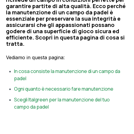
garantire partite di alta qualità. Ecco perché
la manutenzione di un campo da padel è
essenziale per preservare la sua integrità e
assicurarsi che gli appassionati possano
godere di una superficie di gioco sicura ed
efficiente. Scopri in questa pagina di cosa si
tratta.
Vediamo in questa pagina:
In cosa consiste la manutenzione di un campo da
padel
Ogni quanto è necessario fare manutenzione
Scegli Italgreen per la manutenzione del tuo
campo da padel