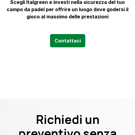
Scegli Italgreen e investi nella sicurezza del tuo
campo da padel per offrire un luogo dove godersi il
gioco al massimo delle prestaz
ioni
Contattaci
Richiedi un
preventivo senza