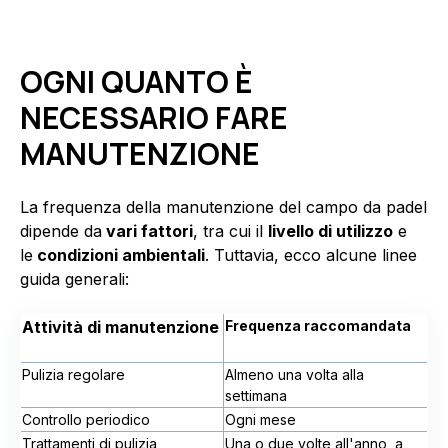
OGNI QUANTO È
NECESSARIO FARE
MANUTENZIONE
La frequenza della manutenzione del campo da padel
dipende da
vari fattori
, tra cui il
livello di utilizzo
e
le
condizioni ambientali
. Tuttavia, ecco alcune linee
guida generali:
Attività di manutenzione
Frequenza raccomandata
Pulizia regolare
Almeno una volta alla
settimana
Controllo periodico
Ogni mese
Trattamenti di pulizia
Una o due volte all'anno, a