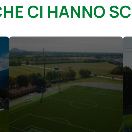
CHE CI HANNO S