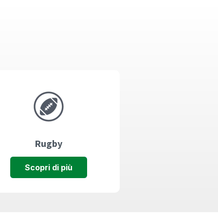
Rugby
Scopri di più