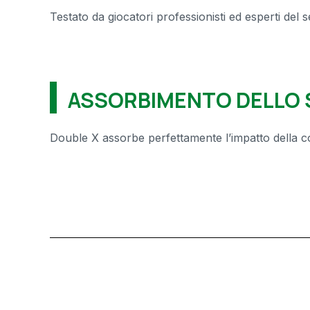
Testato da giocatori professionisti ed esperti del s
ASSORBIMENTO DELLO S
Double X assorbe perfettamente l’impatto della co