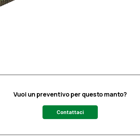
Vuoi un preventivo per questo manto?
Contattaci