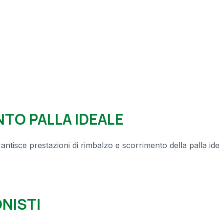
ENTO
PALLA IDEALE
antisce prestazioni di rimbalzo e scorrimento della palla idea
NISTI