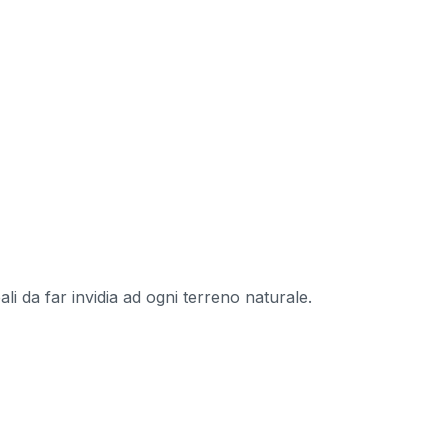
li da far invidia ad ogni terreno naturale.