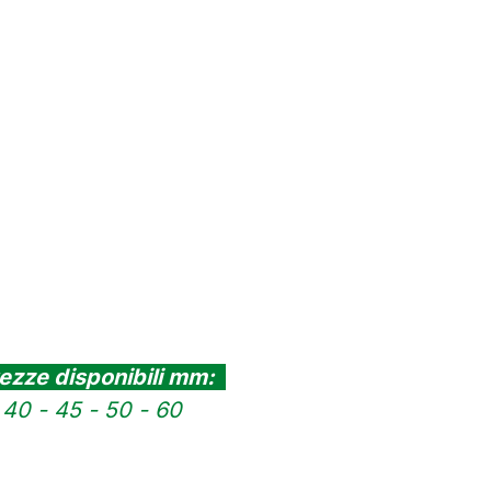
ezze disponibili mm:
40 - 45 - 50 - 60