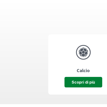
Calcio
Scopri di più