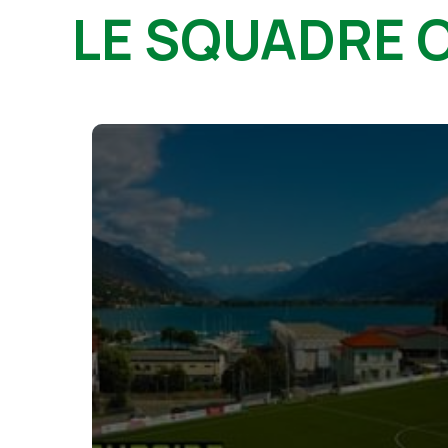
LE SQUADRE 