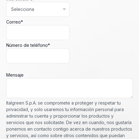
Correo
*
Número de teléfono
*
Mensaje
Italgreen S.p.A. se compromete a proteger y respetar tu
privacidad, y solo usaremos tu información personal para
administrar tu cuenta y proporcionar los productos y
servicios que nos solicitaste. De vez en cuando, nos gustaría
ponernos en contacto contigo acerca de nuestros productos
y servicios, así como sobre otros contenidos que puedan