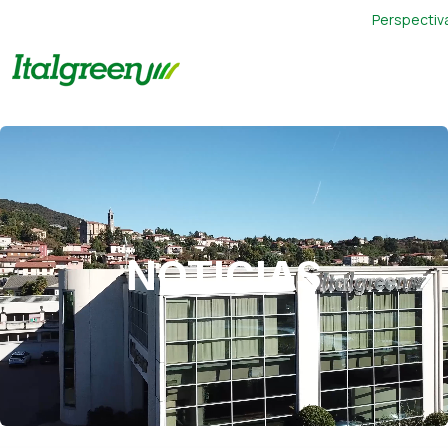
Perspectiv
NOTICIAS