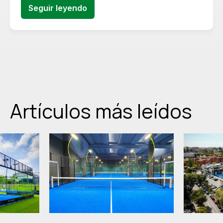
Seguir leyendo
Artículos más leídos