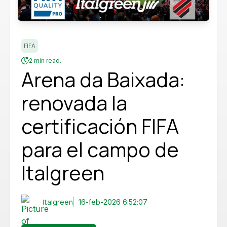
FIFA
2 min read.
Arena da Baixada:
renovada la
certificación FIFA
para el campo de
Italgreen
Italgreen
16-feb-2026 6:52:07