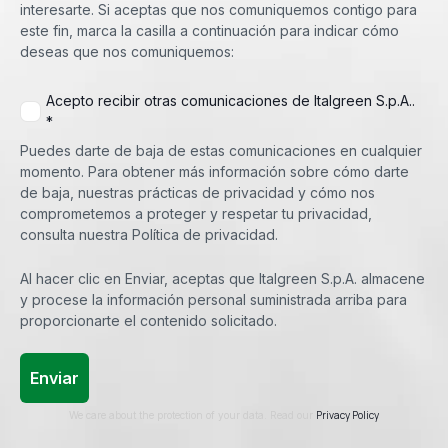
interesarte. Si aceptas que nos comuniquemos contigo para
este fin, marca la casilla a continuación para indicar cómo
deseas que nos comuniquemos:
Acepto recibir otras comunicaciones de Italgreen S.p.A..
*
Puedes darte de baja de estas comunicaciones en cualquier
momento. Para obtener más información sobre cómo darte
de baja, nuestras prácticas de privacidad y cómo nos
comprometemos a proteger y respetar tu privacidad,
consulta nuestra Política de privacidad.
Al hacer clic en Enviar, aceptas que Italgreen S.p.A. almacene
y procese la información personal suministrada arriba para
proporcionarte el contenido solicitado.
Privacy Policy
We care about the protection of your data. Read our