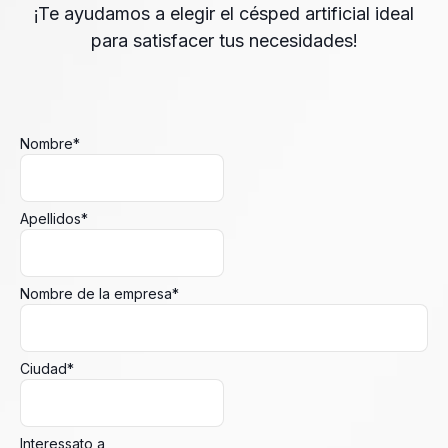
¡Te ayudamos a elegir el césped artificial ideal
para satisfacer tus necesidades!
Nombre
*
Apellidos
*
Nombre de la empresa
*
Ciudad
*
Interessato a