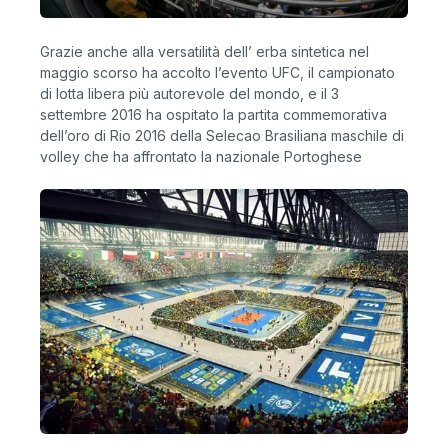
Grazie anche alla versatilità dell’ erba sintetica nel
maggio scorso ha accolto l’evento UFC, il campionato
di lotta libera più autorevole del mondo, e il 3
settembre 2016 ha ospitato la partita commemorativa
dell’oro di Rio 2016 della Selecao Brasiliana maschile di
volley che ha affrontato la nazionale Portoghese