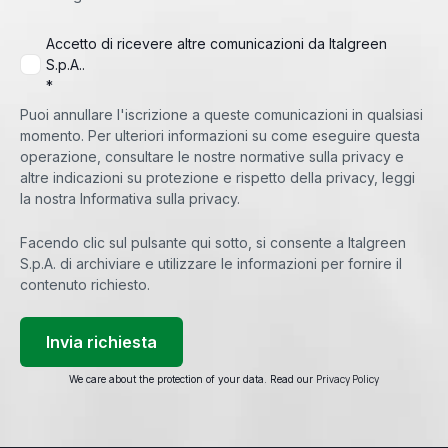
Accetto di ricevere altre comunicazioni da Italgreen
S.p.A..
*
Puoi annullare l'iscrizione a queste comunicazioni in qualsiasi
momento. Per ulteriori informazioni su come eseguire questa
operazione, consultare le nostre normative sulla privacy e
altre indicazioni su protezione e rispetto della privacy, leggi
la nostra Informativa sulla privacy.
Facendo clic sul pulsante qui sotto, si consente a Italgreen
S.p.A. di archiviare e utilizzare le informazioni per fornire il
contenuto richiesto.
Privacy Policy
We care about the protection of your data. Read our