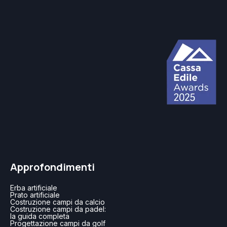
Approfondimenti
Erba artificiale
Prato artificiale
Costruzione campi da calcio
Costruzione campi da padel:
la guida completa
Progettazione campi da golf