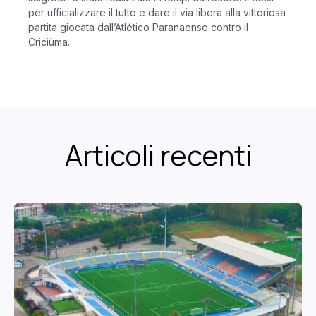
per ufficializzare il tutto e dare il via libera alla vittoriosa
partita giocata dall’Atlético Paranaense contro il
Criciùma.
Articoli recenti