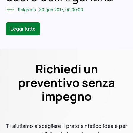
Italgreen
30 gen 2017, 00:00:00
Leggi tutto
Richiedi un
preventivo senza
impegno
Ti aiutiamo a scegliere il prato sintetico ideale per