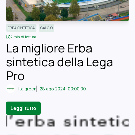
,
ERBA SINTETICA
CALCIO
2 min di lettura.
La migliore Erba
sintetica della Lega
Pro
Italgreen
28 ago 2024, 00:00:00
Leggi tutto