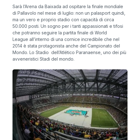
Sarà l’Arena da Baixada ad ospitare la finale mondiale
di Pallavolo nel mese di luglio: non un palasport quindi,
ma un vero e proprio stadio con capacità di circa
50.000 posti. Un sogno per i tanti appassionati e tifosi
che potranno seguire la partita finale di World
League all’interno di una cornice incredibile che nel
2014 è stata protagonista anche del Campionato del
Mondo. Lo Stadio dell’Atlético Paranaense, uno dei più
avveneristici Stadi del mondo.