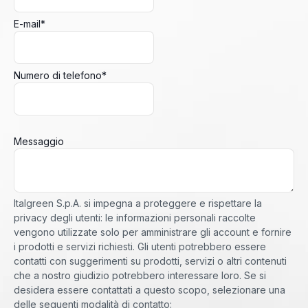
E-mail
*
Numero di telefono
*
Messaggio
Italgreen S.p.A. si impegna a proteggere e rispettare la
privacy degli utenti: le informazioni personali raccolte
vengono utilizzate solo per amministrare gli account e fornire
i prodotti e servizi richiesti. Gli utenti potrebbero essere
contatti con suggerimenti su prodotti, servizi o altri contenuti
che a nostro giudizio potrebbero interessare loro. Se si
desidera essere contattati a questo scopo, selezionare una
delle seguenti modalità di contatto: