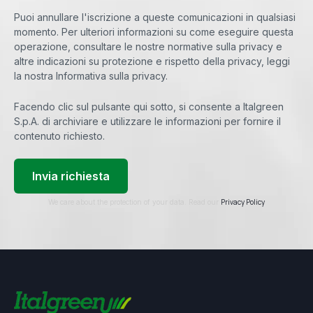
Puoi annullare l'iscrizione a queste comunicazioni in qualsiasi
momento. Per ulteriori informazioni su come eseguire questa
operazione, consultare le nostre normative sulla privacy e
altre indicazioni su protezione e rispetto della privacy, leggi
la nostra Informativa sulla privacy.
Facendo clic sul pulsante qui sotto, si consente a Italgreen
S.p.A. di archiviare e utilizzare le informazioni per fornire il
contenuto richiesto.
Privacy Policy
We care about the protection of your data. Read our