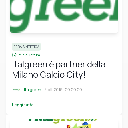
ERBA SINTETICA
1 min di lettura.
Italgreen è partner della
Milano Calcio City!
Italgreen
2 ott 2019, 00:00:00
Leggi tutto