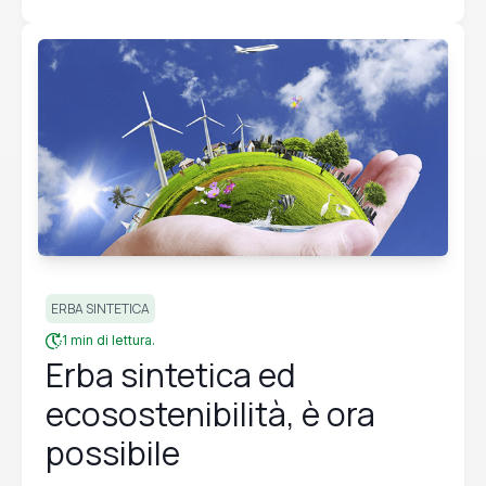
ERBA SINTETICA
1 min di lettura.
Erba sintetica ed
ecosostenibilità, è ora
possibile