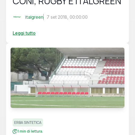
CONI, RUGBY E ITALGREEN
Italgreen
7 set 2018, 00:00:00
Leggi tutto
ERBA SINTETICA
1 min di lettura.