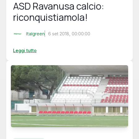
ASD Ravanusa calcio:
riconquistiamola!
Italgreen
6 set 2018, 00:00:00
Leggi tutto