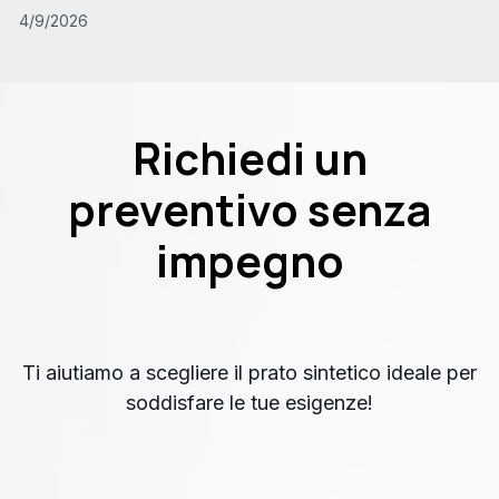
4/9/2026
Richiedi un
preventivo senza
impegno
Ti aiutiamo a scegliere il prato sintetico ideale per
soddisfare le tue esigenze!