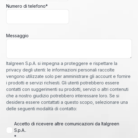
Numero di telefono
*
Messaggio
Italgreen S.p.A. si impegna a proteggere e rispettare la
privacy degli utenti: le informazioni personali raccolte
vengono utilizzate solo per amministrare gli account e fornire
i prodotti e servizi richiesti. Gli utenti potrebbero essere
contatti con suggerimenti su prodotti, servizi o altri contenuti
che a nostro giudizio potrebbero interessare loro. Se si
desidera essere contattati a questo scopo, selezionare una
delle seguenti modalità di contatto:
Accetto di ricevere altre comunicazioni da Italgreen
S.p.A..
*