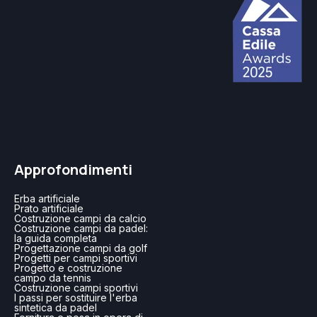
Approfondimenti
Erba artificiale
Prato artificiale
Costruzione campi da calcio
Costruzione campi da padel:
la guida completa
Progettazione campi da golf
Progetti per campi sportivi
Progetto e costruzione
campo da tennis
Costruzione campi sportivi
I passi per sostituire l'erba
sintetica da padel