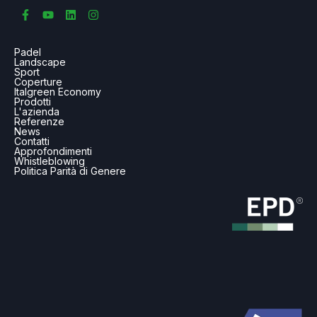
Padel
Landscape
Sport
Coperture
Italgreen Economy
Prodotti
L'azienda
Referenze
News
Contatti
Approfondimenti
Whistleblowing
Politica Parità di Genere