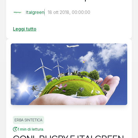
Italgreen
18 ott 2018, 00:00:00
Leggi tutto
ERBA SINTETICA
1 min di lettura.