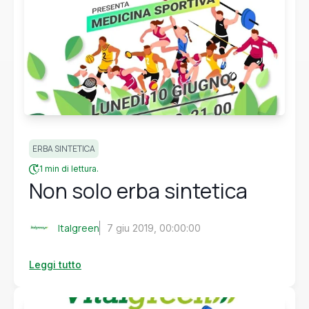
ERBA SINTETICA
1 min di lettura.
Non solo erba sintetica
Italgreen
7 giu 2019, 00:00:00
Leggi tutto