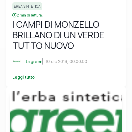
ERBA SINTETICA
2 min di lettura.
I CAMPI DI MONZELLO
BRILLANO DI UN VERDE
TUTTO NUOVO
Italgreen
10 dic 2019, 00:00:00
Leggi tutto