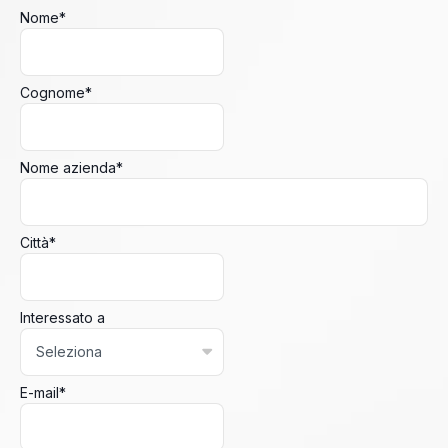
Nome
*
Cognome
*
Nome azienda
*
Città
*
Interessato a
E-mail
*